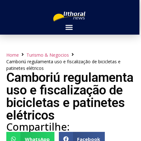
Home
Turismo & Negocios
Camboriú regulamenta uso e fiscalização de bicicletas e
patinetes elétricos
Camboriú regulamenta
uso e fiscalização de
bicicletas e patinetes
elétricos
Compartilhe:
WhatsApp
Facebook