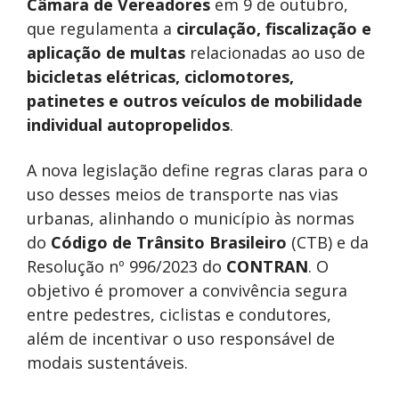
Câmara de Vereadores
em 9 de outubro,
que regulamenta a
circulação, fiscalização e
aplicação de multas
relacionadas ao uso de
bicicletas elétricas, ciclomotores,
patinetes e outros veículos de mobilidade
individual autopropelidos
.
A nova legislação define regras claras para o
uso desses meios de transporte nas vias
urbanas, alinhando o município às normas
do
Código de Trânsito Brasileiro
(CTB) e da
Resolução nº 996/2023 do
CONTRAN
. O
objetivo é promover a convivência segura
entre pedestres, ciclistas e condutores,
além de incentivar o uso responsável de
modais sustentáveis.