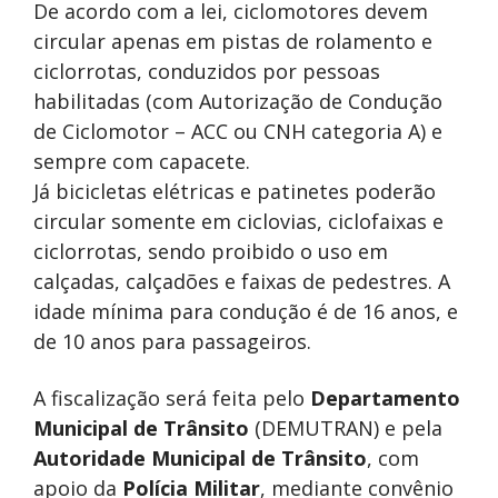
De acordo com a lei, ciclomotores devem
circular apenas em pistas de rolamento e
ciclorrotas, conduzidos por pessoas
habilitadas (com Autorização de Condução
de Ciclomotor – ACC ou CNH categoria A) e
sempre com capacete.
Já bicicletas elétricas e patinetes poderão
circular somente em ciclovias, ciclofaixas e
ciclorrotas, sendo proibido o uso em
calçadas, calçadões e faixas de pedestres. A
idade mínima para condução é de 16 anos, e
de 10 anos para passageiros.
A fiscalização será feita pelo
Departamento
Municipal de Trânsito
(DEMUTRAN) e pela
Autoridade Municipal de Trânsito
, com
apoio da
Polícia Militar
, mediante convênio