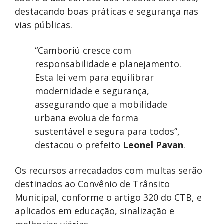
destacando boas práticas e segurança nas
vias públicas.
“Camboriú cresce com
responsabilidade e planejamento.
Esta lei vem para equilibrar
modernidade e segurança,
assegurando que a mobilidade
urbana evolua de forma
sustentável e segura para todos”,
destacou o prefeito
Leonel Pavan
.
Os recursos arrecadados com multas serão
destinados ao Convênio de Trânsito
Municipal, conforme o artigo 320 do CTB, e
aplicados em educação, sinalização e