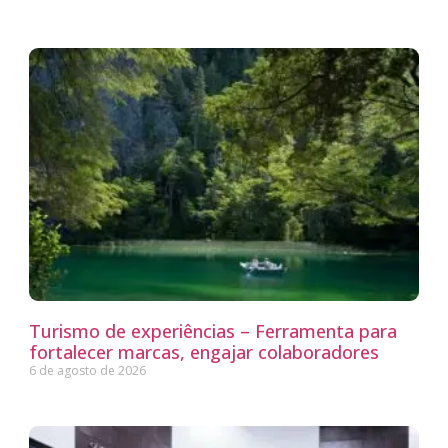
Turismo de experiências – Ferramenta para
fortalecer marcas, engajar colaboradores
6 de agosto de 2026