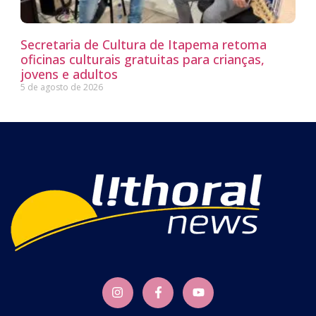
Secretaria de Cultura de Itapema retoma
oficinas culturais gratuitas para crianças,
jovens e adultos
5 de agosto de 2026