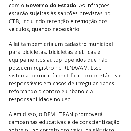
com o
Governo do Estado
. As infrações
estarão sujeitas às sanções previstas no
CTB, incluindo retenção e remoção dos
veículos, quando necessário.
A lei também cria um cadastro municipal
para bicicletas, bicicletas elétricas e
equipamentos autopropelidos que não
possuem registro no RENAVAM. Esse
sistema permitirá identificar proprietários e
responsáveis em casos de irregularidades,
reforçando o controle urbano e a
responsabilidade no uso.
Além disso, o DEMUTRAN promoverá
campanhas educativas e de conscientização
sobre o uso correto dos veículos elétricos,