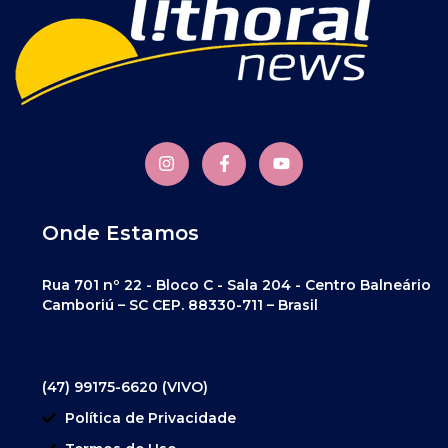
Onde Estamos
Rua 701 nº 22 - Bloco C - Sala 204 - Centro Balneário
Camboriú – SC CEP. 88330-711 – Brasil
(47) 99175-6620 (VIVO)
Política de Privacidade