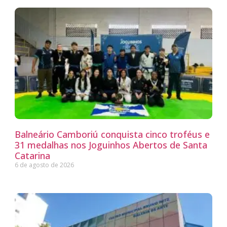
Balneário Camboriú conquista cinco troféus e
31 medalhas nos Joguinhos Abertos de Santa
Catarina
6 de agosto de 2026