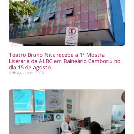
Teatro Bruno Nitz recebe a 1ª Mostra
Literária da ALBC em Balneário Camboriú no
dia 15 de agosto
6 de agosto de 2026