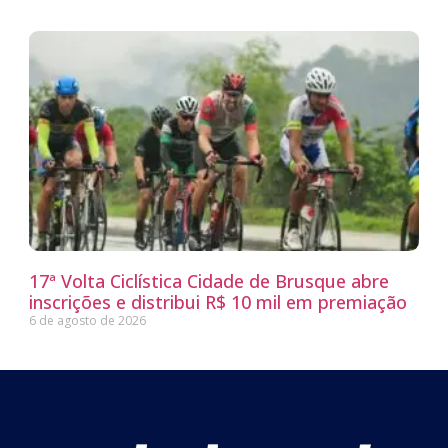
17ª Volta Ciclística Cidade de Brusque abre
inscrições e distribui R$ 10 mil em premiação
6 de agosto de 2026