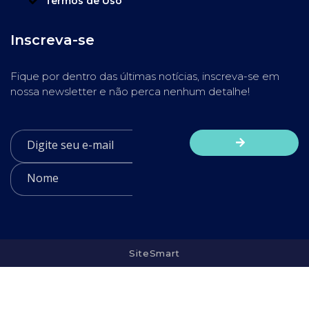
Termos de Uso
Inscreva-se
Fique por dentro das últimas notícias, inscreva-se em
nossa newsletter e não perca nenhum detalhe!
SiteSmart