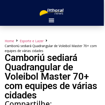
Home
Esporte e Lazer
Camboriú sediará Quadrangular de Voleibol Master 70+ com
equipes de várias cidades
Camboriú sediará
Quadrangular de
Voleibol Master 70+
com equipes de várias
cidades
Compartilhe: