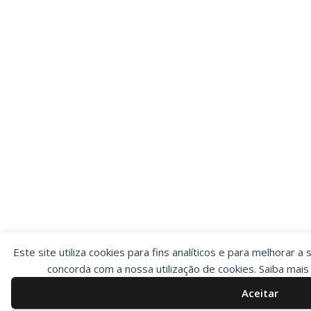
Este site utiliza cookies para fins analíticos e para melhorar a 
concorda com a nossa utilização de cookies. Saiba mai
Aceitar