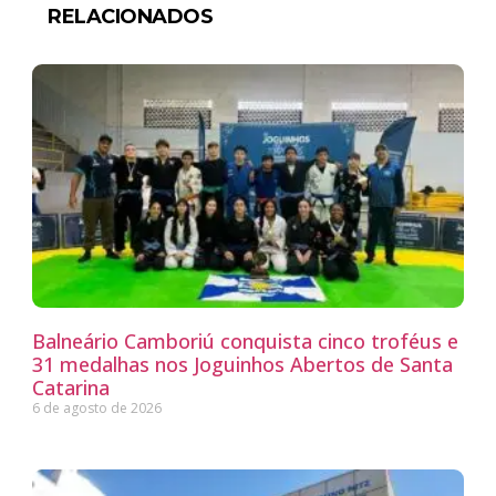
RELACIONADOS
Balneário Camboriú conquista cinco troféus e
31 medalhas nos Joguinhos Abertos de Santa
Catarina
6 de agosto de 2026