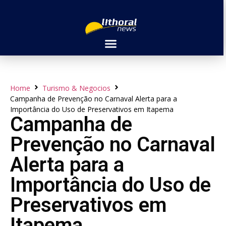
Home
Turismo & Negocios
Campanha de Prevenção no Carnaval Alerta para a
Importância do Uso de Preservativos em Itapema
Campanha de
Prevenção no Carnaval
Alerta para a
Importância do Uso de
Preservativos em
Itapema