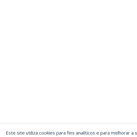
Este site utiliza cookies para fins analíticos e para melhorar a 