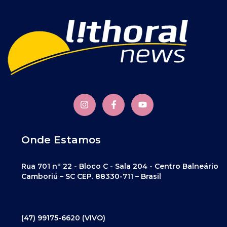
Onde Estamos
Rua 701 nº 22 - Bloco C - Sala 204 - Centro Balneário
Camboriú – SC CEP. 88330-711 – Brasil
(47) 99175-6620 (VIVO)