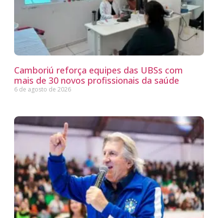
Camboriú reforça equipes das UBSs com
mais de 30 novos profissionais da saúde
6 de agosto de 2026