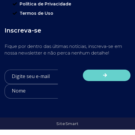
Política de Privacidade
Termos de Uso
Inscreva-se
Fique por dentro das últimas notícias, inscreva-se em
nossa newsletter e não perca nenhum detalhe!
SiteSmart