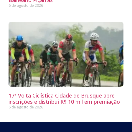
6 de agosto de 2026
17ª Volta Ciclística Cidade de Brusque abre
inscrições e distribui R$ 10 mil em premiação
6 de agosto de 2026