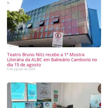
Teatro Bruno Nitz recebe a 1ª Mostra
Literária da ALBC em Balneário Camboriú no
dia 15 de agosto
6 de agosto de 2026