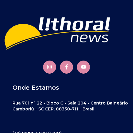
Onde Estamos
Rua 701 nº 22 - Bloco C - Sala 204 - Centro Balneário
Camboriú – SC CEP. 88330-711 – Brasil