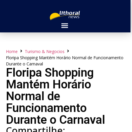
Home
Turismo & Negocios
Floripa Shopping Mantém Horário Normal de Funcionamento
Durante o Carnaval
Floripa Shopping
Mantém Horário
Normal de
Funcionamento
Durante o Carnaval
Compartilhe: