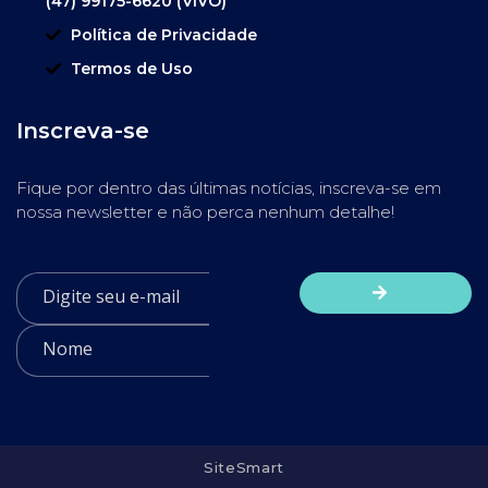
(47) 99175-6620 (VIVO)
Política de Privacidade
Termos de Uso
Inscreva-se
Fique por dentro das últimas notícias, inscreva-se em
nossa newsletter e não perca nenhum detalhe!
SiteSmart