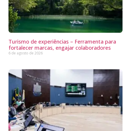
Turismo de experiências – Ferramenta para
fortalecer marcas, engajar colaboradores
6 de agosto de 2026