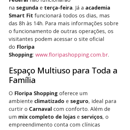
na
segunda
e
terça-feira
. Já a
academia
Smart Fit
funcionará todos os dias, mas
das 8h às 14h. Para mais informações sobre
o funcionamento de outras operações, os
visitantes podem acessar o site oficial
do
Floripa
Shopping
:
www.floripashopping.com.br
.
Espaço Multiuso para Toda a
Família
O
Floripa Shopping
oferece um
ambiente
climatizado
e
seguro
, ideal para
curtir o
Carnaval
com conforto. Além de
um
mix completo de lojas
e
serviços
, o
empreendimento conta com clínicas