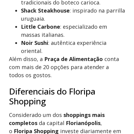
tradicionais do boteco carioca.
Shack Steakhouse
: inspirado na parrilla
uruguaia.
Little Carbone
: especializado em
massas italianas.
Noir Sushi
: autêntica experiência
oriental.
Além disso, a
Praça de Alimentação
conta
com mais de 20 opções para atender a
todos os gostos.
Diferenciais do Floripa
Shopping
Considerado um dos
shoppings mais
completos
da capital
Florianópolis
,
o
Floripa Shopping
investe diariamente em