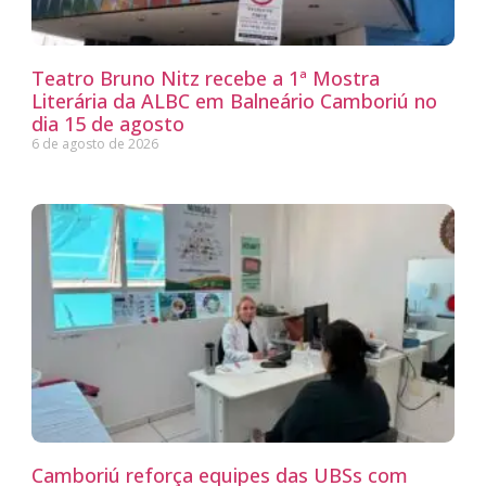
Teatro Bruno Nitz recebe a 1ª Mostra
Literária da ALBC em Balneário Camboriú no
dia 15 de agosto
6 de agosto de 2026
Camboriú reforça equipes das UBSs com