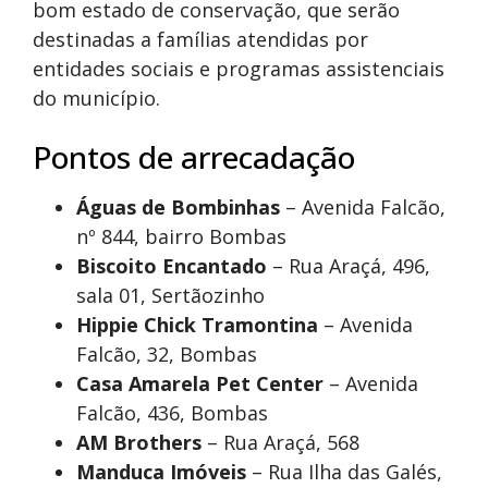
bom estado de conservação, que serão
destinadas a famílias atendidas por
entidades sociais e programas assistenciais
do município.
Pontos de arrecadação
Águas de Bombinhas
– Avenida Falcão,
nº 844, bairro Bombas
Biscoito Encantado
– Rua Araçá, 496,
sala 01, Sertãozinho
Hippie Chick Tramontina
– Avenida
Falcão, 32, Bombas
Casa Amarela Pet Center
– Avenida
Falcão, 436, Bombas
AM Brothers
– Rua Araçá, 568
Manduca Imóveis
– Rua Ilha das Galés,