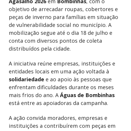
Agasalho 2026
em
Bombinhas
, com o
objetivo de arrecadar roupas, cobertores e
peças de inverno para famílias em situação
de vulnerabilidade social no município. A
mobilização segue até o dia 18 de julho e
conta com diversos pontos de coleta
distribuídos pela cidade.
A iniciativa reúne empresas, instituições e
entidades locais em uma ação voltada à
solidariedade
e ao apoio às pessoas que
enfrentam dificuldades durante os meses
mais frios do ano. A
Águas de Bombinhas
está entre as apoiadoras da campanha.
A ação convida moradores, empresas e
instituições a contribuírem com peças em