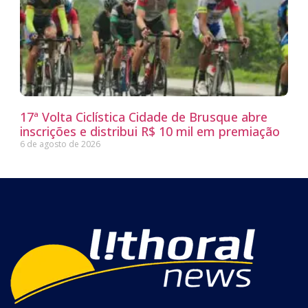
17ª Volta Ciclística Cidade de Brusque abre
inscrições e distribui R$ 10 mil em premiação
6 de agosto de 2026