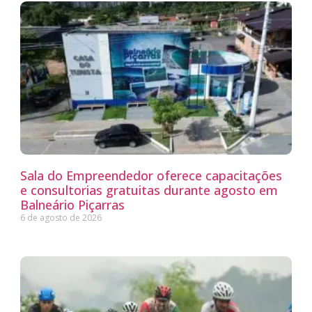
Sala do Empreendedor oferece capacitações
e consultorias gratuitas durante agosto em
Balneário Piçarras
6 de agosto de 2026