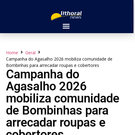
Home
Geral
Campanha do Agasalho 2026 mobiliza comunidade de
Bombinhas para arrecadar roupas e cobertores
Campanha do
Agasalho 2026
mobiliza comunidade
de Bombinhas para
arrecadar roupas e
cobertores