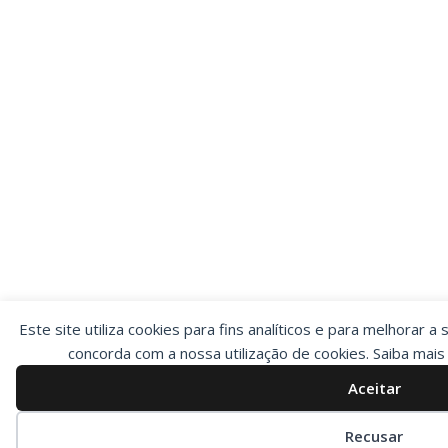
Este site utiliza cookies para fins analíticos e para melhorar a 
concorda com a nossa utilização de cookies. Saiba mai
Aceitar
Preferências de cookies
Recusar