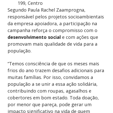
199, Centro
Segundo Paula Rachel Zaamprogna,
responsável pelos projetos socioambientais
da empresa apoiadora, a participação na
campanha reforça o compromisso com o
desenvolvimento social
e com ações que
promovam mais qualidade de vida para a
população.
“Temos consciência de que os meses mais
frios do ano trazem desafios adicionais para
muitas famílias. Por isso, convidamos a
população a se unir a essa ação solidária,
contribuindo com roupas, agasalhos e
cobertores em bom estado. Toda doação,
por menor que pareça, pode gerar um
impacto significativo na vida de quem