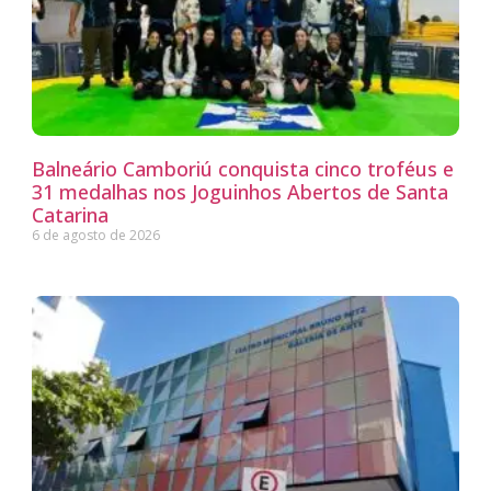
Balneário Camboriú conquista cinco troféus e
31 medalhas nos Joguinhos Abertos de Santa
Catarina
6 de agosto de 2026