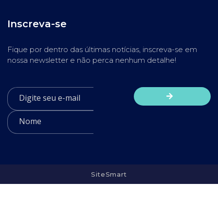
Inscreva-se
Fique por dentro das últimas notícias, inscreva-se em
nossa newsletter e não perca nenhum detalhe!
SiteSmart