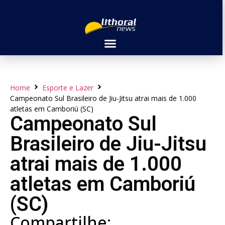
Home
Esporte e Lazer
Campeonato Sul Brasileiro de Jiu-Jitsu atrai mais de 1.000
atletas em Camboriú (SC)
Campeonato Sul
Brasileiro de Jiu-Jitsu
atrai mais de 1.000
atletas em Camboriú
(SC)
Compartilhe: