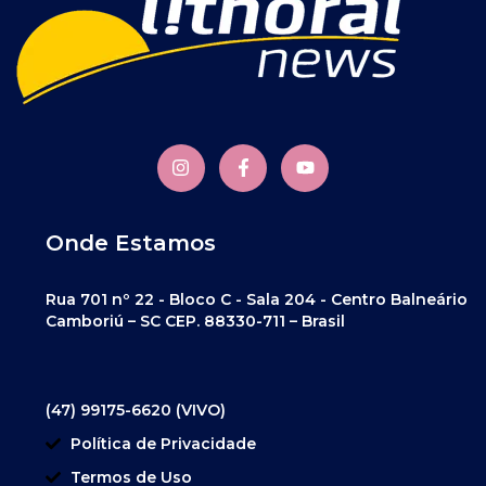
Onde Estamos
Rua 701 nº 22 - Bloco C - Sala 204 - Centro Balneário
Camboriú – SC CEP. 88330-711 – Brasil
(47) 99175-6620 (VIVO)
Política de Privacidade
Termos de Uso