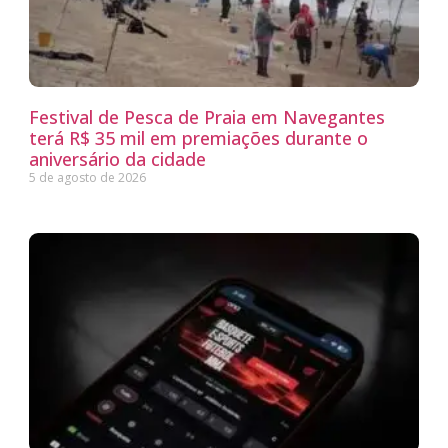
Festival de Pesca de Praia em Navegantes
terá R$ 35 mil em premiações durante o
aniversário da cidade
5 de agosto de 2026