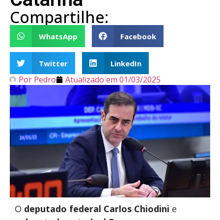
Compartilhe:
WhatsApp
Facebook
Twitter
LinkedIn
Por
Pedro
Atualizado em
01/03/2025
O
deputado federal Carlos Chiodini
e