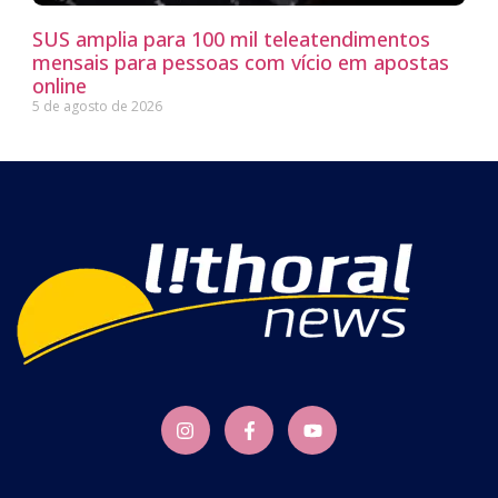
SUS amplia para 100 mil teleatendimentos
mensais para pessoas com vício em apostas
online
5 de agosto de 2026