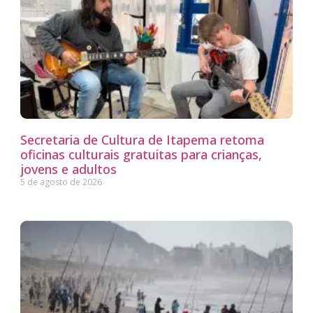
Secretaria de Cultura de Itapema retoma
oficinas culturais gratuitas para crianças,
jovens e adultos
5 de agosto de 2026