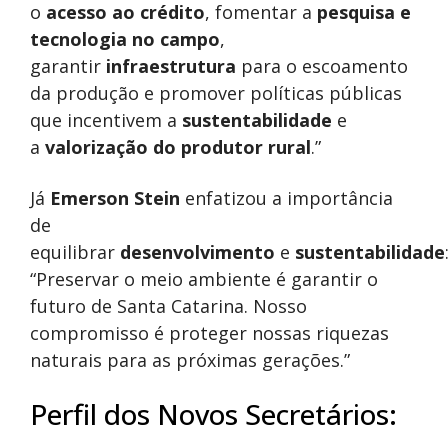
o
acesso ao crédito
, fomentar a
pesquisa e
tecnologia no campo
,
garantir
infraestrutura
para o escoamento
da produção e promover políticas públicas
que incentivem a
sustentabilidade
e
a
valorização do produtor rural
.”
Já
Emerson Stein
enfatizou a importância
de
equilibrar
desenvolvimento
e
sustentabilidade
“Preservar o meio ambiente é garantir o
futuro de Santa Catarina. Nosso
compromisso é proteger nossas riquezas
naturais para as próximas gerações.”
Perfil dos Novos Secretários: