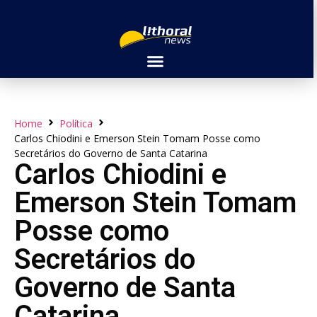
Home
Política
Carlos Chiodini e Emerson Stein Tomam Posse como
Secretários do Governo de Santa Catarina
Carlos Chiodini e
Emerson Stein Tomam
Posse como
Secretários do
Governo de Santa
Catarina