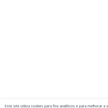
Este site utiliza cookies para fins analíticos e para melhorar a 