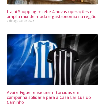
Itajaí Shopping recebe 4 novas operações e
amplia mix de moda e gastronomia na região
7 de agosto de 2026
Avaí e Figueirense unem torcidas em
campanha solidária para a Casa Lar Luz do
Caminho