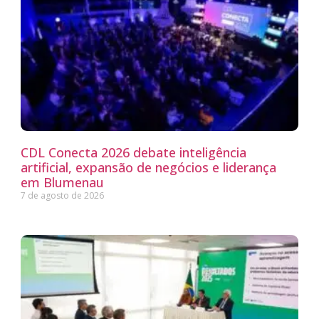
CDL Conecta 2026 debate inteligência
artificial, expansão de negócios e liderança
em Blumenau
7 de agosto de 2026