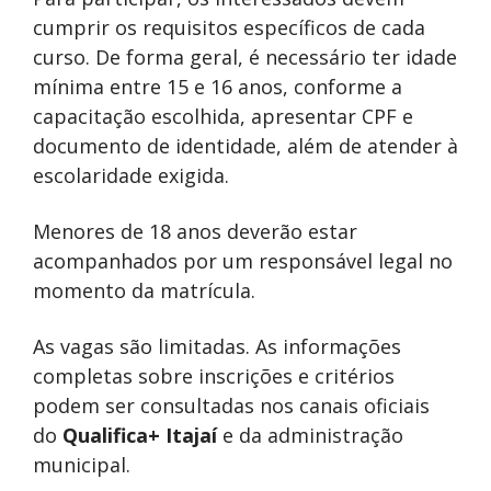
cumprir os requisitos específicos de cada
curso. De forma geral, é necessário ter idade
mínima entre 15 e 16 anos, conforme a
capacitação escolhida, apresentar CPF e
documento de identidade, além de atender à
escolaridade exigida.
Menores de 18 anos deverão estar
acompanhados por um responsável legal no
momento da matrícula.
As vagas são limitadas. As informações
completas sobre inscrições e critérios
podem ser consultadas nos canais oficiais
do
Qualifica+ Itajaí
e da administração
municipal.