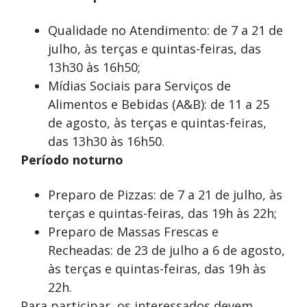
Qualidade no Atendimento: de 7 a 21 de
julho, às terças e quintas-feiras, das
13h30 às 16h50;
Mídias Sociais para Serviços de
Alimentos e Bebidas (A&B): de 11 a 25
de agosto, às terças e quintas-feiras,
das 13h30 às 16h50.
Período noturno
Preparo de Pizzas: de 7 a 21 de julho, às
terças e quintas-feiras, das 19h às 22h;
Preparo de Massas Frescas e
Recheadas: de 23 de julho a 6 de agosto,
às terças e quintas-feiras, das 19h às
22h.
Para participar, os interessados devem