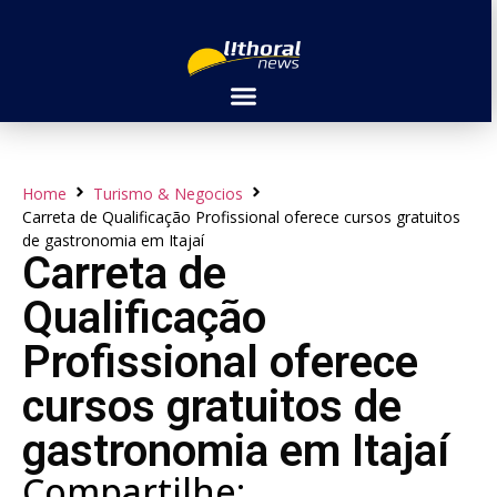
Home
Turismo & Negocios
Carreta de Qualificação Profissional oferece cursos gratuitos
de gastronomia em Itajaí
Carreta de
Qualificação
Profissional oferece
cursos gratuitos de
gastronomia em Itajaí
Compartilhe: