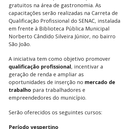
gratuitos na área de gastronomia. As
capacitações serão realizadas na Carreta de
Qualificação Profissional do SENAC, instalada
em frente à Biblioteca Pública Municipal
Norberto Cândido Silveira Júnior, no bairro
São João.
A iniciativa tem como objetivo promover
qualificação profissional
, incentivar a
geração de renda e ampliar as
oportunidades de inserção no
mercado de
trabalho
para trabalhadores e
empreendedores do município.
Serão oferecidos os seguintes cursos:
Período vespertino