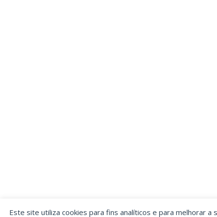
Este site utiliza cookies para fins analíticos e para melhorar a 