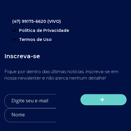
(47) 99175-6620 (VIVO)
Política de Privacidade
Termos de Uso
Inscreva-se
Fique por dentro das últimas notícias, inscreva-se em
nossa newsletter e não perca nenhum detalhe!