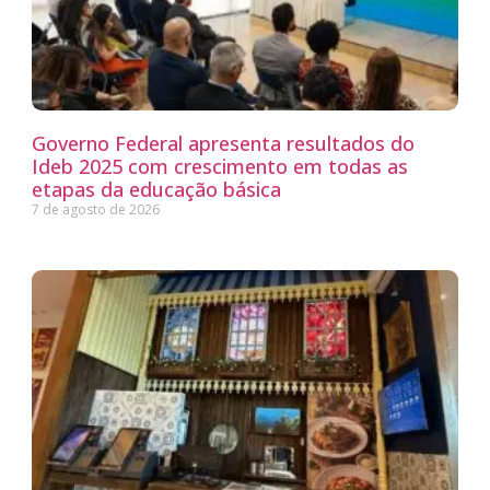
Governo Federal apresenta resultados do
Ideb 2025 com crescimento em todas as
etapas da educação básica
7 de agosto de 2026