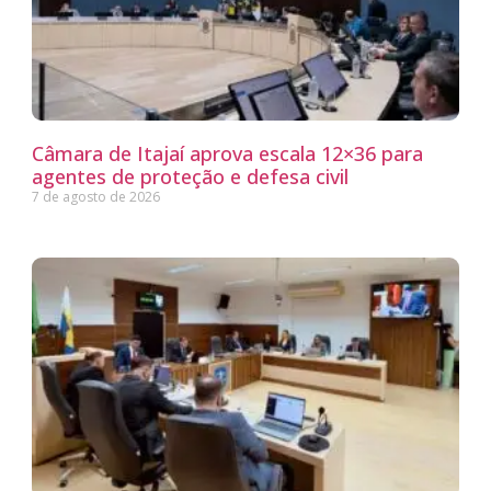
Câmara de Itajaí aprova escala 12×36 para
agentes de proteção e defesa civil
7 de agosto de 2026