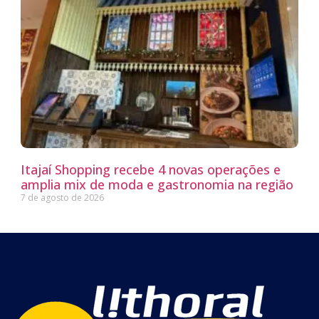
Itajaí Shopping recebe 4 novas operações e
amplia mix de moda e gastronomia na região
7 de agosto de 2026