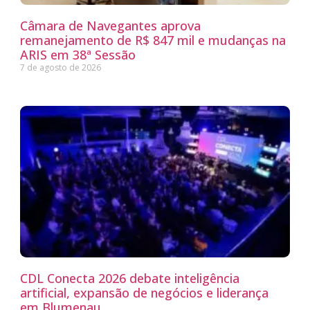
Câmara de Navegantes aprova
remanejamento de R$ 847 mil e mudanças na
ARIS em 38ª Sessão
7 de agosto de 2026
CDL Conecta 2026 debate inteligência
artificial, expansão de negócios e liderança
em Blumenau