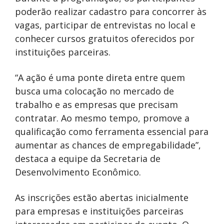
poderão realizar cadastro para concorrer às
vagas, participar de entrevistas no local e
conhecer cursos gratuitos oferecidos por
instituições parceiras.
“A ação é uma ponte direta entre quem
busca uma colocação no mercado de
trabalho e as empresas que precisam
contratar. Ao mesmo tempo, promove a
qualificação como ferramenta essencial para
aumentar as chances de empregabilidade”,
destaca a equipe da Secretaria de
Desenvolvimento Econômico.
As inscrições estão abertas inicialmente
para empresas e instituições parceiras