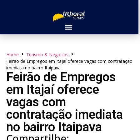
Home
Turismo & Negocios
Feirão de Empregos em Itajaí oferece vagas com contratação
imediata no bairro Itaipava
Feirão de Empregos
em Itajaí oferece
vagas com
contratação imediata
no bairro Itaipava
Compartilhe: