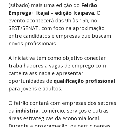
(sábado) mais uma edição do
Feirão
Emprega+ Itajaí – edição Itaipava
. O
evento acontecerá das 9h às 15h, no
SEST/SENAT, com foco na aproximação
entre candidatos e empresas que buscam
novos profissionais.
A iniciativa tem como objetivo conectar
trabalhadores a vagas de emprego com
carteira assinada e apresentar
oportunidades de
qualificação profissional
para jovens e adultos.
O feirão contará com empresas dos setores
da
indústria
, comércio, serviços e outras
áreas estratégicas da economia local.
Durante a programação, os participantes