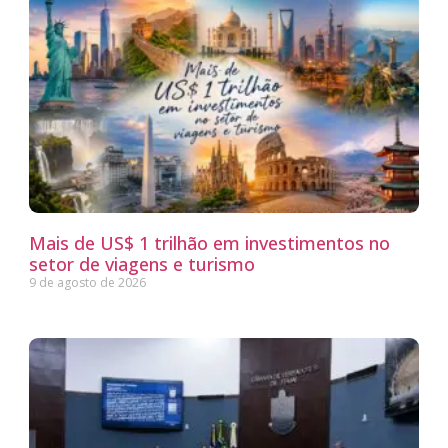
Mais de US$ 1 trilhão em investimentos no
setor de viagens e turismo
9 de agosto de 2026