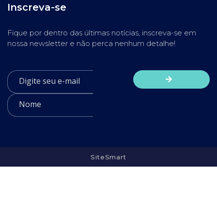
Inscreva-se
Fique por dentro das últimas notícias, inscreva-se em
nossa newsletter e não perca nenhum detalhe!
SiteSmart