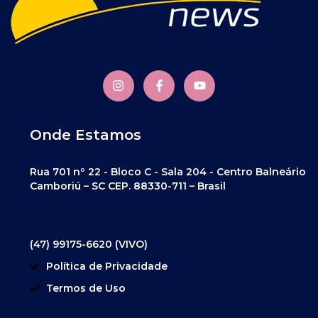
Onde Estamos
Rua 701 nº 22 - Bloco C - Sala 204 - Centro Balneário
Camboriú – SC CEP. 88330-711 – Brasil
(47) 99175-6620 (VIVO)
Política de Privacidade
Termos de Uso