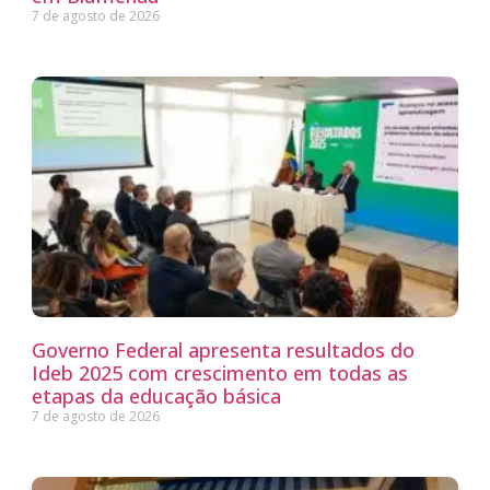
7 de agosto de 2026
Governo Federal apresenta resultados do
Ideb 2025 com crescimento em todas as
etapas da educação básica
7 de agosto de 2026