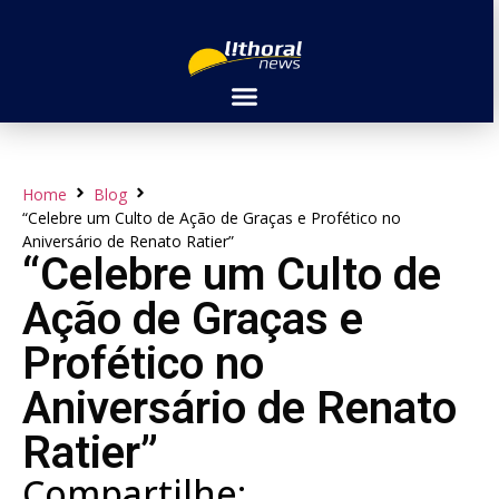
Home
Blog
“Celebre um Culto de Ação de Graças e Profético no
Aniversário de Renato Ratier”
“Celebre um Culto de
Ação de Graças e
Profético no
Aniversário de Renato
Ratier”
Compartilhe: