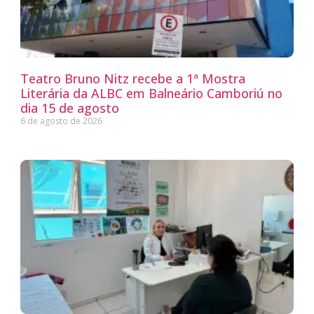
Teatro Bruno Nitz recebe a 1ª Mostra
Literária da ALBC em Balneário Camboriú no
dia 15 de agosto
6 de agosto de 2026