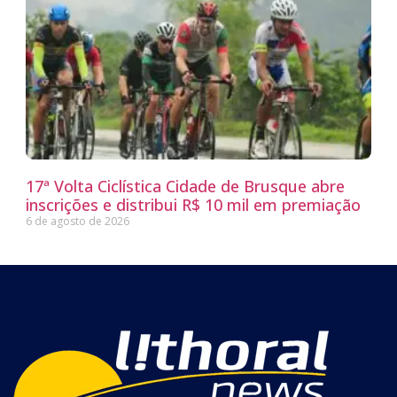
17ª Volta Ciclística Cidade de Brusque abre
inscrições e distribui R$ 10 mil em premiação
6 de agosto de 2026