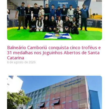
Balneário Camboriú conquista cinco troféus e
31 medalhas nos Joguinhos Abertos de Santa
Catarina
6 de agosto de 2026