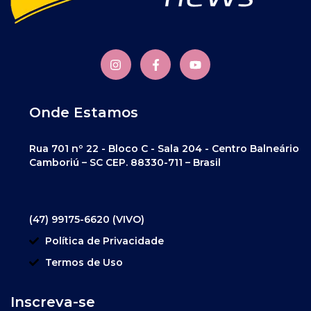
Onde Estamos
Rua 701 nº 22 - Bloco C - Sala 204 - Centro Balneário
Camboriú – SC CEP. 88330-711 – Brasil
(47) 99175-6620 (VIVO)
Política de Privacidade
Termos de Uso
Inscreva-se