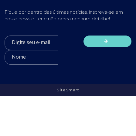
Fique por dentro das últimas notícias, inscreva-se em
nossa newsletter e não perca nenhum detalhe!
SiteSmart