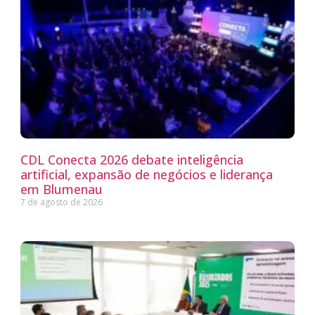
CDL Conecta 2026 debate inteligência
artificial, expansão de negócios e liderança
em Blumenau
7 de agosto de 2026