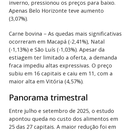
inverno, pressionou os preços para baixo.
Apenas Belo Horizonte teve aumento
(3,07%).
Carne bovina – As quedas mais significativas
ocorreram em Macapá (-2,41%), Natal
(-1,13%) e São Luís (-1,03%). Apesar da
estiagem ter limitado a oferta, a demanda
fraca impediu altas expressivas. O preço
subiu em 16 capitais e caiu em 11, com a
maior alta em Vitória (4,57%).
Panorama trimestral
Entre julho e setembro de 2025, o estudo
apontou queda no custo dos alimentos em
25 das 27 capitais. A maior redução foi em