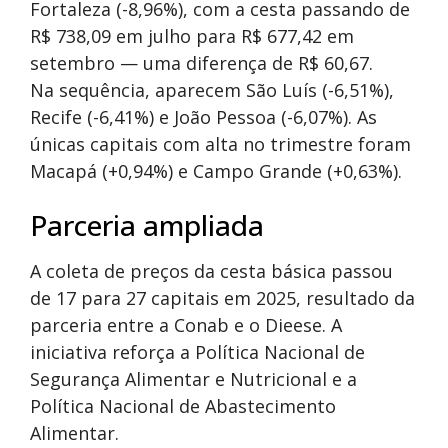
Fortaleza (-8,96%), com a cesta passando de
R$ 738,09 em julho para R$ 677,42 em
setembro — uma diferença de R$ 60,67.
Na sequência, aparecem São Luís (-6,51%),
Recife (-6,41%) e João Pessoa (-6,07%). As
únicas capitais com alta no trimestre foram
Macapá (+0,94%) e Campo Grande (+0,63%).
Parceria ampliada
A coleta de preços da cesta básica passou
de 17 para 27 capitais em 2025, resultado da
parceria entre a Conab e o Dieese. A
iniciativa reforça a Política Nacional de
Segurança Alimentar e Nutricional e a
Política Nacional de Abastecimento
Alimentar.