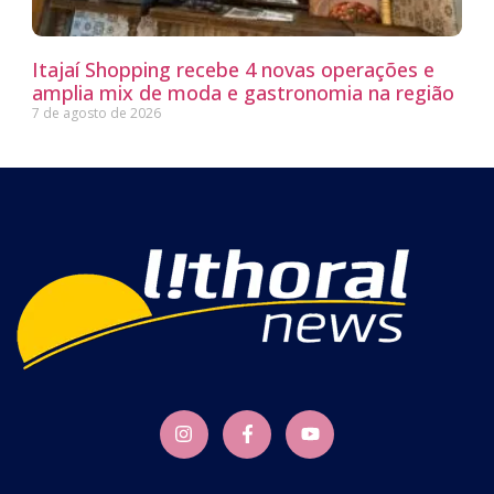
Itajaí Shopping recebe 4 novas operações e
amplia mix de moda e gastronomia na região
7 de agosto de 2026