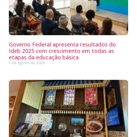
Governo Federal apresenta resultados do
Ideb 2025 com crescimento em todas as
etapas da educação básica
7 de agosto de 2026