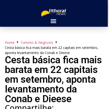
Home
Turismo & Negocios
Cesta básica fica mais barata em 22 capitais em setembro,
aponta levantamento da Conab e Dieese
Cesta básica fica mais
barata em 22 capitais
em setembro, aponta
levantamento da
Conab e Dieese
Compartilhe: