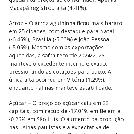
Macapá registrou alta (4,41%).
Arroz – O arroz agulhinha ficou mais barato
em 25 cidades, com destaque para Natal
(-6,45%), Brasília (-5,33%) e João Pessoa
(-5,05%). Mesmo com as exportações
aquecidas, a safra recorde 2024/2025
manteve o excedente interno elevado,
pressionando as cotações para baixo. A
única alta ocorreu em Vitória (1,29%),
enquanto Palmas manteve estabilidade.
Açúcar – O preço do açúcar caiu em 22
capitais, com recuo de -17,01% em Belém e
-0,26% em São Luís. O aumento da produção
nas usinas paulistas e a expectativa de