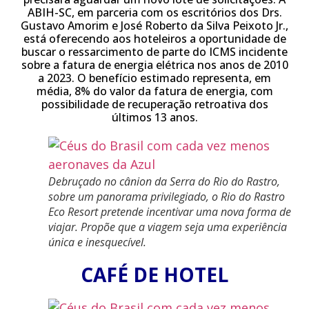
ABIH-SC, em parceria com os escritórios dos Drs.
Gustavo Amorim e José Roberto da Silva Peixoto Jr.,
está oferecendo aos hoteleiros a oportunidade de
buscar o ressarcimento de parte do ICMS incidente
sobre a fatura de energia elétrica nos anos de 2010
a 2023. O benefício estimado representa, em
média, 8% do valor da fatura de energia, com
possibilidade de recuperação retroativa dos
últimos 13 anos.
Debruçado no cânion da Serra do Rio do Rastro,
sobre um panorama privilegiado, o Rio do Rastro
Eco Resort pretende incentivar uma nova forma de
viajar. Propõe que a viagem seja uma experiência
única e inesquecível.
CAFÉ DE HOTEL