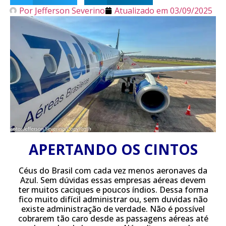
Por
Jefferson Severino
Atualizado em
03/09/2025
APERTANDO OS CINTOS
Céus do Brasil com cada vez menos aeronaves da
Azul. Sem dúvidas essas empresas aéreas devem
ter muitos caciques e poucos índios. Dessa forma
fico muito difícil administrar ou, sem duvidas não
existe administração de verdade. Não é possível
cobrarem tão caro desde as passagens aéreas até