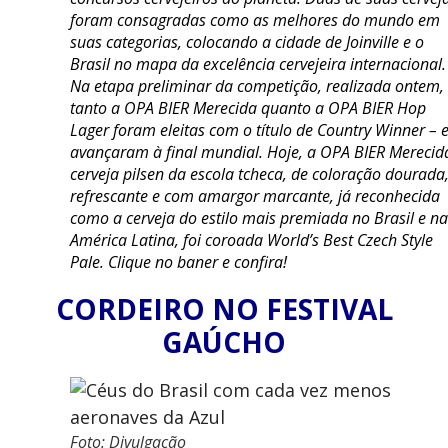
foram consagradas como as melhores do mundo em
suas categorias, colocando a cidade de Joinville e o
Brasil no mapa da excelência cervejeira internacional.
Na etapa preliminar da competição, realizada ontem,
tanto a OPA BIER Merecida quanto a OPA BIER Hop
Lager foram eleitas com o título de Country Winner – 
avançaram à final mundial. Hoje, a OPA BIER Merecid
cerveja pilsen da escola tcheca, de coloração dourada
refrescante e com amargor marcante, já reconhecida
como a cerveja do estilo mais premiada no Brasil e na
América Latina, foi coroada World’s Best Czech Style
Pale. Clique no baner e confira!
CORDEIRO NO FESTIVAL
GAÚCHO
Foto: Divulgação