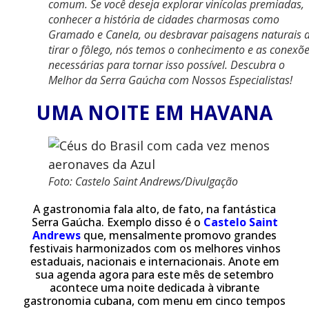
comum. Se você deseja explorar vinícolas premiadas,
conhecer a história de cidades charmosas como
Gramado e Canela, ou desbravar paisagens naturais 
tirar o fôlego, nós temos o conhecimento e as conexõ
necessárias para tornar isso possível. Descubra o
Melhor da Serra Gaúcha com Nossos Especialistas!
UMA NOITE EM HAVANA
Foto: Castelo Saint Andrews/Divulgação
A gastronomia fala alto, de fato, na fantástica
Serra Gaúcha. Exemplo disso é o
Castelo Saint
Andrews
que, mensalmente promovo grandes
festivais harmonizados com os melhores vinhos
estaduais, nacionais e internacionais. Anote em
sua agenda agora para este mês de setembro
acontece uma noite dedicada à vibrante
gastronomia cubana, com menu em cinco tempos