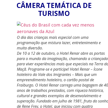
CÂMERA TEMÁTICA DE
TURISMO
O dia das crianças mais especial com uma
programação que mistura lazer, entretenimento e
muita diversão.
De 10 a 12 de outubro, o Hotel Renar abre as portas
para o mundo da imaginação, chamando a criançada
para viver experiências mais que especiais na Terra d
Maçã. Programe-se e participe! Hotel Renar – Ícone
hoteleiro do Vale dos Imigrantes – Mais que um
empreendimento hoteleiro, o cartão postal de
Fraiburgo. O Hotel Renar carrega uma bagagem de 4
anos de trabalhos prestados, com riqueza histórica,
cultural e grandes exemplos de desenvolvimento e
superação. Fundado em julho de 1981, fruto do sonh
de Rene Frey, o Hotel, que iniciou com quatro