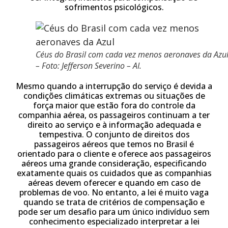
sofrimentos psicológicos.
Céus do Brasil com cada vez menos aeronaves da Azu
– Foto: Jefferson Severino – AI.
Mesmo quando a interrupção do serviço é devida a
condições climáticas extremas ou situações de
força maior que estão fora do controle da
companhia aérea, os passageiros continuam a ter
direito ao serviço e à informação adequada e
tempestiva. O conjunto de direitos dos
passageiros aéreos que temos no Brasil é
orientado para o cliente e oferece aos passageiros
aéreos uma grande consideração, especificando
exatamente quais os cuidados que as companhias
aéreas devem oferecer e quando em caso de
problemas de voo. No entanto, a lei é muito vaga
quando se trata de critérios de compensação e
pode ser um desafio para um único indivíduo sem
conhecimento especializado interpretar a lei