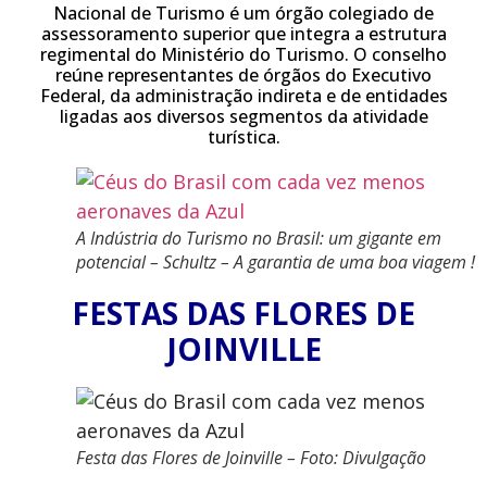
Nacional de Turismo é um órgão colegiado de
assessoramento superior que integra a estrutura
regimental do Ministério do Turismo. O conselho
reúne representantes de órgãos do Executivo
Federal, da administração indireta e de entidades
ligadas aos diversos segmentos da atividade
turística.
A Indústria do Turismo no Brasil: um gigante em
potencial – Schultz – A garantia de uma boa viagem !
FESTAS DAS FLORES DE
JOINVILLE
Festa das Flores de Joinville – Foto: Divulgação