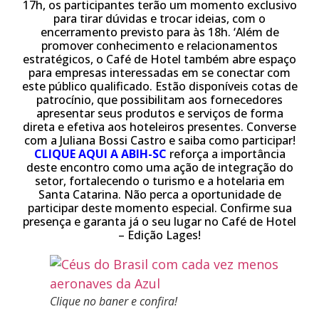
17h, os participantes terão um momento exclusivo
para tirar dúvidas e trocar ideias, com o
encerramento previsto para às 18h. ‘Além de
promover conhecimento e relacionamentos
estratégicos, o Café de Hotel também abre espaço
para empresas interessadas em se conectar com
este público qualificado. Estão disponíveis cotas de
patrocínio, que possibilitam aos fornecedores
apresentar seus produtos e serviços de forma
direta e efetiva aos hoteleiros presentes. Converse
com a Juliana Bossi Castro e saiba como participar!
CLIQUE AQUI A ABIH-SC
reforça a importância
deste encontro como uma ação de integração do
setor, fortalecendo o turismo e a hotelaria em
Santa Catarina. Não perca a oportunidade de
participar deste momento especial. Confirme sua
presença e garanta já o seu lugar no Café de Hotel
– Edição Lages!
Clique no baner e confira!