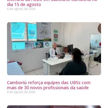
dia 15 de agosto
6 de agosto de 2026
Camboriú reforça equipes das UBSs com
mais de 30 novos profissionais da saúde
6 de agosto de 2026