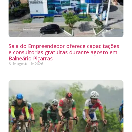
Sala do Empreendedor oferece capacitações
e consultorias gratuitas durante agosto em
Balneário Piçarras
6 de agosto de 2026