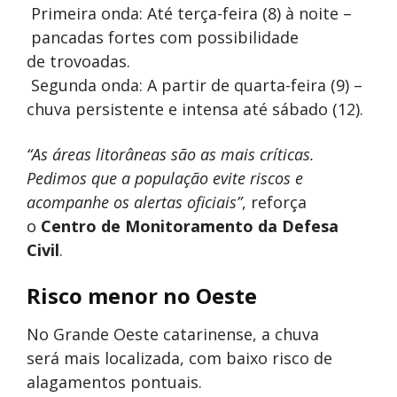
️ Primeira onda: Até terça-feira (8) à noite –
pancadas fortes com possibilidade
de trovoadas.
️ Segunda onda: A partir de quarta-feira (9) –
chuva persistente e intensa até sábado (12).
“As áreas litorâneas são as mais críticas.
Pedimos que a população evite riscos e
acompanhe os alertas oficiais”
, reforça
o
Centro de Monitoramento da Defesa
Civil
.
Risco menor no Oeste
No Grande Oeste catarinense, a chuva
será mais localizada, com baixo risco de
alagamentos pontuais.