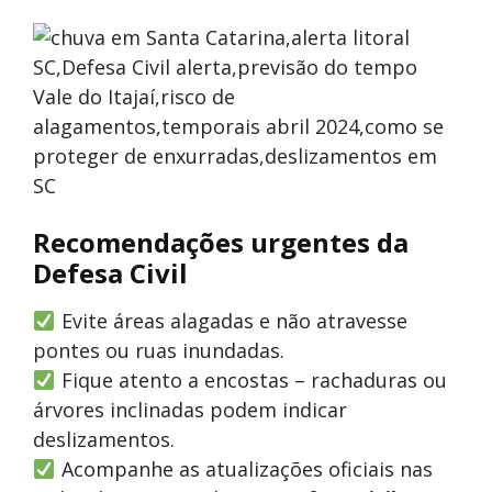
Recomendações urgentes da
Defesa Civil
Evite áreas alagadas e não atravesse
pontes ou ruas inundadas.
Fique atento a encostas – rachaduras ou
árvores inclinadas podem indicar
deslizamentos.
Acompanhe as atualizações oficiais nas