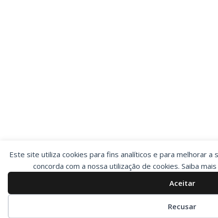
Este site utiliza cookies para fins analíticos e para melhorar a 
concorda com a nossa utilização de cookies. Saiba mai
Aceitar
Preferências de cookies
Recusar