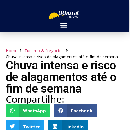
Home
Turismo & Negocios
Chuva intensa e risco de alagamentos até o fim de semana
Chuva intensa e risco
de alagamentos até o
fim de semana
Compartilhe:
WhatsApp
Facebook
Twitter
LinkedIn