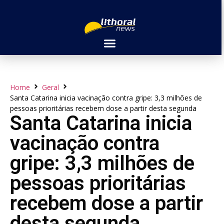
Home
Geral
Santa Catarina inicia vacinação contra gripe: 3,3 milhões de
pessoas prioritárias recebem dose a partir desta segunda
Santa Catarina inicia
vacinação contra
gripe: 3,3 milhões de
pessoas prioritárias
recebem dose a partir
desta segunda