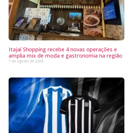
Itajaí Shopping recebe 4 novas operações e
amplia mix de moda e gastronomia na região
7 de agosto de 2026