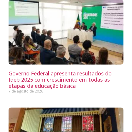
Governo Federal apresenta resultados do
Ideb 2025 com crescimento em todas as
etapas da educação básica
7 de agosto de 2026