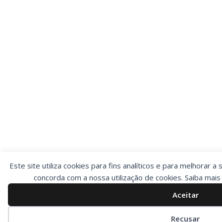
Este site utiliza cookies para fins analíticos e para melhorar a 
concorda com a nossa utilização de cookies. Saiba mai
Aceitar
Preferências de cookies
Recusar