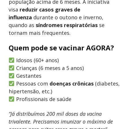
população acima de 6 meses. A iniciativa
visa
reduzir casos graves de
influenza
durante o outono e inverno,
quando as
síndromes respiratórias
se
tornam mais frequentes.
Quem pode se vacinar AGORA?
Idosos (60+ anos)
Crianças (6 meses a 5 anos)
Gestantes
Pessoas com
doenças crônicas
(diabetes,
hipertensão, etc.)
Profissionais de saúde
“Já distribuímos 200 mil doses da vacina
trivalente. Precisamos imunizar o máximo de