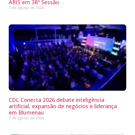
ARIS em 38ª Sessão
7 de agosto de 2026
CDL Conecta 2026 debate inteligência
artificial, expansão de negócios e liderança
em Blumenau
7 de agosto de 2026