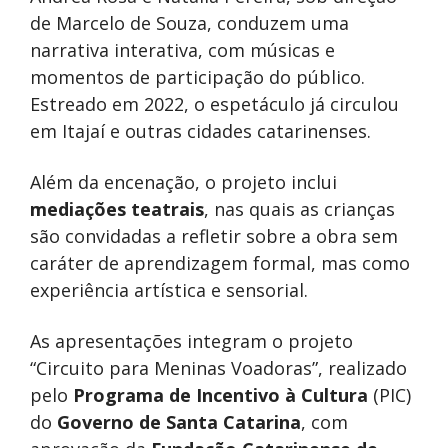
de Marcelo de Souza, conduzem uma
narrativa interativa, com músicas e
momentos de participação do público.
Estreado em 2022, o espetáculo já circulou
em Itajaí e outras cidades catarinenses.
Além da encenação, o projeto inclui
mediações teatrais
, nas quais as crianças
são convidadas a refletir sobre a obra sem
caráter de aprendizagem formal, mas como
experiência artística e sensorial.
As apresentações integram o projeto
“Circuito para Meninas Voadoras”, realizado
pelo
Programa de Incentivo à Cultura
(PIC)
do
Governo de Santa Catarina
, com