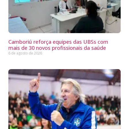
Camboriú reforça equipes das UBSs com
mais de 30 novos profissionais da saúde
6 de agosto de 2026