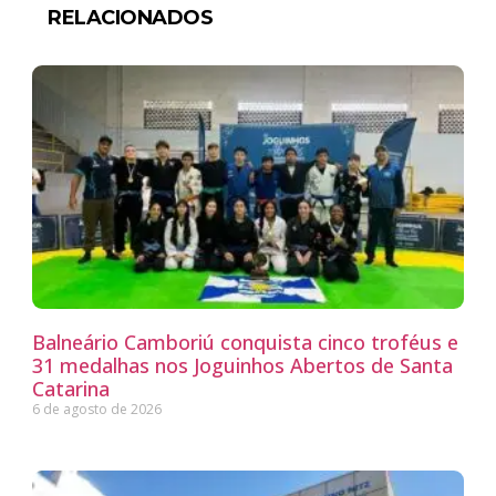
RELACIONADOS
Balneário Camboriú conquista cinco troféus e
31 medalhas nos Joguinhos Abertos de Santa
Catarina
6 de agosto de 2026