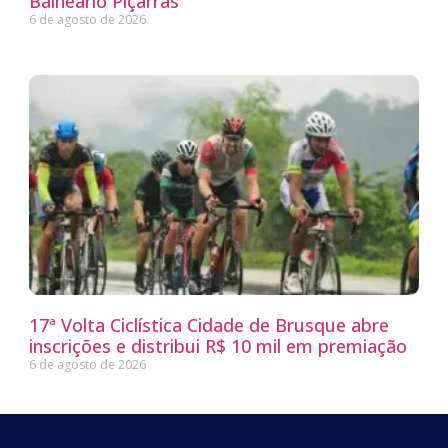
Balneário Piçarras
6 de agosto de 2026
17ª Volta Ciclística Cidade de Brusque abre
inscrições e distribui R$ 10 mil em premiação
6 de agosto de 2026