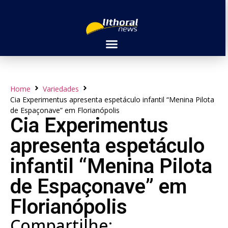
Home
Variedades
Cia Experimentus apresenta espetáculo infantil “Menina Pilota
de Espaçonave” em Florianópolis
Cia Experimentus
apresenta espetáculo
infantil “Menina Pilota
de Espaçonave” em
Florianópolis
Compartilhe: