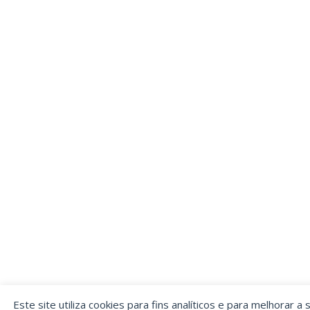
Este site utiliza cookies para fins analíticos e para melhorar a 