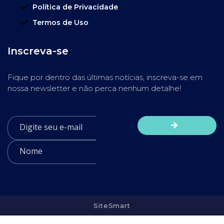
Política de Privacidade
Termos de Uso
Inscreva-se
Fique por dentro das últimas notícias, inscreva-se em
nossa newsletter e não perca nenhum detalhe!
SiteSmart