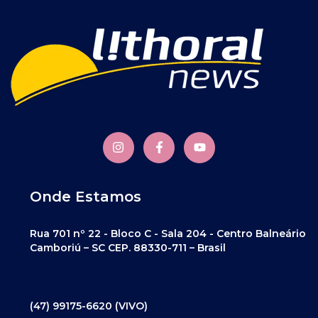
Onde Estamos
Rua 701 nº 22 - Bloco C - Sala 204 - Centro Balneário
Camboriú – SC CEP. 88330-711 – Brasil
(47) 99175-6620 (VIVO)