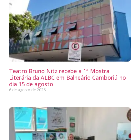
Teatro Bruno Nitz recebe a 1ª Mostra
Literária da ALBC em Balneário Camboriú no
dia 15 de agosto
6 de agosto de 2026