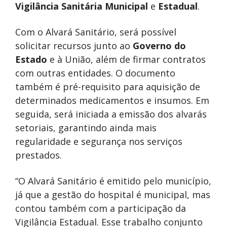
Vigilância Sanitária Municipal
e
Estadual
.
Com o Alvará Sanitário, será possível
solicitar recursos junto ao
Governo do
Estado
e à União, além de firmar contratos
com outras entidades. O documento
também é pré-requisito para aquisição de
determinados medicamentos e insumos. Em
seguida, será iniciada a emissão dos alvarás
setoriais, garantindo ainda mais
regularidade e segurança nos serviços
prestados.
“O Alvará Sanitário é emitido pelo município,
já que a gestão do hospital é municipal, mas
contou também com a participação da
Vigilância Estadual. Esse trabalho conjunto