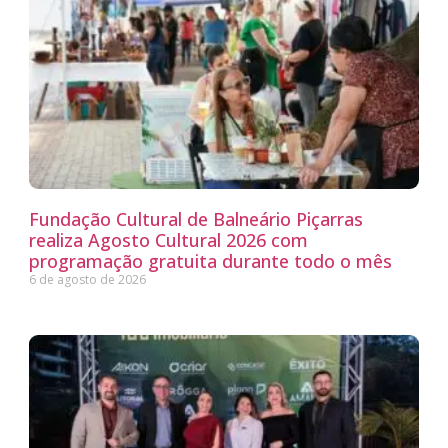
Fundação Cultural de Balneário Piçarras
realiza Agosto Cultural 2026 com
programação gratuita durante todo o mês
6 de agosto de 2026