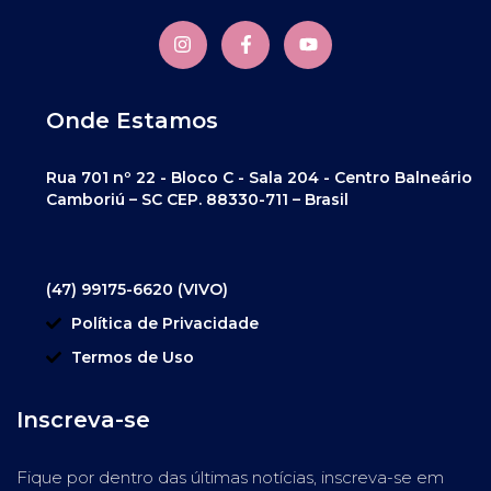
Onde Estamos
Rua 701 nº 22 - Bloco C - Sala 204 - Centro Balneário
Camboriú – SC CEP. 88330-711 – Brasil
(47) 99175-6620 (VIVO)
Política de Privacidade
Termos de Uso
Inscreva-se
Fique por dentro das últimas notícias, inscreva-se em