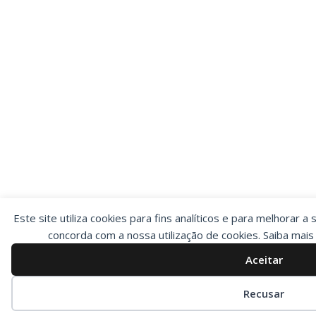
Este site utiliza cookies para fins analíticos e para melhorar a 
concorda com a nossa utilização de cookies. Saiba mai
Aceitar
Preferências de cookies
Recusar