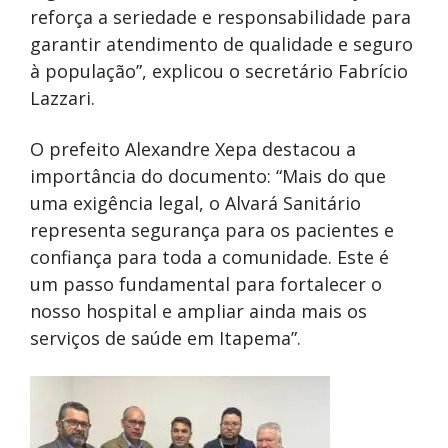
reforça a seriedade e responsabilidade para
garantir atendimento de qualidade e seguro
à população”, explicou o secretário Fabrício
Lazzari.
O prefeito Alexandre Xepa destacou a
importância do documento: “Mais do que
uma exigência legal, o Alvará Sanitário
representa segurança para os pacientes e
confiança para toda a comunidade. Este é
um passo fundamental para fortalecer o
nosso hospital e ampliar ainda mais os
serviços de saúde em Itapema”.