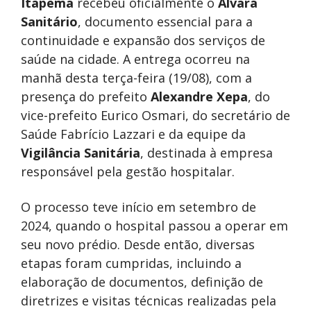
Itapema
recebeu oficialmente o
Alvará
Sanitário
, documento essencial para a
continuidade e expansão dos serviços de
saúde na cidade. A entrega ocorreu na
manhã desta terça-feira (19/08), com a
presença do prefeito
Alexandre Xepa
, do
vice-prefeito Eurico Osmari, do secretário de
Saúde Fabrício Lazzari e da equipe da
Vigilância Sanitária
, destinada à empresa
responsável pela gestão hospitalar.
O processo teve início em setembro de
2024, quando o hospital passou a operar em
seu novo prédio. Desde então, diversas
etapas foram cumpridas, incluindo a
elaboração de documentos, definição de
diretrizes e visitas técnicas realizadas pela