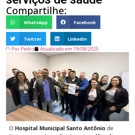
Compartilhe:
WhatsApp
Facebook
Twitter
LinkedIn
Por
Pedro
Atualizado em
19/08/2025
O
Hospital Municipal Santo Antônio
de