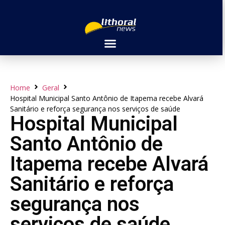
Home
Geral
Hospital Municipal Santo Antônio de Itapema recebe Alvará
Sanitário e reforça segurança nos serviços de saúde
Hospital Municipal
Santo Antônio de
Itapema recebe Alvará
Sanitário e reforça
segurança nos
serviços de saúde