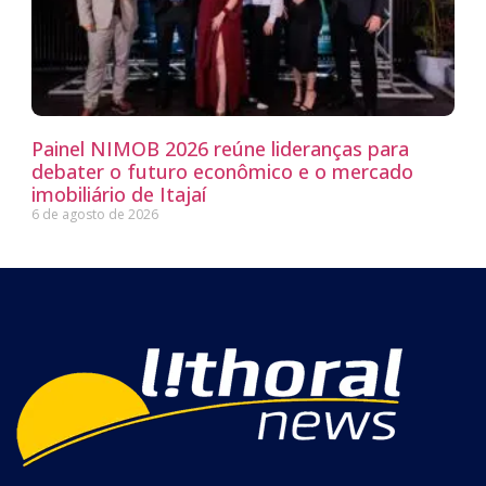
Painel NIMOB 2026 reúne lideranças para
debater o futuro econômico e o mercado
imobiliário de Itajaí
6 de agosto de 2026