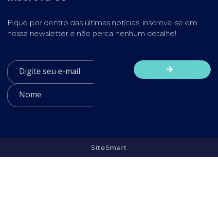
Fique por dentro das últimas notícias, inscreva-se em
nossa newsletter e não perca nenhum detalhe!
SiteSmart