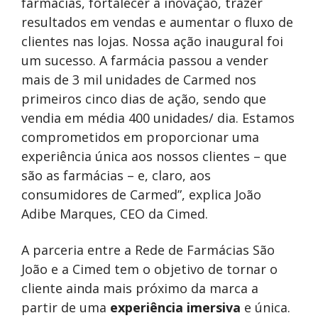
farmácias, fortalecer a inovação, trazer
resultados em vendas e aumentar o fluxo de
clientes nas lojas. Nossa ação inaugural foi
um sucesso. A farmácia passou a vender
mais de 3 mil unidades de Carmed nos
primeiros cinco dias de ação, sendo que
vendia em média 400 unidades/ dia. Estamos
comprometidos em proporcionar uma
experiência única aos nossos clientes – que
são as farmácias – e, claro, aos
consumidores de Carmed”, explica João
Adibe Marques, CEO da Cimed.
A parceria entre a Rede de Farmácias São
João e a Cimed tem o objetivo de tornar o
cliente ainda mais próximo da marca a
partir de uma
experiência imersiva
e única.