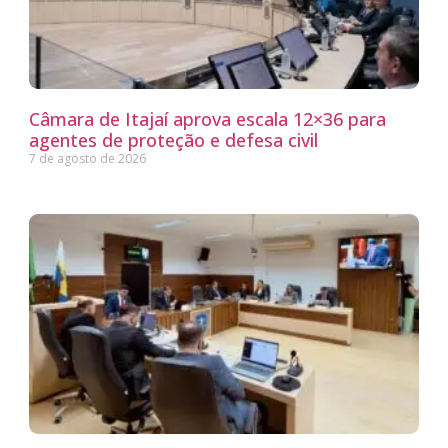
Câmara de Itajaí aprova escala 12×36 para
agentes de proteção e defesa civil
7 de agosto de 2026