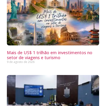
Mais de US$ 1 trilhão em investimentos no
setor de viagens e turismo
9 de agosto de 2026