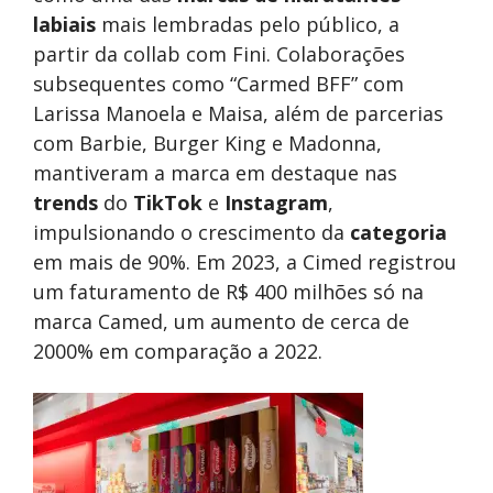
labiais
mais lembradas pelo público, a
partir da collab com Fini. Colaborações
subsequentes como “Carmed BFF” com
Larissa Manoela e Maisa, além de parcerias
com Barbie, Burger King e Madonna,
mantiveram a marca em destaque nas
trends
do
TikTok
e
Instagram
,
impulsionando o crescimento da
categoria
em mais de 90%. Em 2023, a Cimed registrou
um faturamento de R$ 400 milhões só na
marca Camed, um aumento de cerca de
2000% em comparação a 2022.