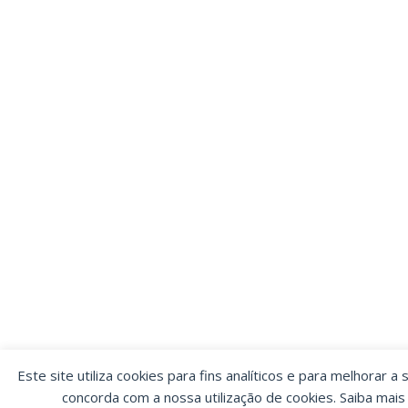
Este site utiliza cookies para fins analíticos e para melhorar a 
concorda com a nossa utilização de cookies. Saiba mai