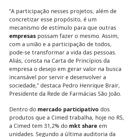
“A participação nesses projetos, além de
concretizar esse propósito, é um
mecanismo de estímulo para que outras
empresas
possam fazer o mesmo. Assim,
com a união e a participação de todos,
pode-se transformar a vida das pessoas.
Aliás, consta na Carta de Princípios da
empresa o desejo em gerar valor na busca
incansável por servir e desenvolver a
sociedade,” destaca Pedro Henrique Brair,
Presidente da Rede de Farmácias São João.
Dentro do
mercado participativo
dos
produtos que a Cimed trabalha, hoje no RS,
a Cimed tem 31,2% do
mkt share
em
unidades. Segundo a última auditoria da