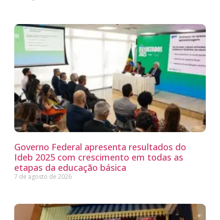
Governo Federal apresenta resultados do
Ideb 2025 com crescimento em todas as
etapas da educação básica
7 de agosto de 2026