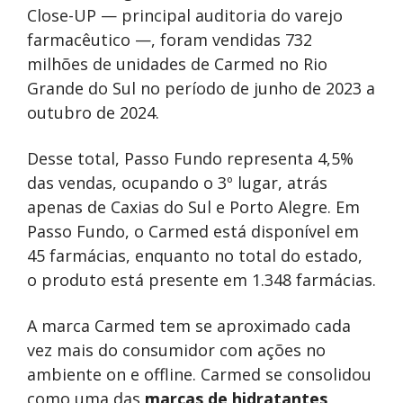
Close-UP — principal auditoria do varejo
farmacêutico —, foram vendidas 732
milhões de unidades de Carmed no Rio
Grande do Sul no período de junho de 2023 a
outubro de 2024.
Desse total, Passo Fundo representa 4,5%
das vendas, ocupando o 3º lugar, atrás
apenas de Caxias do Sul e Porto Alegre. Em
Passo Fundo, o Carmed está disponível em
45 farmácias, enquanto no total do estado,
o produto está presente em 1.348 farmácias.
A marca Carmed tem se aproximado cada
vez mais do consumidor com ações no
ambiente on e offline. Carmed se consolidou
como uma das
marcas de hidratantes