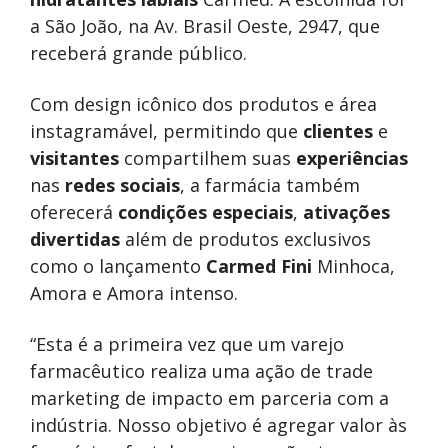
a São João, na Av. Brasil Oeste, 2947, que
receberá grande público.
Com design icônico dos produtos e área
instagramável, permitindo que
clientes
e
visitantes
compartilhem suas
experiências
nas
redes sociais
, a farmácia também
oferecerá
condições especiais
,
ativações
divertidas
além de produtos exclusivos
como o lançamento
Carmed Fini
Minhoca,
Amora e Amora intenso.
“Esta é a primeira vez que um varejo
farmacêutico realiza uma ação de trade
marketing de impacto em parceria com a
indústria. Nosso objetivo é agregar valor às