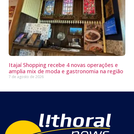
Itajaí Shopping recebe 4 novas operações e
amplia mix de moda e gastronomia na região
7 de agosto de 2026