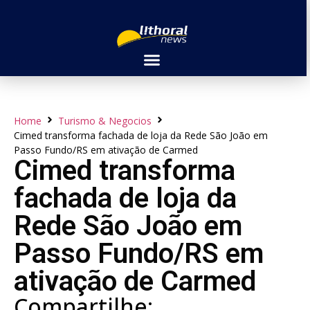
Home
Turismo & Negocios
Cimed transforma fachada de loja da Rede São João em
Passo Fundo/RS em ativação de Carmed
Cimed transforma
fachada de loja da
Rede São João em
Passo Fundo/RS em
ativação de Carmed
Compartilhe: