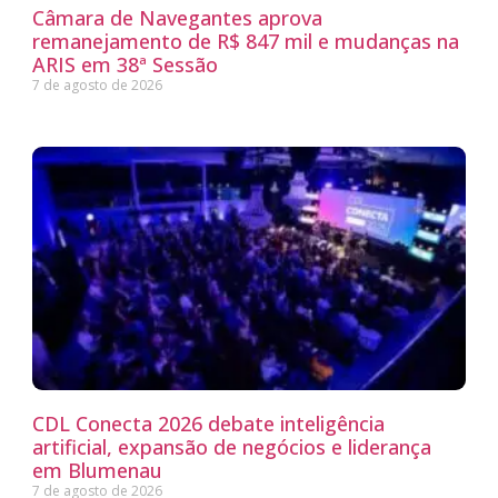
Câmara de Navegantes aprova
remanejamento de R$ 847 mil e mudanças na
ARIS em 38ª Sessão
7 de agosto de 2026
CDL Conecta 2026 debate inteligência
artificial, expansão de negócios e liderança
em Blumenau
7 de agosto de 2026