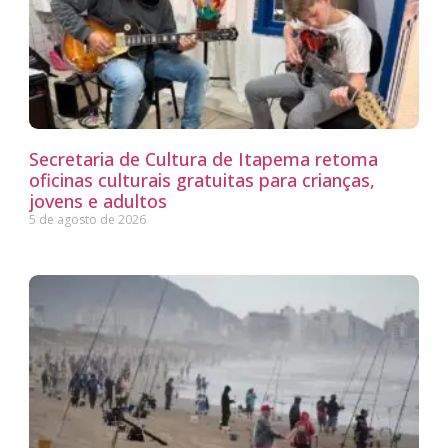
Secretaria de Cultura de Itapema retoma
oficinas culturais gratuitas para crianças,
jovens e adultos
5 de agosto de 2026