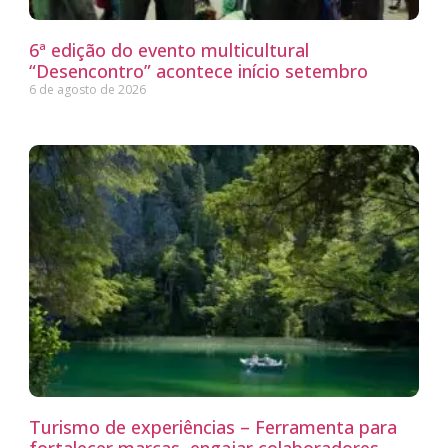
6ª edição do evento multicultural
“Desencontro” acontece início setembro
6 de agosto de 2026
Turismo de experiências – Ferramenta para
fortalecer marcas, engajar colaboradores