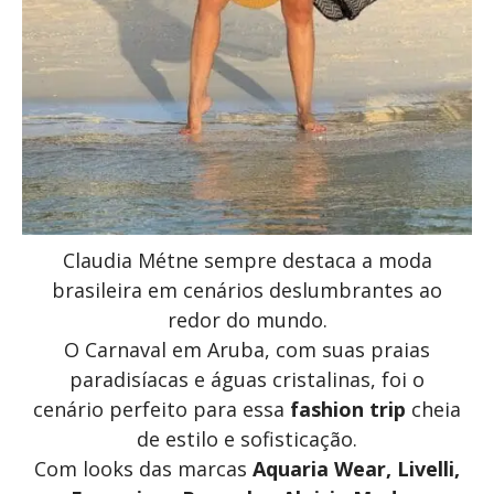
Claudia Métne sempre destaca a moda
brasileira em cenários deslumbrantes ao
redor do mundo.
O Carnaval em Aruba, com suas praias
paradisíacas e águas cristalinas, foi o
cenário perfeito para essa
fashion trip
cheia
de estilo e sofisticação.
Com looks das marcas
Aquaria Wear, Livelli,