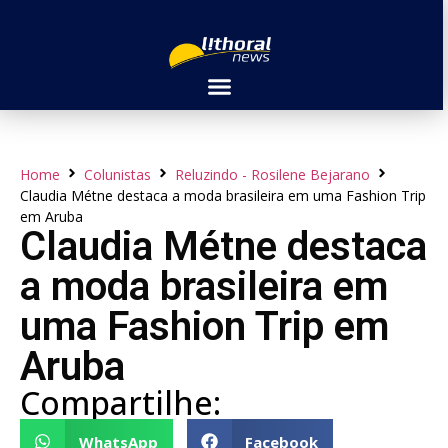
Home
Colunistas
Reluzindo - Rosilene Bejarano
Claudia Métne destaca a moda brasileira em uma Fashion Trip
em Aruba
Claudia Métne destaca
a moda brasileira em
uma Fashion Trip em
Aruba
Compartilhe:
WhatsApp
Facebook