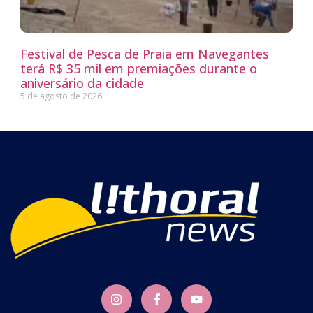
Festival de Pesca de Praia em Navegantes
terá R$ 35 mil em premiações durante o
aniversário da cidade
5 de agosto de 2026