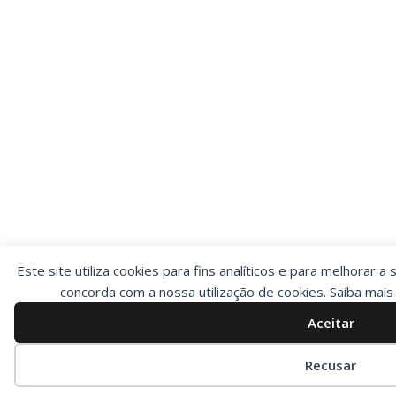
Este site utiliza cookies para fins analíticos e para melhorar a 
concorda com a nossa utilização de cookies. Saiba mai
Aceitar
Preferências de cookies
Recusar