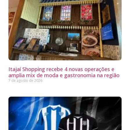
Itajaí Shopping recebe 4 novas operações e
amplia mix de moda e gastronomia na região
7 de agosto de 2026