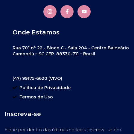
Onde Estamos
Rua 701 nº 22 - Bloco C - Sala 204 - Centro Balneário
Camboriú – SC CEP. 88330-711 – Brasil
(47) 99175-6620 (VIVO)
Política de Privacidade
Termos de Uso
Inscreva-se
Fique por dentro das últimas notícias, inscreva-se em