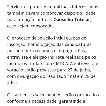
Servidores públicos municipais interessados
também devem comprovar disponibilidade
para atuação junto ao
Conselho Tutelar,
caso sejam convocados.
O processo de seleção inclui etapas de
inscrição, homologação das candidaturas,
período para recursos e impugnações,
entrevista e eleição indireta realizada pelos
membros titulares do CMDCA. A entrevista e
votação estão previstas para 27 de julho,
com divulgação do resultado final em 28 de
julho.
Os suplentes selecionados serão convocados
conforme a necessidade, garantindo a