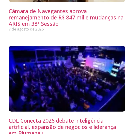
Câmara de Navegantes aprova
remanejamento de R$ 847 mil e mudanças na
ARIS em 38ª Sessão
7 de agosto de 2026
CDL Conecta 2026 debate inteligência
artificial, expansão de negócios e liderança
em Blumenau