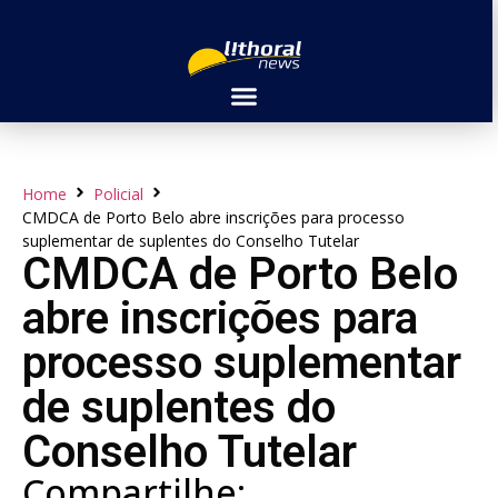
Home
Policial
CMDCA de Porto Belo abre inscrições para processo
suplementar de suplentes do Conselho Tutelar
CMDCA de Porto Belo
abre inscrições para
processo suplementar
de suplentes do
Conselho Tutelar
Compartilhe: