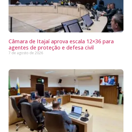
Câmara de Itajaí aprova escala 12×36 para
agentes de proteção e defesa civil
7 de agosto de 2026