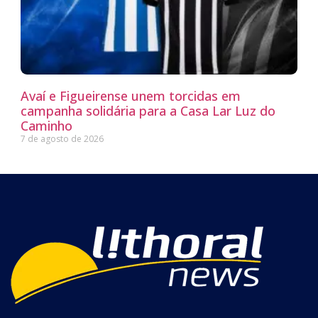
Avaí e Figueirense unem torcidas em
campanha solidária para a Casa Lar Luz do
Caminho
7 de agosto de 2026