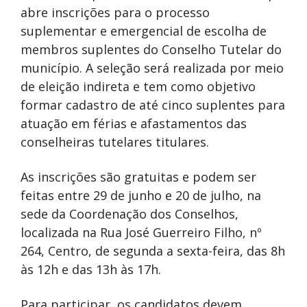
abre inscrições para o processo
suplementar e emergencial de escolha de
membros suplentes do Conselho Tutelar do
município. A seleção será realizada por meio
de eleição indireta e tem como objetivo
formar cadastro de até cinco suplentes para
atuação em férias e afastamentos das
conselheiras tutelares titulares.
As inscrições são gratuitas e podem ser
feitas entre 29 de junho e 20 de julho, na
sede da Coordenação dos Conselhos,
localizada na Rua José Guerreiro Filho, nº
264, Centro, de segunda a sexta-feira, das 8h
às 12h e das 13h às 17h.
Para participar, os candidatos devem