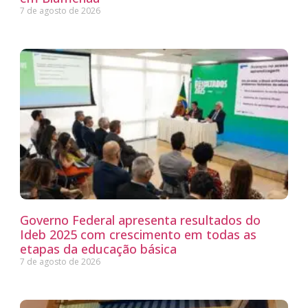
7 de agosto de 2026
Governo Federal apresenta resultados do
Ideb 2025 com crescimento em todas as
etapas da educação básica
7 de agosto de 2026