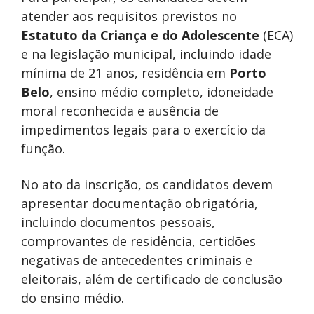
atender aos requisitos previstos no
Estatuto da Criança e do Adolescente
(ECA)
e na legislação municipal, incluindo idade
mínima de 21 anos, residência em
Porto
Belo
, ensino médio completo, idoneidade
moral reconhecida e ausência de
impedimentos legais para o exercício da
função.
No ato da inscrição, os candidatos devem
apresentar documentação obrigatória,
incluindo documentos pessoais,
comprovantes de residência, certidões
negativas de antecedentes criminais e
eleitorais, além de certificado de conclusão
do ensino médio.