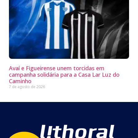
Avaí e Figueirense unem torcidas em
campanha solidária para a Casa Lar Luz do
Caminho
7 de agosto de 2026