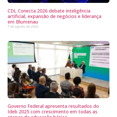
CDL Conecta 2026 debate inteligência
artificial, expansão de negócios e liderança
em Blumenau
7 de agosto de 2026
Governo Federal apresenta resultados do
Ideb 2025 com crescimento em todas as