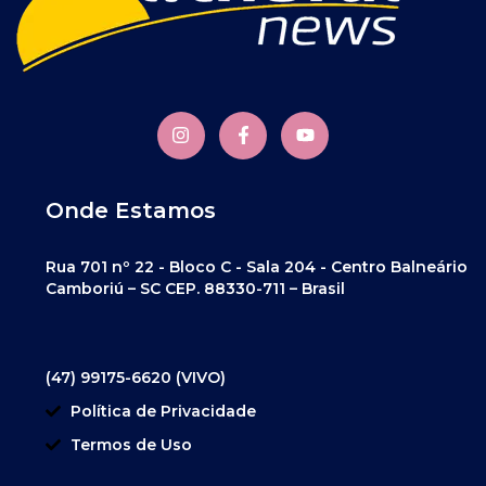
Onde Estamos
Rua 701 nº 22 - Bloco C - Sala 204 - Centro Balneário
Camboriú – SC CEP. 88330-711 – Brasil
(47) 99175-6620 (VIVO)
Política de Privacidade
Termos de Uso