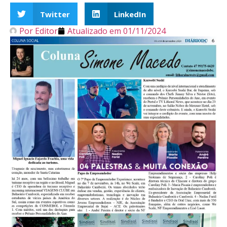
Twitter
LinkedIn
Por
Editor
Atualizado em
01/11/2024