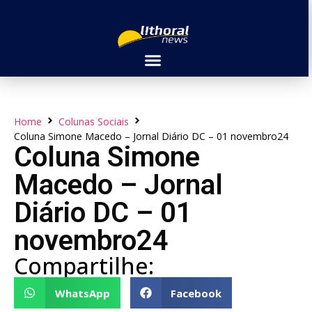
Home
Colunas Sociais
Coluna Simone Macedo – Jornal Diário DC – 01 novembro24
Coluna Simone
Macedo – Jornal
Diário DC – 01
novembro24
Compartilhe:
WhatsApp
Facebook