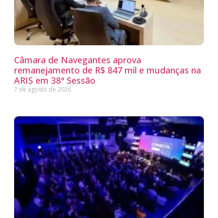
Câmara de Navegantes aprova
remanejamento de R$ 847 mil e mudanças na
ARIS em 38ª Sessão
7 de agosto de 2026