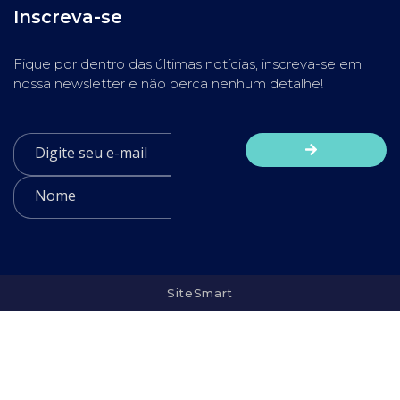
Inscreva-se
Fique por dentro das últimas notícias, inscreva-se em
nossa newsletter e não perca nenhum detalhe!
SiteSmart