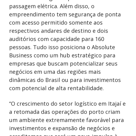
passagem elétrica. Além disso, o
empreendimento tem segurança de ponta
com acesso permitido somente aos
respectivos andares de destino e dois
auditórios com capacidade para 160
pessoas. Tudo isso posiciona o Absolute
Business como um hub estratégico para
empresas que buscam potencializar seus
negócios em uma das regiões mais
dinâmicas do Brasil ou para investimentos
com potencial de alta rentabilidade.
“O crescimento do setor logístico em Itajaí e
a retomada das operações do porto criam
um ambiente extremamente favorável para
investimentos e expansão de negócios e