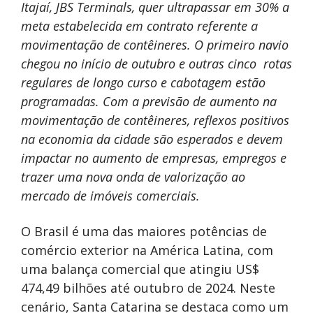
Itajaí
, JBS Terminals, quer ultrapassar em 30% a
meta estabelecida em contrato referente a
movimentação de contêineres. O primeiro navio
chegou no início de outubro e outras cinco rotas
regulares de longo curso e cabotagem estão
programadas. Com a previsão de aumento na
movimentação de contêineres, reflexos positivos
na economia da cidade são esperados e devem
impactar no aumento de empresas, empregos e
trazer uma nova onda de valorização ao
mercado de imóveis comerciais.
O Brasil é uma das maiores potências de
comércio exterior na América Latina, com
uma balança comercial que atingiu US$
474,49 bilhões até outubro de 2024. Neste
cenário, Santa Catarina se destaca como um