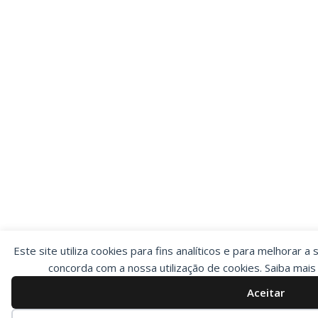
Este site utiliza cookies para fins analíticos e para melhorar a 
concorda com a nossa utilização de cookies. Saiba mai
Aceitar