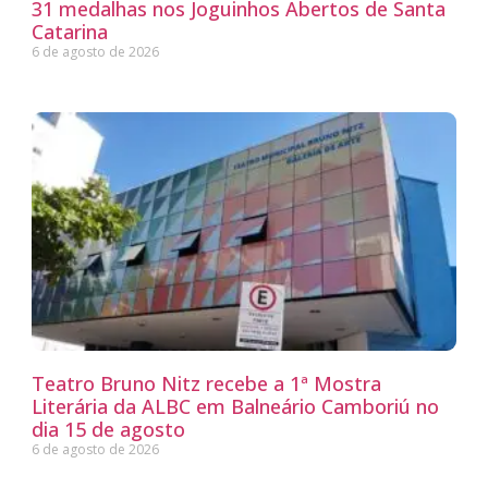
31 medalhas nos Joguinhos Abertos de Santa
Catarina
6 de agosto de 2026
Teatro Bruno Nitz recebe a 1ª Mostra
Literária da ALBC em Balneário Camboriú no
dia 15 de agosto
6 de agosto de 2026