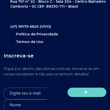
Rua 701 nº 22 - Bloco C - Sala 204 - Centro Balneário
Camboriú – SC CEP. 88330-711 – Brasil
(47) 99175-6620 (VIVO)
Política de Privacidade
Termos de Uso
Inscreva-se
Fique por dentro das últimas notícias, inscreva-se em
nossa newsletter e não perca nenhum detalhe!