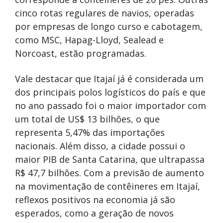
cinco rotas regulares de navios, operadas
por empresas de longo curso e cabotagem,
como MSC, Hapag-Lloyd, Sealead e
Norcoast, estão programadas.
Vale destacar que Itajaí já é considerada um
dos principais polos logísticos do país e que
no ano passado foi o maior importador com
um total de US$ 13 bilhões, o que
representa 5,47% das importações
nacionais. Além disso, a cidade possui o
maior PIB de Santa Catarina, que ultrapassa
R$ 47,7 bilhões. Com a previsão de aumento
na movimentação de contêineres em Itajaí,
reflexos positivos na economia já são
esperados, como a geração de novos