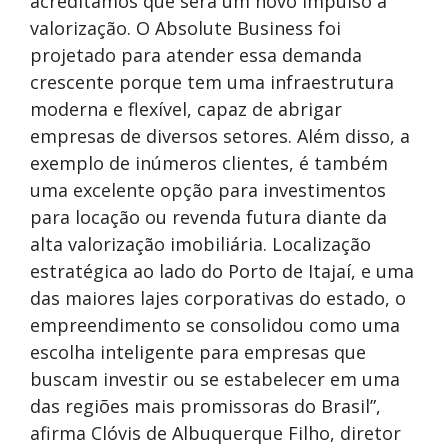
acreditamos que será um novo impulso à
valorização. O Absolute Business foi
projetado para atender essa demanda
crescente porque tem uma infraestrutura
moderna e flexível, capaz de abrigar
empresas de diversos setores. Além disso, a
exemplo de inúmeros clientes, é também
uma excelente opção para investimentos
para locação ou revenda futura diante da
alta valorização imobiliária. Localização
estratégica ao lado do Porto de Itajaí, e uma
das maiores lajes corporativas do estado, o
empreendimento se consolidou como uma
escolha inteligente para empresas que
buscam investir ou se estabelecer em uma
das regiões mais promissoras do Brasil”,
afirma Clóvis de Albuquerque Filho, diretor