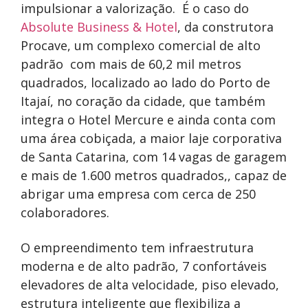
impulsionar a valorização. É o caso do
Absolute Business & Hotel
, da construtora
Procave, um complexo comercial de alto
padrão com mais de 60,2 mil metros
quadrados, localizado ao lado do Porto de
Itajaí, no coração da cidade, que também
integra o Hotel Mercure e ainda conta com
uma área cobiçada, a maior laje corporativa
de Santa Catarina, com 14 vagas de garagem
e mais de 1.600 metros quadrados,, capaz de
abrigar uma empresa com cerca de 250
colaboradores.
O empreendimento tem infraestrutura
moderna e de alto padrão, 7 confortáveis
elevadores de alta velocidade, piso elevado,
estrutura inteligente que flexibiliza a