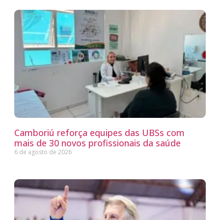
Camboriú reforça equipes das UBSs com
mais de 30 novos profissionais da saúde
6 de agosto de 2026