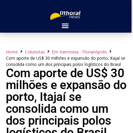
Home
Colunistas
Em Harmonia - Florianópolis
Com aporte de US$ 30 milhões e expansão do porto, Itajaí se
consolida como um dos principais polos logísticos do Brasil
Com aporte de US$ 30
milhões e expansão do
porto, Itajaí se
consolida como um
dos principais polos
logísticos do Brasil