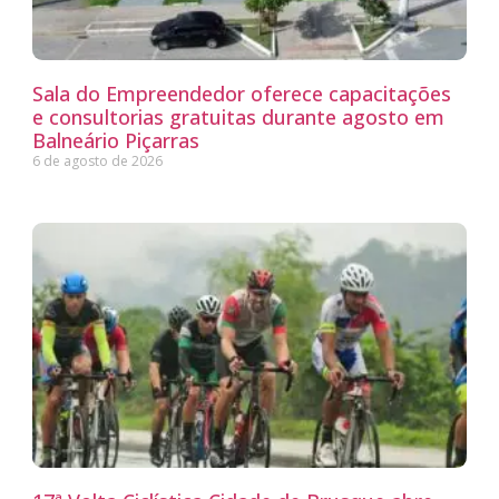
Sala do Empreendedor oferece capacitações
e consultorias gratuitas durante agosto em
Balneário Piçarras
6 de agosto de 2026