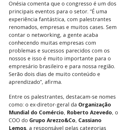
Onésia comenta que o congresso é um dos
principais eventos para o setor. “É uma
experiência fantástica, com palestrantes
renomados, empresas e muitos cases. Sem
contar o networking, a gente acaba
conhecendo muitas empresas com
problemas e sucessos parecidos com os
nossos e isso é muito importante para o
empresário brasileiro e para nossa região.
Serão dois dias de muito conteúdo e
aprendizado”, afirma.
Entre os palestrantes, destacam-se nomes
como: o ex-diretor-geral da
Organização
Mundial do Comércio
,
Roberto Azevedo
, o
COO do
Grupo Arezzo&Co
,
Cassiano
Lemos
, a responsável pelas categorias