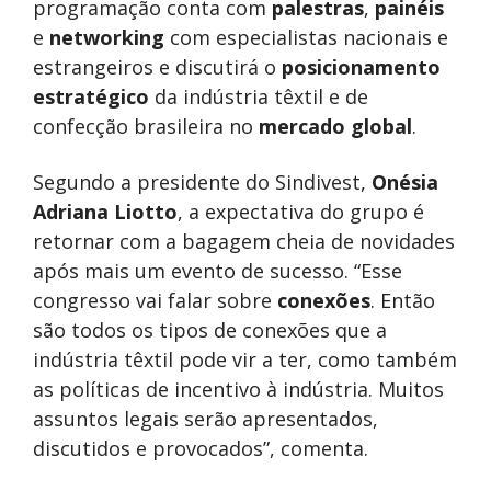
programação conta com
palestras
,
painéis
e
networking
com especialistas nacionais e
estrangeiros e discutirá o
posicionamento
estratégico
da indústria têxtil e de
confecção brasileira no
mercado global
.
Segundo a presidente do Sindivest,
Onésia
Adriana Liotto
, a expectativa do grupo é
retornar com a bagagem cheia de novidades
após mais um evento de sucesso. “Esse
congresso vai falar sobre
conexões
. Então
são todos os tipos de conexões que a
indústria têxtil pode vir a ter, como também
as políticas de incentivo à indústria. Muitos
assuntos legais serão apresentados,
discutidos e provocados”, comenta.