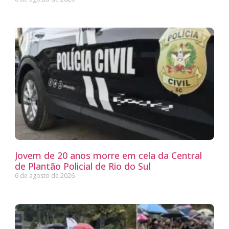
Jovem de 20 anos morre em cela da Central
de Plantão Policial de Rio do Sul
6 de agosto de 2026