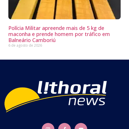
Polícia Militar apreende mais de 5 kg de
maconha e prende homem por tráfico em
Balneário Camboriú
6 de agosto de 2026