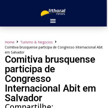
Home
Turismo & Negocios
Comitiva brusquense participa de Congresso Internacional Abit
em Salvador
Comitiva brusquense
participa de
Congresso
Internacional Abit em
Salvador
Compartilhe: