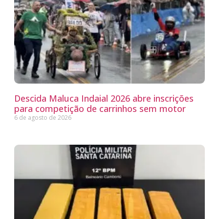
Descida Maluca Indaial 2026 abre inscrições
para competição de carrinhos sem motor
6 de agosto de 2026