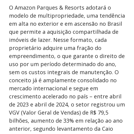
O Amazon Parques & Resorts adotará o
modelo de multipropriedade, uma tendência
em alta no exterior e em ascensão no Brasil
que permite a aquisição compartilhada de
imóveis de lazer. Nesse formato, cada
proprietário adquire uma fração do
empreendimento, o que garante o direito de
uso por um período determinado do ano,
sem os custos integrais de manutenção. O
conceito já é amplamente consolidado no
mercado internacional e segue em
crescimento acelerado no país – entre abril
de 2023 e abril de 2024, o setor registrou um
VGV (Valor Geral de Vendas) de R$ 79,5
bilhões, aumento de 33% em relação ao ano
anterior, segundo levantamento da Caio