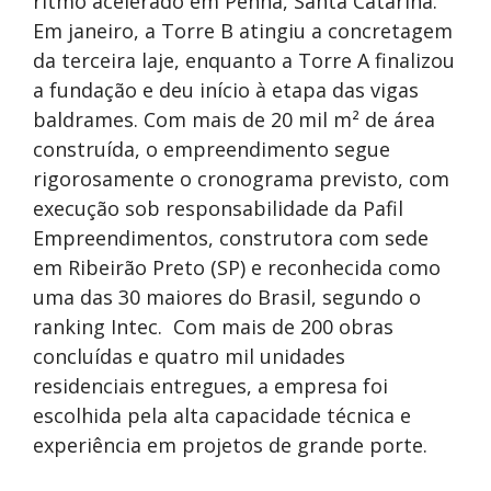
ritmo acelerado em Penha, Santa Catarina.
Em janeiro, a Torre B atingiu a concretagem
da terceira laje, enquanto a Torre A finalizou
a fundação e deu início à etapa das vigas
baldrames. Com mais de 20 mil m² de área
construída, o empreendimento segue
rigorosamente o cronograma previsto, com
execução sob responsabilidade da Pafil
Empreendimentos, construtora com sede
em Ribeirão Preto (SP) e reconhecida como
uma das 30 maiores do Brasil, segundo o
ranking Intec. Com mais de 200 obras
concluídas e quatro mil unidades
residenciais entregues, a empresa foi
escolhida pela alta capacidade técnica e
experiência em projetos de grande porte.