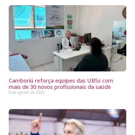
Camboriú reforça equipes das UBSs com
mais de 30 novos profissionais da saúde
6 de agosto de 2026