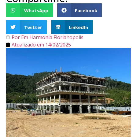
WhatsApp
Facebook
Twitter
LinkedIn
Por
Em Harmonia Florianopolis
Atualizado em
14/02/2025