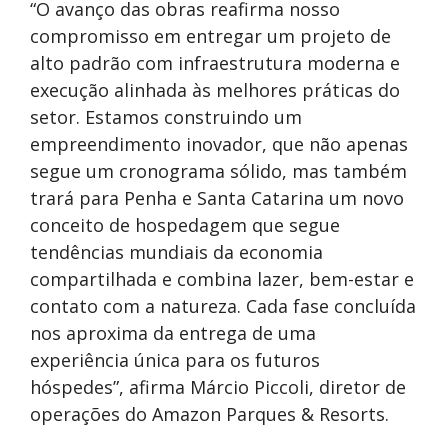
“O avanço das obras reafirma nosso
compromisso em entregar um projeto de
alto padrão com infraestrutura moderna e
execução alinhada às melhores práticas do
setor. Estamos construindo um
empreendimento inovador, que não apenas
segue um cronograma sólido, mas também
trará para Penha e Santa Catarina um novo
conceito de hospedagem que segue
tendências mundiais da economia
compartilhada e combina lazer, bem-estar e
contato com a natureza. Cada fase concluída
nos aproxima da entrega de uma
experiência única para os futuros
hóspedes”, afirma Márcio Piccoli, diretor de
operações do Amazon Parques & Resorts.