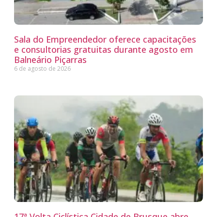
Sala do Empreendedor oferece capacitações
e consultorias gratuitas durante agosto em
Balneário Piçarras
6 de agosto de 2026
17ª Volta Ciclística Cidade de Brusque abre