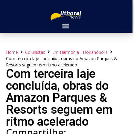
Home
Colunistas
Em Harmonia - Florianópolis
Com terceira laje concluída, obras do Amazon Parques &
Resorts seguem em ritmo acelerado
Com terceira laje
concluída, obras do
Amazon Parques &
Resorts seguem em
ritmo acelerado
Compartilhe: