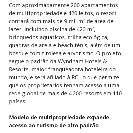
Com aproximadamente 200 apartamentos
de multipropriedade e 420 leitos, o resort
contará com mais de 9 mil m² de área de
lazer, incluindo piscina de 420 m²,
brinquedos aquáticos, trilha ecológica,
quadras de areia e beach tênis, além de um
bosque com tirolesa e arvorismo. O projeto
segue o padrão da Wyndham Hotels &
Resorts, maior franqueadora hoteleira do
mundo, e será afiliado à RCI, o que permite
que os proprietários tenham acesso a uma
rede global de mais de 4.200 resorts em 110
países.
Modelo de multipropriedade expande
acesso ao turismo de alto padrão