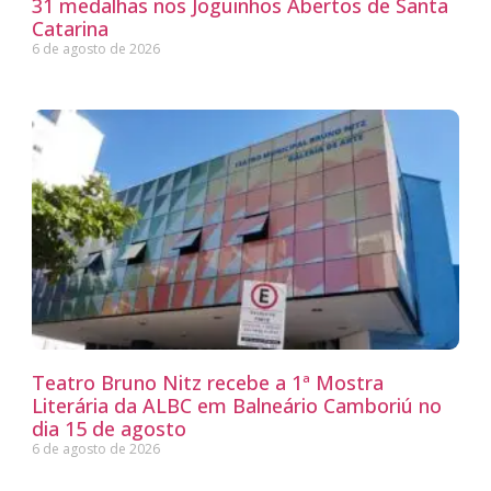
31 medalhas nos Joguinhos Abertos de Santa
Catarina
6 de agosto de 2026
Teatro Bruno Nitz recebe a 1ª Mostra
Literária da ALBC em Balneário Camboriú no
dia 15 de agosto
6 de agosto de 2026