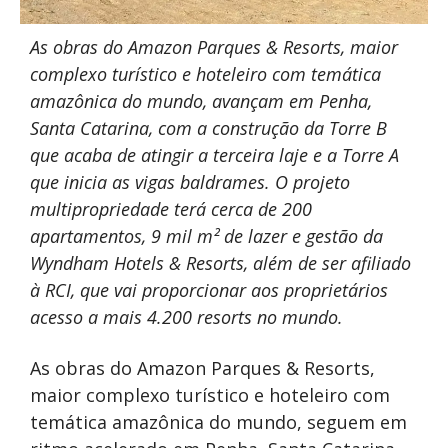
As obras do Amazon Parques & Resorts, maior
complexo turístico e hoteleiro com temática
amazônica do mundo, avançam em Penha,
Santa Catarina, com a construção da Torre B
que acaba de atingir a terceira laje e a Torre A
que inicia as vigas baldrames. O projeto
multipropriedade terá cerca de 200
apartamentos, 9 mil m² de lazer e gestão da
Wyndham Hotels & Resorts, além de ser afiliado
à RCI, que vai proporcionar aos proprietários
acesso a mais 4.200 resorts no mundo.
As obras do Amazon Parques & Resorts,
maior complexo turístico e hoteleiro com
temática amazônica do mundo, seguem em