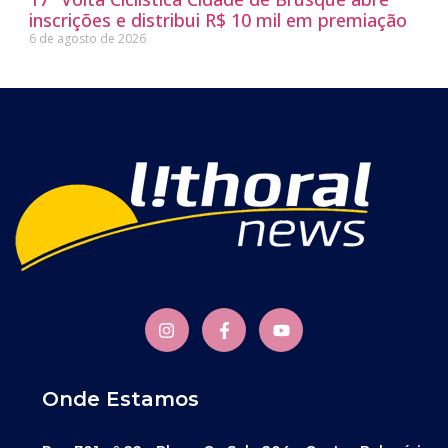
inscrições e distribui R$ 10 mil em premiação
6 de agosto de 2026
Onde Estamos