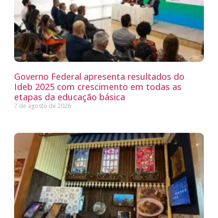
Governo Federal apresenta resultados do
Ideb 2025 com crescimento em todas as
etapas da educação básica
7 de agosto de 2026