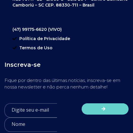
Camboriú – SC CEP. 88330-711 – Brasil
(47) 99175-6620 (VIVO)
Política de Privacidade
Termos de Uso
Inscreva-se
Fique por dentro das últimas notícias, inscreva-se em
nossa newsletter e não perca nenhum detalhe!