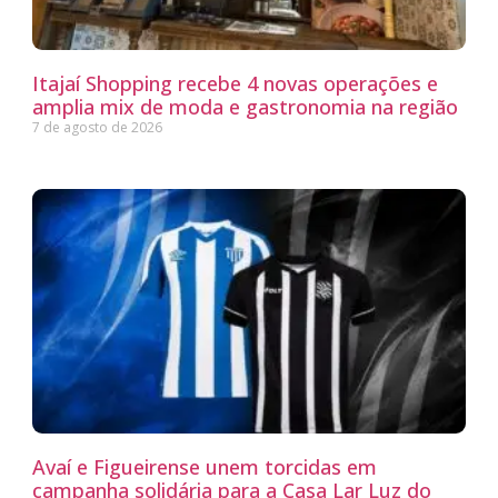
Itajaí Shopping recebe 4 novas operações e
amplia mix de moda e gastronomia na região
7 de agosto de 2026
Avaí e Figueirense unem torcidas em
campanha solidária para a Casa Lar Luz do