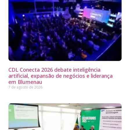
CDL Conecta 2026 debate inteligência
artificial, expansão de negócios e liderança
em Blumenau
7 de agosto de 2026