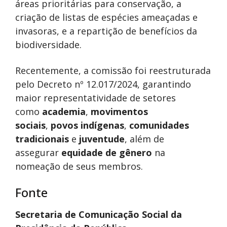
áreas prioritárias para conservação, a
criação de listas de espécies ameaçadas e
invasoras, e a repartição de benefícios da
biodiversidade.
Recentemente, a comissão foi reestruturada
pelo Decreto nº 12.017/2024, garantindo
maior representatividade de setores
como
academia
,
movimentos
sociais
,
povos indígenas
,
comunidades
tradicionais
e
juventude
, além de
assegurar
equidade de gênero
na
nomeação de seus membros.
Fonte
Secretaria de Comunicação Social da