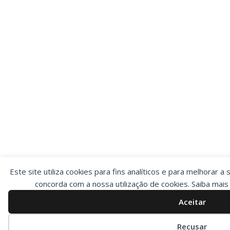
Este site utiliza cookies para fins analíticos e para melhorar a 
concorda com a nossa utilização de cookies. Saiba mai
Aceitar
Preferências de cookies
Recusar