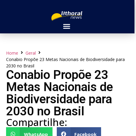
Home
Geral
Conabio Propõe 23 Metas Nacionais de Biodiversidade para
2030 no Brasil
Conabio Propõe 23
Metas Nacionais de
Biodiversidade para
2030 no Brasil
Compartilhe:
WhatsApp
Facebook