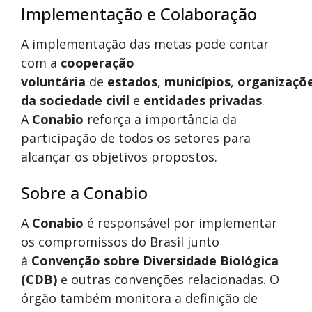
Implementação e Colaboração
A implementação das metas pode contar
com a
cooperação
voluntária
de
estados
,
municípios
,
organizaçõ
da sociedade civil
e
entidades privadas
.
A
Conabio
reforça a importância da
participação de todos os setores para
alcançar os objetivos propostos.
Sobre a Conabio
A
Conabio
é responsável por implementar
os compromissos do Brasil junto
à
Convenção sobre Diversidade Biológica
(CDB)
e outras convenções relacionadas. O
órgão também monitora a definição de