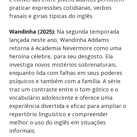
praticar expressões cotidianas, verbos
frasais e gírias típicas do inglês.
Wandinha (2025):
Na segunda temporada
lançada neste ano, Wandinha Addams
retorna à Academia Nevermore como uma
heroína célebre, para seu desgosto. Ela
investiga novos mistérios sobrenaturais,
enquanto lida com falhas em seus poderes
psíquicos e também com a família. A série
traz um contraste entre o tom gótico e o
vocabulário adolescente e oferece uma
experiência divertida e eficaz para ampliar o
repertório linguístico e compreender
melhor o uso do inglês em situações
informais.