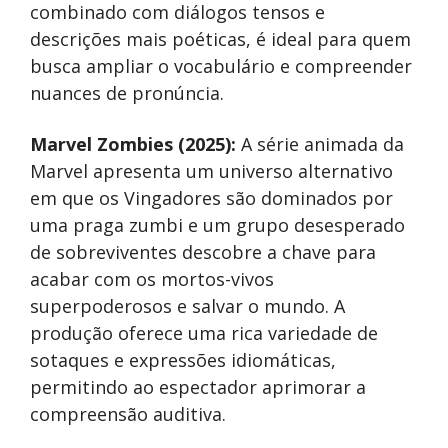
combinado com diálogos tensos e
descrições mais poéticas, é ideal para quem
busca ampliar o vocabulário e compreender
nuances de pronúncia.
Marvel Zombies (2025):
A série animada da
Marvel apresenta um universo alternativo
em que os Vingadores são dominados por
uma praga zumbi e um grupo desesperado
de sobreviventes descobre a chave para
acabar com os mortos-vivos
superpoderosos e salvar o mundo. A
produção oferece uma rica variedade de
sotaques e expressões idiomáticas,
permitindo ao espectador aprimorar a
compreensão auditiva.