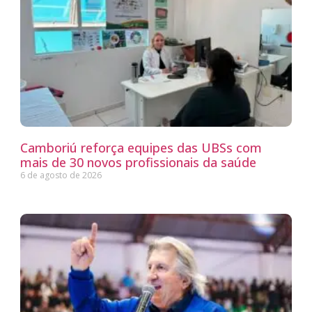
Camboriú reforça equipes das UBSs com
mais de 30 novos profissionais da saúde
6 de agosto de 2026