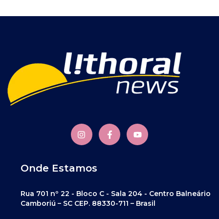
Onde Estamos
Rua 701 nº 22 - Bloco C - Sala 204 - Centro Balneário
Camboriú – SC CEP. 88330-711 – Brasil