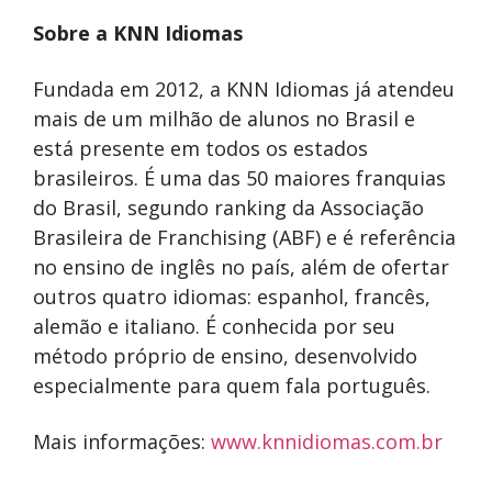
Sobre a KNN Idiomas
Fundada em 2012, a KNN Idiomas já atendeu
mais de um milhão de alunos no Brasil e
está presente em todos os estados
brasileiros. É uma das 50 maiores franquias
do Brasil, segundo ranking da Associação
Brasileira de Franchising (ABF) e é referência
no ensino de inglês no país, além de ofertar
outros quatro idiomas: espanhol, francês,
alemão e italiano. É conhecida por seu
método próprio de ensino, desenvolvido
especialmente para quem fala português.
Mais informações:
www.knnidiomas.com.br