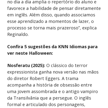
no dia a dia amplia o repertório do aluno e
favorece a habilidade de pensar diretamente
em inglês. Além disso, quando associamos
esse aprendizado a momentos de lazer, o
processo se torna mais prazeroso”, explica
Reginaldo.
Confira 5 sugestões da KNN Idiomas para
ver neste Halloween:
Nosferatu (2025):
O clássico do terror
expressionista ganha nova versão nas mãos
do diretor Robert Eggers. A trama
acompanha a história de obsessão entre
uma jovem assombrada e o antigo vampiro
da Transilvânia que a persegue. O inglês
formal e articulado dos personagens,