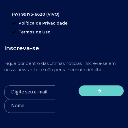
(47) 99175-6620 (VIVO)
Política de Privacidade
Termos de Uso
Inscreva-se
Fique por dentro das últimas notícias, inscreva-se em
nossa newsletter e não perca nenhum detalhe!