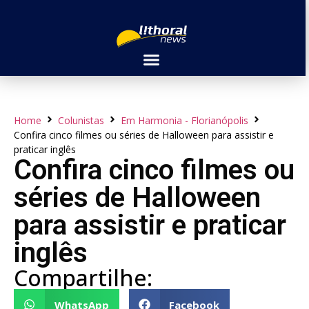
Home
Colunistas
Em Harmonia - Florianópolis
Confira cinco filmes ou séries de Halloween para assistir e
praticar inglês
Confira cinco filmes ou
séries de Halloween
para assistir e praticar
inglês
Compartilhe:
WhatsApp
Facebook