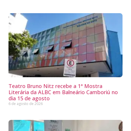
Teatro Bruno Nitz recebe a 1ª Mostra
Literária da ALBC em Balneário Camboriú no
dia 15 de agosto
6 de agosto de 2026