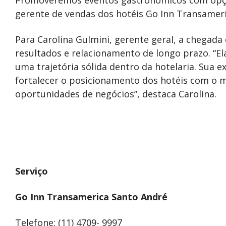
gerente de vendas dos hotéis Go Inn Transameri
Para Carolina Gulmini, gerente geral, a chegad
resultados e relacionamento de longo prazo. “E
uma trajetória sólida dentro da hotelaria. Sua 
fortalecer o posicionamento dos hotéis com o 
oportunidades de negócios”, destaca Carolina.
Serviço
Go Inn Transamerica Santo André
Telefone: (11) 4709- 9997