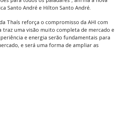
ca Santo André e Hilton Santo André.
a da Thaís reforça o compromisso da AHI com
la traz uma visão muito completa de mercado e
experiência e energia serão fundamentais para
mercado, e será uma forma de ampliar as