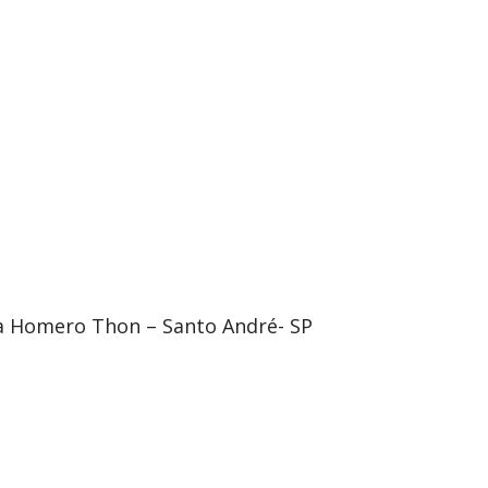
Vila Homero Thon – Santo André- SP