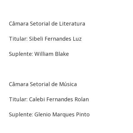
Câmara Setorial de Literatura
Titular: Sibeli Fernandes Luz
Suplente: William Blake
Câmara Setorial de Música
Titular: Calebi Fernandes Rolan
Suplente: Glenio Marques Pinto