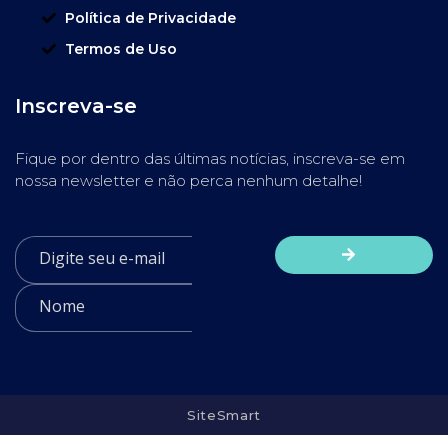
Política de Privacidade
Termos de Uso
Inscreva-se
Fique por dentro das últimas notícias, inscreva-se em
nossa newsletter e não perca nenhum detalhe!
SiteSmart