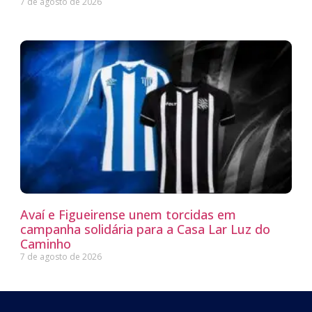
7 de agosto de 2026
Avaí e Figueirense unem torcidas em
campanha solidária para a Casa Lar Luz do
Caminho
7 de agosto de 2026