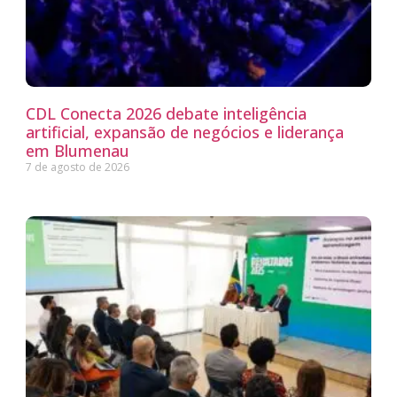
CDL Conecta 2026 debate inteligência
artificial, expansão de negócios e liderança
em Blumenau
7 de agosto de 2026