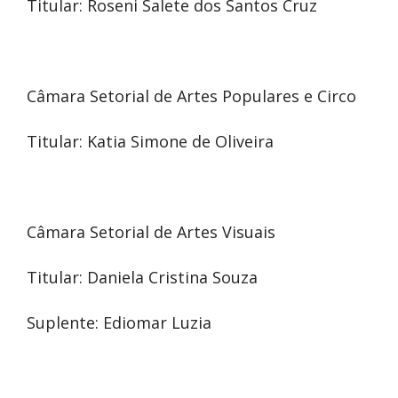
Titular: Roseni Salete dos Santos Cruz
Câmara Setorial de Artes Populares e Circo
Titular: Katia Simone de Oliveira
Câmara Setorial de Artes Visuais
Titular: Daniela Cristina Souza
Suplente: Ediomar Luzia