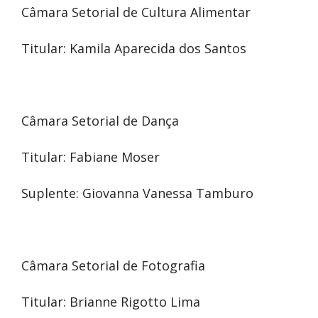
Câmara Setorial de Cultura Alimentar
Titular: Kamila Aparecida dos Santos
Câmara Setorial de Dança
Titular: Fabiane Moser
Suplente: Giovanna Vanessa Tamburo
Câmara Setorial de Fotografia
Titular: Brianne Rigotto Lima