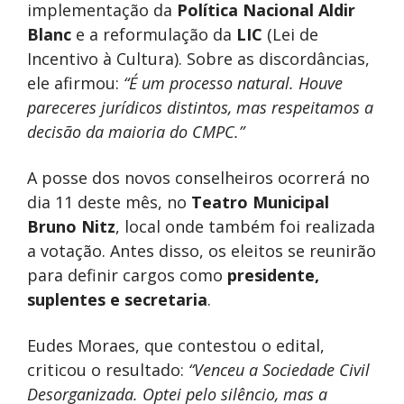
implementação da
Política Nacional Aldir
Blanc
e a reformulação da
LIC
(Lei de
Incentivo à Cultura). Sobre as discordâncias,
ele afirmou:
“É um processo natural. Houve
pareceres jurídicos distintos, mas respeitamos a
decisão da maioria do CMPC.”
A posse dos novos conselheiros ocorrerá no
dia 11 deste mês, no
Teatro Municipal
Bruno Nitz
, local onde também foi realizada
a votação. Antes disso, os eleitos se reunirão
para definir cargos como
presidente,
suplentes e secretaria
.
Eudes Moraes, que contestou o edital,
criticou o resultado:
“Venceu a Sociedade Civil
Desorganizada. Optei pelo silêncio, mas a