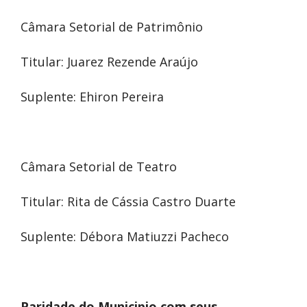
Câmara Setorial de Patrimônio
Titular: Juarez Rezende Araújo
Suplente: Ehiron Pereira
Câmara Setorial de Teatro
Titular: Rita de Cássia Castro Duarte
Suplente: Débora Matiuzzi Pacheco
Paridade do Municipio com seus