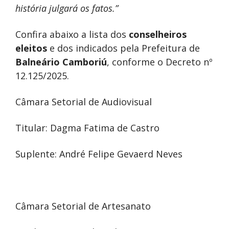
história julgará os fatos.”
Confira abaixo a lista dos
conselheiros
eleitos
e dos indicados pela Prefeitura de
Balneário Camboriú
, conforme o Decreto nº
12.125/2025.
Câmara Setorial de Audiovisual
Titular: Dagma Fatima de Castro
Suplente: André Felipe Gevaerd Neves
Câmara Setorial de Artesanato