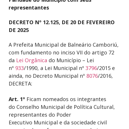
representantes
DECRETO Nº 12.125, DE 20 DE FEVEREIRO
DE 2025
A Prefeita Municipal de Balneário Camboriú,
com fundamento no inciso VII do artigo 72
da
Lei Orgânica
do Município – Lei
nº
933
/1990, a Lei Municipal nº
3796
/2015 e
ainda, no Decreto Municipal nº
8076
/2016,
DECRETA:
Art. 1º
Ficam nomeados os integrantes
do Conselho Municipal de Política Cultural,
representantes do Poder
Executivo Municipal e da sociedade civil