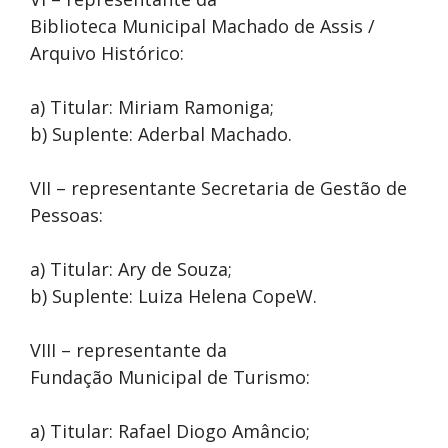
Biblioteca Municipal Machado de Assis /
Arquivo Histórico:
a) Titular: Miriam Ramoniga;
b) Suplente: Aderbal Machado.
VII – representante Secretaria de Gestão de
Pessoas:
a) Titular: Ary de Souza;
b) Suplente: Luiza Helena CopeW.
VIII – representante da
Fundação Municipal de Turismo:
a) Titular: Rafael Diogo Amâncio;