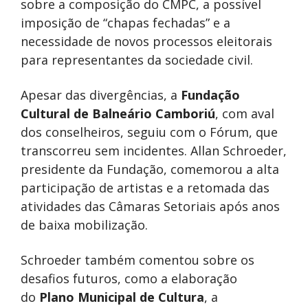
sobre a composição do CMPC, a possível
imposição de “chapas fechadas” e a
necessidade de novos processos eleitorais
para representantes da sociedade civil.
Apesar das divergências, a
Fundação
Cultural de Balneário Camboriú
, com aval
dos conselheiros, seguiu com o Fórum, que
transcorreu sem incidentes. Allan Schroeder,
presidente da Fundação, comemorou a alta
participação de artistas e a retomada das
atividades das Câmaras Setoriais após anos
de baixa mobilização.
Schroeder também comentou sobre os
desafios futuros, como a elaboração
do
Plano Municipal de Cultura
, a