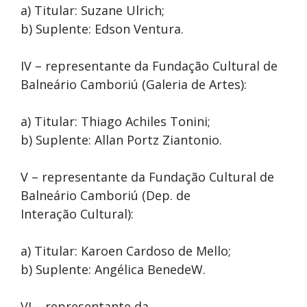
a) Titular: Suzane Ulrich;
b) Suplente: Edson Ventura.
IV – representante da Fundação Cultural de
Balneário Camboriú (Galeria de Artes):
a) Titular: Thiago Achiles Tonini;
b) Suplente: Allan Portz Ziantonio.
V – representante da Fundação Cultural de
Balneário Camboriú (Dep. de
Interação Cultural):
a) Titular: Karoen Cardoso de Mello;
b) Suplente: Angélica BenedeW.
VI – representante da