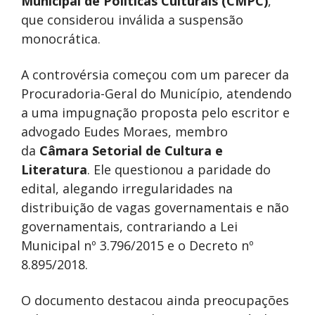
Municipal de Políticas Culturais (CMPC)
,
que considerou inválida a suspensão
monocrática.
A controvérsia começou com um parecer da
Procuradoria-Geral do Município, atendendo
a uma impugnação proposta pelo escritor e
advogado Eudes Moraes, membro
da
Câmara Setorial de Cultura e
Literatura
. Ele questionou a paridade do
edital, alegando irregularidades na
distribuição de vagas governamentais e não
governamentais, contrariando a Lei
Municipal nº 3.796/2015 e o Decreto nº
8.895/2018.
O documento destacou ainda preocupações