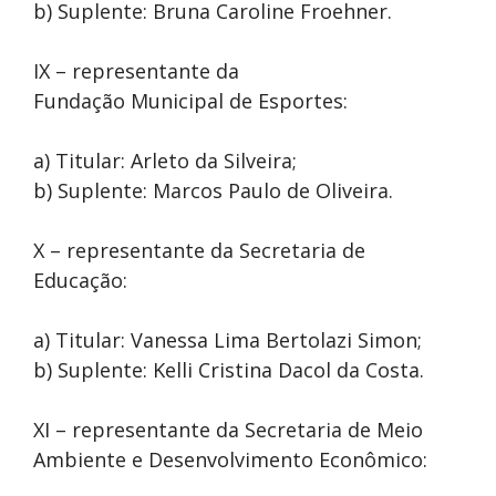
b) Suplente: Bruna Caroline Froehner.
IX – representante da
Fundação Municipal de Esportes:
a) Titular: Arleto da Silveira;
b) Suplente: Marcos Paulo de Oliveira.
X – representante da Secretaria de
Educação:
a) Titular: Vanessa Lima Bertolazi Simon;
b) Suplente: Kelli Cristina Dacol da Costa.
XI – representante da Secretaria de Meio
Ambiente e Desenvolvimento Econômico: