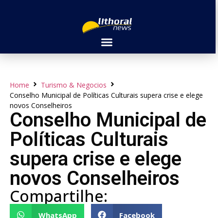
Home
Turismo & Negocios
Conselho Municipal de Políticas Culturais supera crise e elege
novos Conselheiros
Conselho Municipal de
Políticas Culturais
supera crise e elege
novos Conselheiros
Compartilhe:
WhatsApp
Facebook