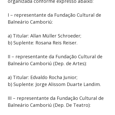
organizada conforme expresso abaixo:
I – representante da Fundação Cultural de
Balneário Camboriú:
a) Titular: Allan Müller Schroeder;
b) Suplente: Rosana Reis Reiser.
II – representante da Fundação Cultural de
Balneário Camboriú (Dep. de Artes):
a) Titular: Edvaldo Rocha Junior;
b) Suplente: Jorge Alissom Duarte Landim.
III – representante da Fundação Cultural de
Balneário Camboriú (Dep. De Teatro):