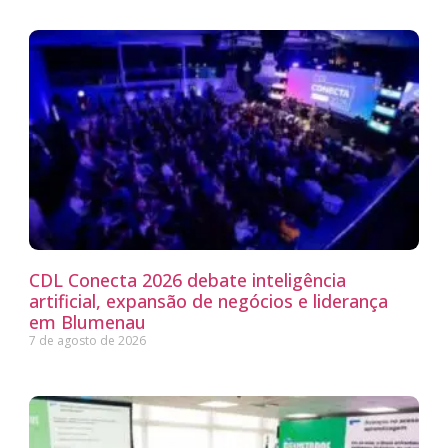
CDL Conecta 2026 debate inteligência
artificial, expansão de negócios e liderança
em Blumenau
7 de agosto de 2026