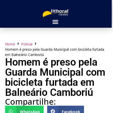
Home
Policial
Homem é preso pela Guarda Municipal com bicicleta furtada
em Balneário Camboriú
Homem é preso pela
Guarda Municipal com
bicicleta furtada em
Balneário Camboriú
Compartilhe:
WhatsApp
Facebook