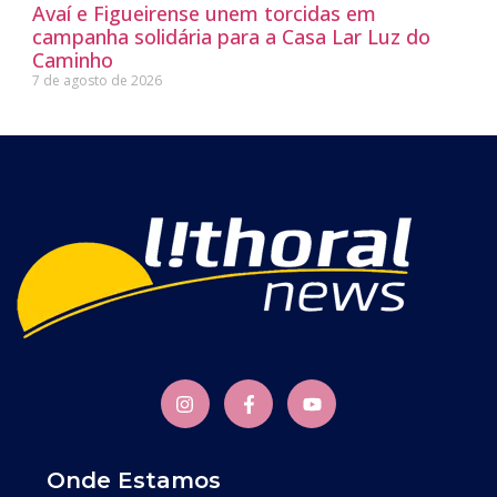
Avaí e Figueirense unem torcidas em
campanha solidária para a Casa Lar Luz do
Caminho
7 de agosto de 2026
Onde Estamos