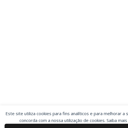
Este site utiliza cookies para fins analíticos e para melhorar a 
concorda com a nossa utilização de cookies. Saiba mai