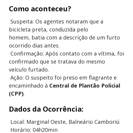
Como aconteceu?
Suspeita: Os agentes notaram que a
bicicleta preta, conduzida pelo
homem, batia com a descrição de um furto
ocorrido dias antes.
Confirmação: Após contato com a vítima, foi
confirmado que se tratava do mesmo
veículo furtado.
Ação: O suspeito foi preso em flagrante e
encaminhado à
Central de Plantão Policial
(CPP)
.
Dados da Ocorrência:
Local: Marginal Oeste, Balneário Camboriú
Horário: 04h20min