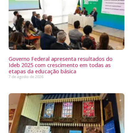
Governo Federal apresenta resultados do
Ideb 2025 com crescimento em todas as
etapas da educação básica
7 de agosto de 2026