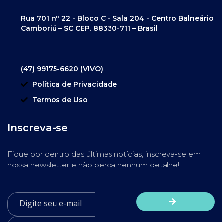
Rua 701 nº 22 - Bloco C - Sala 204 - Centro Balneário
Camboriú – SC CEP. 88330-711 – Brasil
(47) 99175-6620 (VIVO)
Política de Privacidade
Termos de Uso
Inscreva-se
Fique por dentro das últimas notícias, inscreva-se em
nossa newsletter e não perca nenhum detalhe!