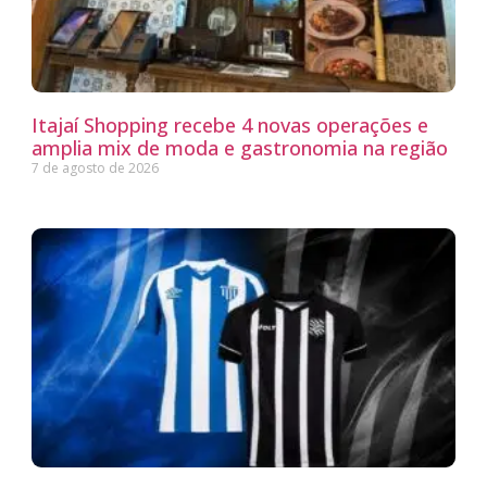
Itajaí Shopping recebe 4 novas operações e
amplia mix de moda e gastronomia na região
7 de agosto de 2026