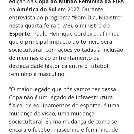
edição da
Copa do Mundo Feminina da FIFA
na
América do Sul
em 2027. Durante
entrevista ao programa “Bom Dia, Ministro”,
nesta quarta-feira (17/6), o ministro do
Esporte
, Paulo Henrique Cordeiro, afirmou
que o principal impacto do torneio será
sociocultural, com ações voltadas à inclusão
de meninas e ao enfrentamento da
desigualdade histórica entre o futebol
feminino e masculino.
“O maior legado que nós vamos ter dessa
Copa não é um legado de infraestrutura
física, de equipamentos do esporte, é uma
mudança de visão, uma mudança
sociocultural. É uma mudança de como se
encara o futebol masculino e feminino, de