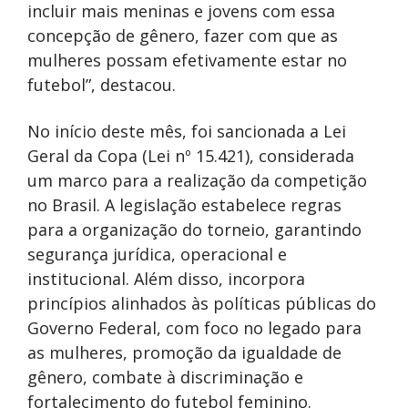
incluir mais meninas e jovens com essa
concepção de gênero, fazer com que as
mulheres possam efetivamente estar no
futebol”, destacou.
No início deste mês, foi sancionada a Lei
Geral da Copa (Lei nº 15.421), considerada
um marco para a realização da competição
no Brasil. A legislação estabelece regras
para a organização do torneio, garantindo
segurança jurídica, operacional e
institucional. Além disso, incorpora
princípios alinhados às políticas públicas do
Governo Federal, com foco no legado para
as mulheres, promoção da igualdade de
gênero, combate à discriminação e
fortalecimento do futebol feminino.