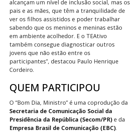
alcançam um nível de inclusão social, mas os
pais e as mães, que têm a tranquilidade de
ver os filhos assistidos e poder trabalhar
sabendo que os meninos e meninas estão
em ambiente acolhedor. E o TEAtivo
também consegue diagnosticar outros
jovens que não estão entre os
participantes”, destacou Paulo Henrique
Cordeiro.
QUEM PARTICIPOU
O “Bom Dia, Ministro” é uma coprodução da
Secretaria de Comunicação Social da
Presidência da República (Secom/PR)
e da
Empresa Brasil de Comunicação (EBC)
.