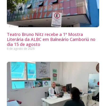
Teatro Bruno Nitz recebe a 1ª Mostra
Literária da ALBC em Balneário Camboriú no
dia 15 de agosto
6 de agosto de 2026