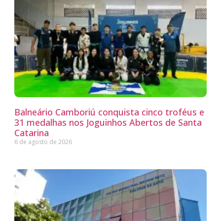
Balneário Camboriú conquista cinco troféus e
31 medalhas nos Joguinhos Abertos de Santa
Catarina
6 de agosto de 2026