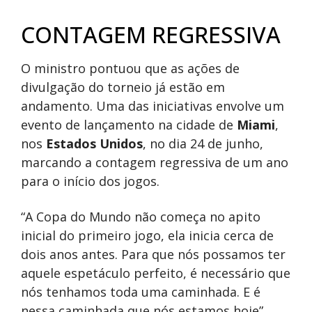
CONTAGEM REGRESSIVA
O ministro pontuou que as ações de
divulgação do torneio já estão em
andamento. Uma das iniciativas envolve um
evento de lançamento na cidade de
Miami
,
nos
Estados Unidos
, no dia 24 de junho,
marcando a contagem regressiva de um ano
para o início dos jogos.
“A Copa do Mundo não começa no apito
inicial do primeiro jogo, ela inicia cerca de
dois anos antes. Para que nós possamos ter
aquele espetáculo perfeito, é necessário que
nós tenhamos toda uma caminhada. E é
nessa caminhada que nós estamos hoje”,