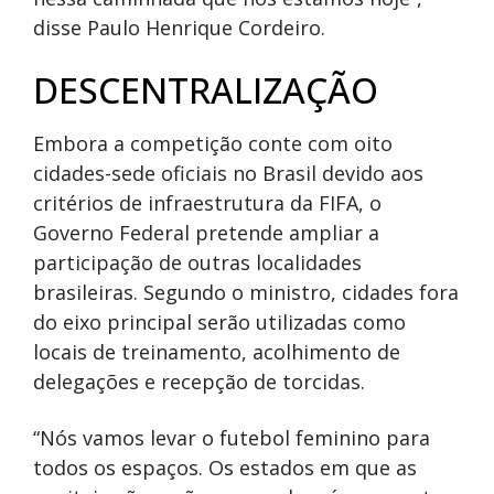
disse Paulo Henrique Cordeiro.
DESCENTRALIZAÇÃO
Embora a competição conte com oito
cidades-sede oficiais no Brasil devido aos
critérios de infraestrutura da FIFA, o
Governo Federal pretende ampliar a
participação de outras localidades
brasileiras. Segundo o ministro, cidades fora
do eixo principal serão utilizadas como
locais de treinamento, acolhimento de
delegações e recepção de torcidas.
“Nós vamos levar o futebol feminino para
todos os espaços. Os estados em que as