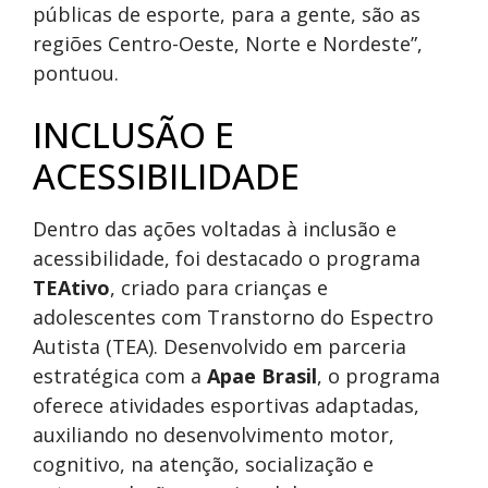
públicas de esporte, para a gente, são as
regiões Centro-Oeste, Norte e Nordeste”,
pontuou.
INCLUSÃO E
ACESSIBILIDADE
Dentro das ações voltadas à inclusão e
acessibilidade, foi destacado o programa
TEAtivo
, criado para crianças e
adolescentes com Transtorno do Espectro
Autista (TEA). Desenvolvido em parceria
estratégica com a
Apae Brasil
, o programa
oferece atividades esportivas adaptadas,
auxiliando no desenvolvimento motor,
cognitivo, na atenção, socialização e