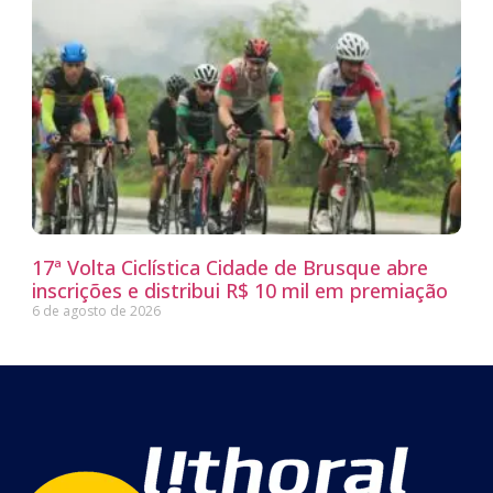
17ª Volta Ciclística Cidade de Brusque abre
inscrições e distribui R$ 10 mil em premiação
6 de agosto de 2026