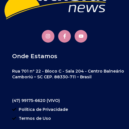
Onde Estamos
Rua 701 nº 22 - Bloco C - Sala 204 - Centro Balneário
Camboriú – SC CEP. 88330-711 – Brasil
(47) 99175-6620 (VIVO)
Política de Privacidade
Termos de Uso