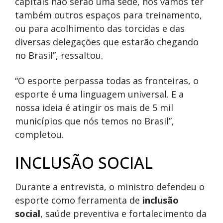
capitais não serão uma sede, nós vamos ter
também outros espaços para treinamento,
ou para acolhimento das torcidas e das
diversas delegações que estarão chegando
no Brasil”, ressaltou.
“O esporte perpassa todas as fronteiras, o
esporte é uma linguagem universal. E a
nossa ideia é atingir os mais de 5 mil
municípios que nós temos no Brasil”,
completou.
INCLUSÃO SOCIAL
Durante a entrevista, o ministro defendeu o
esporte como ferramenta de
inclusão
social
, saúde preventiva e fortalecimento da