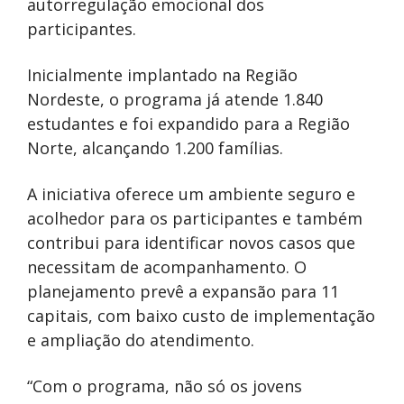
autorregulação emocional dos
participantes.
Inicialmente implantado na Região
Nordeste, o programa já atende 1.840
estudantes e foi expandido para a Região
Norte, alcançando 1.200 famílias.
A iniciativa oferece um ambiente seguro e
acolhedor para os participantes e também
contribui para identificar novos casos que
necessitam de acompanhamento. O
planejamento prevê a expansão para 11
capitais, com baixo custo de implementação
e ampliação do atendimento.
“Com o programa, não só os jovens