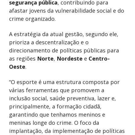
segurança pública
, contribuindo para
afastar jovens da vulnerabilidade social e do
crime organizado.
A estratégia da atual gestão, segundo ele,
prioriza a descentralização e o
direcionamento de políticas públicas para
as regiões
Norte
,
Nordeste
e
Centro-
Oeste
.
“O esporte é uma estrutura composta por
várias ferramentas que promovem a
inclusão social, saúde preventiva, lazer e,
principalmente, a formação cidadã,
garantindo que tenhamos meninos e
meninas longe do crime. O foco da
implantação, da implementação de políticas