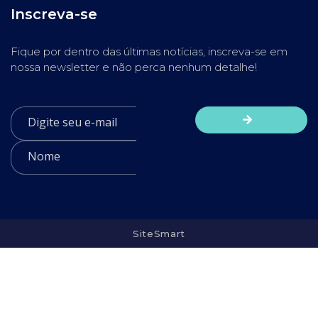
Inscreva-se
Fique por dentro das últimas notícias, inscreva-se em
nossa newsletter e não perca nenhum detalhe!
SiteSmart