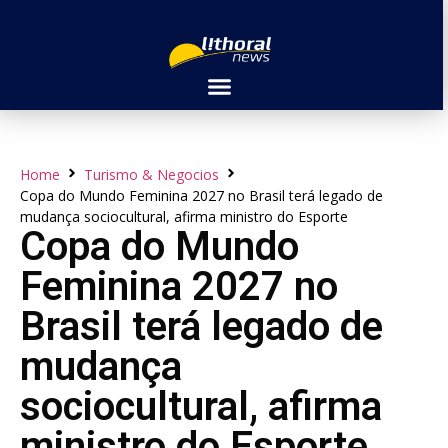
Home
Turismo & Negocios
Copa do Mundo Feminina 2027 no Brasil terá legado de
mudança sociocultural, afirma ministro do Esporte
Copa do Mundo
Feminina 2027 no
Brasil terá legado de
mudança
sociocultural, afirma
ministro do Esporte