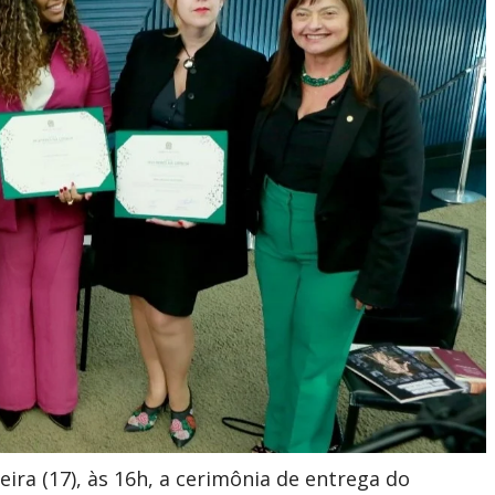
eira (17), às 16h, a cerimônia de entrega do