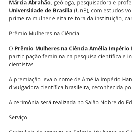
Márcia Abrahão
, geóloga, pesquisadora e profe
Universidade de Brasília
(UnB), com estudos vol
primeira mulher eleita reitora da instituição, 
Prêmio Mulheres na Ciência
O
Prêmio Mulheres na Ciência Amélia Impéri
participação feminina na pesquisa científica e 
cientistas.
A premiação leva o nome de Amélia Império Hamb
divulgadora científica brasileira, reconhecida po
A cerimônia será realizada no Salão Nobre do Edi
Serviço