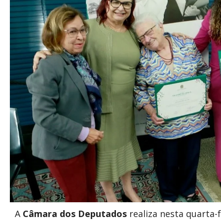
A
Câmara dos Deputados
realiza nesta quarta-f