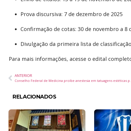
Prova discursiva: 7 de dezembro de 2025
Confirmação de cotas: 30 de novembro a 8
Divulgação da primeira lista de classificação
Para mais informações, acesse o edital complet
ANTERIOR
Conselho Federal de Medicina proíbe aneste
RELACIONADOS