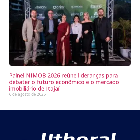
Painel NIMOB 2026 reúne lideranças para
debater o futuro econômico e o mercado
imobiliário de Itajaí
6 de agosto de 2026