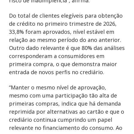
risco de inadimplência”, afirma.
Do total de clientes elegíveis para obtenção
de crédito no primeiro trimestre de 2026,
33,8% foram aprovados, nível estável em
relação ao mesmo período do ano anterior.
Outro dado relevante é que 80% das análises
corresponderam a consumidores em
primeira compra, o que demonstra maior
entrada de novos perfis no crediário.
“Manter o mesmo nível de aprovação,
mesmo com uma participação tão alta de
primeiras compras, indica que há demanda
reprimida por alternativas ao cartão e que o
crediário continua cumprindo um papel
relevante no financiamento do consumo. Ao