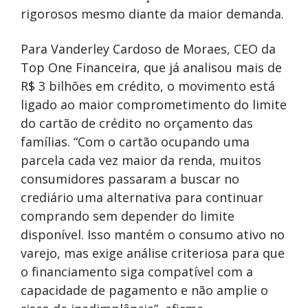
rigorosos mesmo diante da maior demanda.
Para Vanderley Cardoso de Moraes, CEO da
Top One Financeira, que já analisou mais de
R$ 3 bilhões em crédito, o movimento está
ligado ao maior comprometimento do limite
do cartão de crédito no orçamento das
famílias. “Com o cartão ocupando uma
parcela cada vez maior da renda, muitos
consumidores passaram a buscar no
crediário uma alternativa para continuar
comprando sem depender do limite
disponível. Isso mantém o consumo ativo no
varejo, mas exige análise criteriosa para que
o financiamento siga compatível com a
capacidade de pagamento e não amplie o