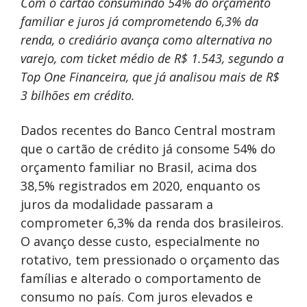
Com o cartão consumindo 54% do orçamento
familiar e juros já comprometendo 6,3% da
renda, o crediário avança como alternativa no
varejo, com ticket médio de R$ 1.543, segundo a
Top One Financeira, que já analisou mais de R$
3 bilhões em crédito.
Dados recentes do Banco Central mostram
que o cartão de crédito já consome 54% do
orçamento familiar no Brasil, acima dos
38,5% registrados em 2020, enquanto os
juros da modalidade passaram a
comprometer 6,3% da renda dos brasileiros.
O avanço desse custo, especialmente no
rotativo, tem pressionado o orçamento das
famílias e alterado o comportamento de
consumo no país. Com juros elevados e