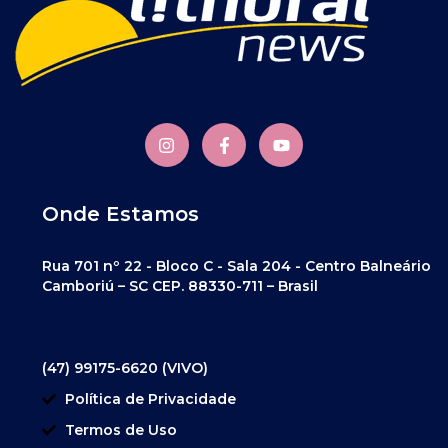
Onde Estamos
Rua 701 nº 22 - Bloco C - Sala 204 - Centro Balneário
Camboriú – SC CEP. 88330-711 – Brasil
(47) 99175-6620 (VIVO)
Política de Privacidade
Termos de Uso