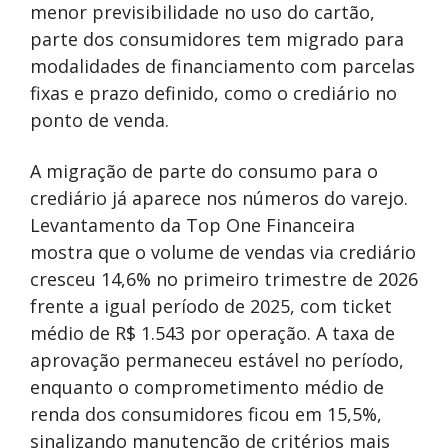
menor previsibilidade no uso do cartão,
parte dos consumidores tem migrado para
modalidades de financiamento com parcelas
fixas e prazo definido, como o crediário no
ponto de venda.
A migração de parte do consumo para o
crediário já aparece nos números do varejo.
Levantamento da Top One Financeira
mostra que o volume de vendas via crediário
cresceu 14,6% no primeiro trimestre de 2026
frente a igual período de 2025, com ticket
médio de R$ 1.543 por operação. A taxa de
aprovação permaneceu estável no período,
enquanto o comprometimento médio de
renda dos consumidores ficou em 15,5%,
sinalizando manutenção de critérios mais