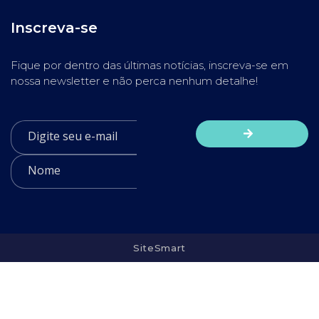
Inscreva-se
Fique por dentro das últimas notícias, inscreva-se em
nossa newsletter e não perca nenhum detalhe!
SiteSmart