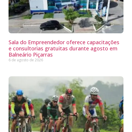
Sala do Empreendedor oferece capacitações
e consultorias gratuitas durante agosto em
Balneário Piçarras
6 de agosto de 2026