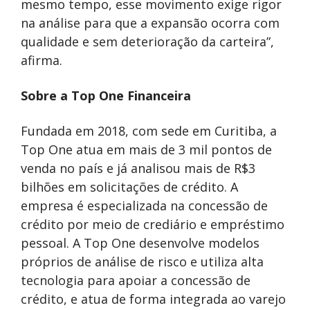
mesmo tempo, esse movimento exige rigor
na análise para que a expansão ocorra com
qualidade e sem deterioração da carteira”,
afirma.
Sobre a Top One Financeira
Fundada em 2018, com sede em Curitiba, a
Top One atua em mais de 3 mil pontos de
venda no país e já analisou mais de R$3
bilhões em solicitações de crédito. A
empresa é especializada na concessão de
crédito por meio de crediário e empréstimo
pessoal. A Top One desenvolve modelos
próprios de análise de risco e utiliza alta
tecnologia para apoiar a concessão de
crédito, e atua de forma integrada ao varejo