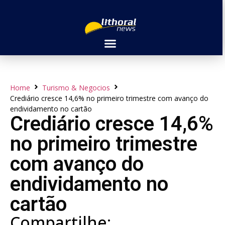
Home
Turismo & Negocios
Crediário cresce 14,6% no primeiro trimestre com avanço do
endividamento no cartão
Crediário cresce 14,6%
no primeiro trimestre
com avanço do
endividamento no
cartão
Compartilhe: