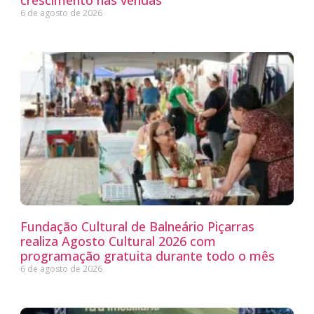
6 de agosto de 2026
Fundação Cultural de Balneário Piçarras
realiza Agosto Cultural 2026 com
programação gratuita durante todo o mês
6 de agosto de 2026