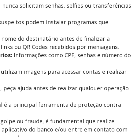
nunca solicitam senhas, selfies ou transferências
suspeitos podem instalar programas que
ome do destinatário antes de finalizar a
de links ou QR Codes recebidos por mensagens.
rios:
Informações como CPF, senhas e número do
utilizam imagens para acessar contas e realizar
 peça ajuda antes de realizar qualquer operação
l é a principal ferramenta de proteção contra
m golpe ou fraude, é fundamental que realize
 aplicativo do banco e/ou entre em contato com