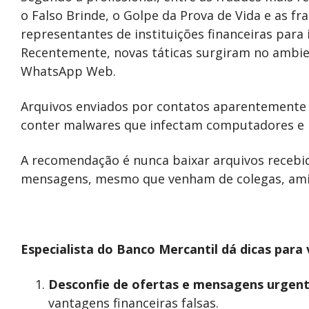
o Falso Brinde, o Golpe da Prova de Vida e as fr
representantes de instituições financeiras para 
Recentemente, novas táticas surgiram no ambien
WhatsApp Web.
Arquivos enviados por contatos aparentemente 
conter malwares que infectam computadores e 
A recomendação é nunca baixar arquivos recebi
mensagens, mesmo que venham de colegas, amig
Especialista do Banco Mercantil dá dicas para 
Desconfie de ofertas e mensagens urgent
vantagens financeiras falsas.