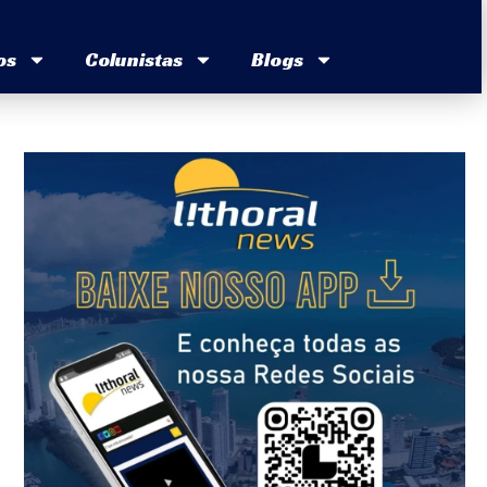
os
Colunistas
Blogs