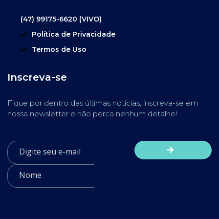
(47) 99175-6620 (VIVO)
Política de Privacidade
Termos de Uso
Inscreva-se
Fique por dentro das últimas notícias, inscreva-se em
nossa newsletter e não perca nenhum detalhe!