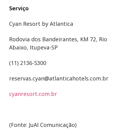
Serviço
Cyan Resort by Atlantica
Rodovia dos Bandeirantes, KM 72, Rio
Abaixo, Itupeva-SP
(11) 2136-5300
reservas.cyan@atlanticahotels.com.br
cyanresort.com.br
(Fonte: JuAl Comunicação)