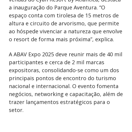
a inauguração do Parque Aventura. “O
espaço conta com tirolesa de 15 metros de
altura e circuito de arvorismo, que permite
ao hóspede vivenciar a natureza que envolve
o resort de forma mais próxima”, explica.
A ABAV Expo 2025 deve reunir mais de 40 mil
participantes e cerca de 2 mil marcas
expositoras, consolidando-se como um dos
principais pontos de encontro do turismo
nacional e internacional. O evento fomenta
negócios, networking e capacitação, além de
trazer lançamentos estratégicos para o
setor.