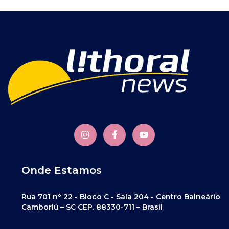
Onde Estamos
Rua 701 nº 22 - Bloco C - Sala 204 - Centro Balneário
Camboriú – SC CEP. 88330-711 – Brasil