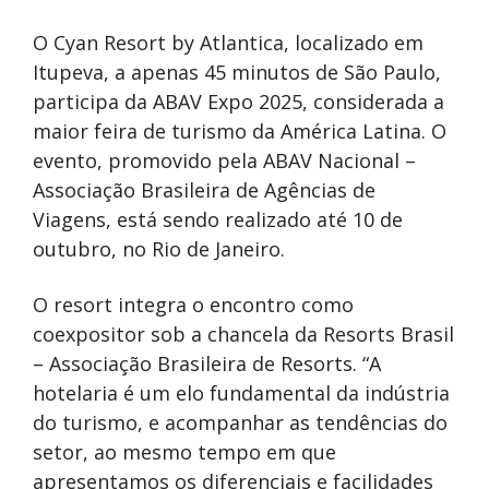
O Cyan Resort by Atlantica, localizado em
Itupeva, a apenas 45 minutos de São Paulo,
participa da ABAV Expo 2025, considerada a
maior feira de turismo da América Latina. O
evento, promovido pela ABAV Nacional –
Associação Brasileira de Agências de
Viagens, está sendo realizado até 10 de
outubro, no Rio de Janeiro.
O resort integra o encontro como
coexpositor sob a chancela da Resorts Brasil
– Associação Brasileira de Resorts. “A
hotelaria é um elo fundamental da indústria
do turismo, e acompanhar as tendências do
setor, ao mesmo tempo em que
apresentamos os diferenciais e facilidades