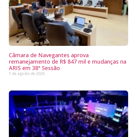
Câmara de Navegantes aprova
remanejamento de R$ 847 mil e mudanças na
ARIS em 38ª Sessão
7 de agosto de 2026