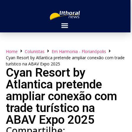
Home
Colunistas
Em Harmonia - Florianópolis
Cyan Resort by Atlantica pretende ampliar conexão com trade
turístico na ABAV Expo 2025
Cyan Resort by
Atlantica pretende
ampliar conexão com
trade turístico na
ABAV Expo 2025
Compartilhe: