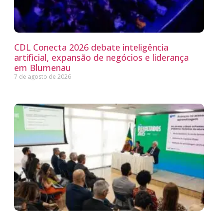
CDL Conecta 2026 debate inteligência
artificial, expansão de negócios e liderança
em Blumenau
7 de agosto de 2026