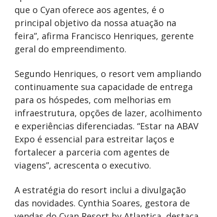
que o Cyan oferece aos agentes, é o
principal objetivo da nossa atuação na
feira”, afirma Francisco Henriques, gerente
geral do empreendimento.
Segundo Henriques, o resort vem ampliando
continuamente sua capacidade de entrega
para os hóspedes, com melhorias em
infraestrutura, opções de lazer, acolhimento
e experiências diferenciadas. “Estar na ABAV
Expo é essencial para estreitar laços e
fortalecer a parceria com agentes de
viagens”, acrescenta o executivo.
A estratégia do resort inclui a divulgação
das novidades. Cynthia Soares, gestora de
vendas do Cyan Resort by Atlantica, destaca