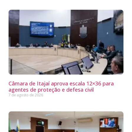
Câmara de Itajaí aprova escala 12×36 para
agentes de proteção e defesa civil
7 de agosto de 2026