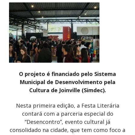
O projeto é financiado pelo Sistema
Municipal de Desenvolvimento pela
Cultura de Joinville (Simdec).
Nesta primeira edição, a Festa Literária
contará com a parceria especial do
“Desencontro”, evento cultural já
consolidado na cidade, que tem como foco a