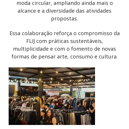
moda circular, ampliando ainda mais o
alcance e a diversidade das atividades
propostas.
Essa colaboração reforça o compromisso da
FLIJ com práticas sustentáveis,
multiplicidade e com o fomento de novas
formas de pensar arte, consumo e cultura.