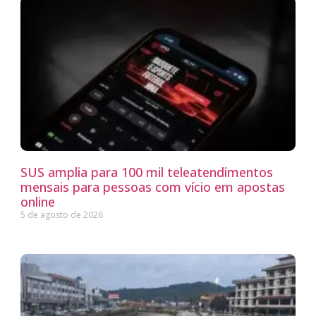
SUS amplia para 100 mil teleatendimentos
mensais para pessoas com vício em apostas
online
5 de agosto de 2026