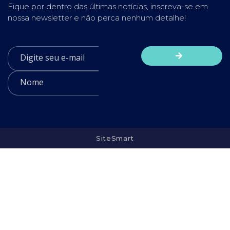
Fique por dentro das últimas notícias, inscreva-se em
nossa newsletter e não perca nenhum detalhe!
SiteSmart