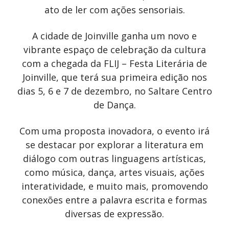
ato de ler com ações sensoriais.
A cidade de Joinville ganha um novo e
vibrante espaço de celebração da cultura
com a chegada da FLIJ – Festa Literária de
Joinville, que terá sua primeira edição nos
dias 5, 6 e 7 de dezembro, no Saltare Centro
de Dança.
Com uma proposta inovadora, o evento irá
se destacar por explorar a literatura em
diálogo com outras linguagens artísticas,
como música, dança, artes visuais, ações
interatividade, e muito mais, promovendo
conexões entre a palavra escrita e formas
diversas de expressão.