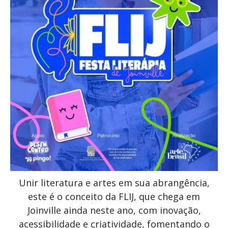
Unir literatura e artes em sua abrangência,
este é o conceito da FLIJ, que chega em
Joinville ainda neste ano, com inovação,
acessibilidade e criatividade, fomentando o