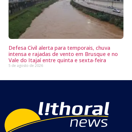
Defesa Civil alerta para temporais, chuva
intensa e rajadas de vento em Brusque e no
Vale do Itajaí entre quinta e sexta-feira
5 de agosto de 2026