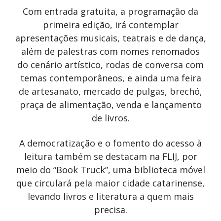
Com entrada gratuita, a programação da
primeira edição, irá contemplar
apresentações musicais, teatrais e de dança,
além de palestras com nomes renomados
do cenário artístico, rodas de conversa com
temas contemporâneos, e ainda uma feira
de artesanato, mercado de pulgas, brechó,
praça de alimentação, venda e lançamento
de livros.
A democratização e o fomento do acesso à
leitura também se destacam na FLIJ, por
meio do “Book Truck”, uma biblioteca móvel
que circulará pela maior cidade catarinense,
levando livros e literatura a quem mais
precisa.