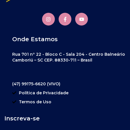
Onde Estamos
Rua 701 nº 22 - Bloco C - Sala 204 - Centro Balneário
Camboriú – SC CEP. 88330-711 – Brasil
(47) 99175-6620 (VIVO)
Política de Privacidade
Termos de Uso
Inscreva-se