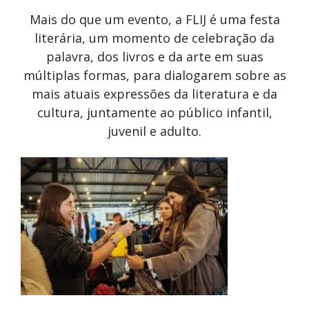
Mais do que um evento, a FLIJ é uma festa
literária, um momento de celebração da
palavra, dos livros e da arte em suas
múltiplas formas, para dialogarem sobre as
mais atuais expressões da literatura e da
cultura, juntamente ao público infantil,
juvenil e adulto.