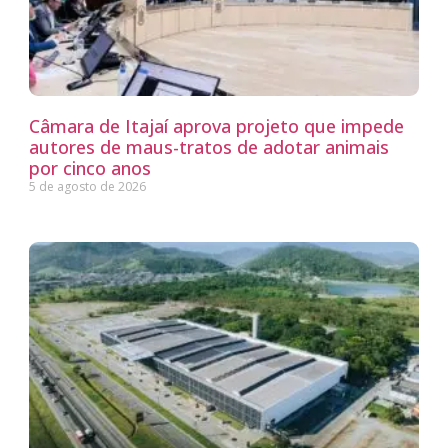
Câmara de Itajaí aprova projeto que impede
autores de maus-tratos de adotar animais
por cinco anos
5 de agosto de 2026