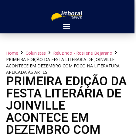
Home
Colunistas
Reluzindo - Rosilene Bejarano
PRIMEIRA EDIÇÃO DA FESTA LITERÁRIA DE JOINVILLE
ACONTECE EM DEZEMBRO COM FOCO NA LITERATURA
APLICADA ÀS ARTES
PRIMEIRA EDIÇÃO DA
FESTA LITERÁRIA DE
JOINVILLE
ACONTECE EM
DEZEMBRO COM