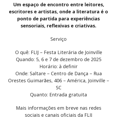
Um espaço de encontro entre leitores,
escritores e artistas, onde a literatura é o
ponto de partida para experiências
sensoriais, reflexivas e criativas.
Serviço
O quê: FLIJ – Festa Literária de Joinville
Quando: 5, 6 e 7 de dezembro de 2025
Horário: à definir
Onde: Saltare – Centro de Dança – Rua
Orestes Guimarães, 406 – América, Joinville –
SC
Quanto: Entrada gratuita
Mais informações em breve nas redes
sociais e canais oficiais da FLIJ