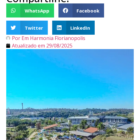
WhatsApp
Facebook
Twitter
LinkedIn
Por
Em Harmonia Florianopolis
Atualizado em
29/08/2025