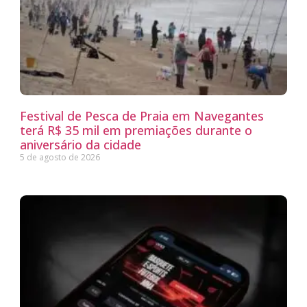
Festival de Pesca de Praia em Navegantes
terá R$ 35 mil em premiações durante o
aniversário da cidade
5 de agosto de 2026