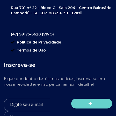
Rua 701 nº 22 - Bloco C - Sala 204 - Centro Balneário
Camboriú – SC CEP. 88330-711 – Brasil
(47) 99175-6620 (VIVO)
Política de Privacidade
Termos de Uso
Inscreva-se
Fique por dentro das últimas notícias, inscreva-se em
nossa newsletter e não perca nenhum detalhe!