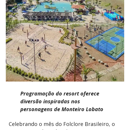
Programação do resort oferece
diversão inspiradas nos
personagens de Monteiro Lobato
Celebrando o mês do Folclore Brasileiro, o