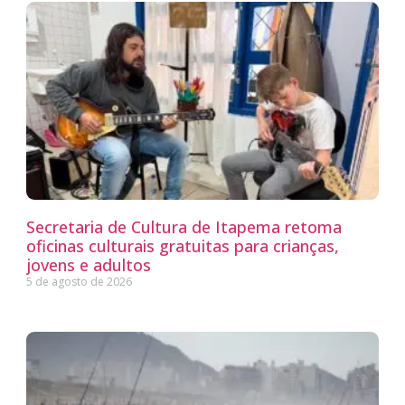
Secretaria de Cultura de Itapema retoma
oficinas culturais gratuitas para crianças,
jovens e adultos
5 de agosto de 2026