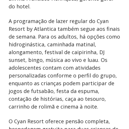
do hotel.
A programação de lazer regular do Cyan
Resort by Atlantica também segue aos finais
de semana. Para os adultos, há opções como
hidroginástica, caminhada matinal,
alongamento, festival de caipirinha, DJ
sunset, bingo, música ao vivo e luau. Os
adolescentes contam com atividades
personalizadas conforme o perfil do grupo,
enquanto as crianças podem participar de
jogos de futsabão, festa da espuma,
contação de histórias, caça ao tesouro,
carrinho de rolimã e cinema à noite.
O Cyan Resort oferece pensão completa,