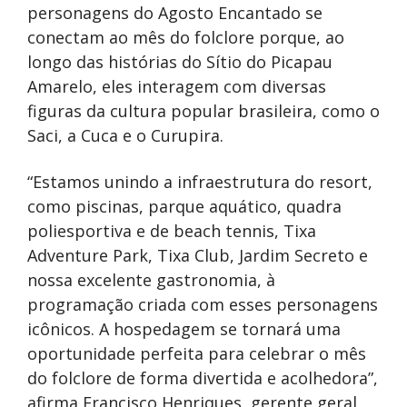
personagens do Agosto Encantado se
conectam ao mês do folclore porque, ao
longo das histórias do Sítio do Picapau
Amarelo, eles interagem com diversas
figuras da cultura popular brasileira, como o
Saci, a Cuca e o Curupira.
“Estamos unindo a infraestrutura do resort,
como piscinas, parque aquático, quadra
poliesportiva e de beach tennis, Tixa
Adventure Park, Tixa Club, Jardim Secreto e
nossa excelente gastronomia, à
programação criada com esses personagens
icônicos. A hospedagem se tornará uma
oportunidade perfeita para celebrar o mês
do folclore de forma divertida e acolhedora”,
afirma Francisco Henriques, gerente geral