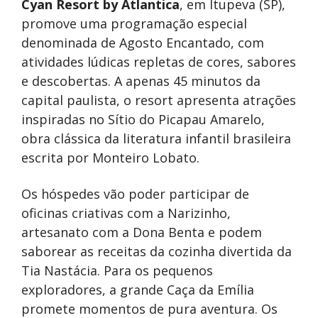
Cyan Resort by Atlantica
, em Itupeva (SP),
promove uma programação especial
denominada de Agosto Encantado, com
atividades lúdicas repletas de cores, sabores
e descobertas. A apenas 45 minutos da
capital paulista, o resort apresenta atrações
inspiradas no Sítio do Picapau Amarelo,
obra clássica da literatura infantil brasileira
escrita por Monteiro Lobato.
Os hóspedes vão poder participar de
oficinas criativas com a Narizinho,
artesanato com a Dona Benta e podem
saborear as receitas da cozinha divertida da
Tia Nastácia. Para os pequenos
exploradores, a grande Caça da Emília
promete momentos de pura aventura. Os