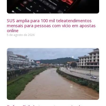
SUS amplia para 100 mil teleatendimentos
mensais para pessoas com vício em apostas
online
5 de agosto de 2026