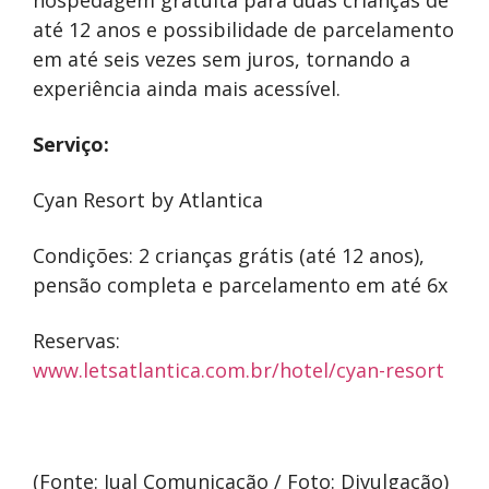
hospedagem gratuita para duas crianças de
até 12 anos e possibilidade de parcelamento
em até seis vezes sem juros, tornando a
experiência ainda mais acessível.
Serviço:
Cyan Resort by Atlantica
Condições: 2 crianças grátis (até 12 anos),
pensão completa e parcelamento em até 6x
Reservas:
www.letsatlantica.com.br/hotel/cyan-resort
(Fonte: Jual Comunicação / Foto: Divulgação)