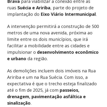
Brava
para viabilizar a conexão entre as
ruas
Suécia e Aririba
, parte do projeto de
implantação do
Eixo Viário Intermunicipal
.
A intervenção permitirá a construção de 500
metros de uma nova avenida, próxima ao
limite entre os dois municípios, que irá
facilitar a mobilidade entre as cidades e
impulsionar o
desenvolvimento econômico
e
urbano
da região.
As demolições incluem dois imóveis na Rua
Aririba e um na Rua Suécia. Com isso, a
expectativa é que o trecho esteja finalizado
até o fim de 2025, já com
passeios,
drenagem, pavimentação asfáltica e
sinalização
.