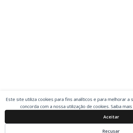
Este site utiliza cookies para fins analíticos e para melhorar a 
concorda com a nossa utilização de cookies. Saiba mai
Aceitar
Preferências de cookies
Recusar