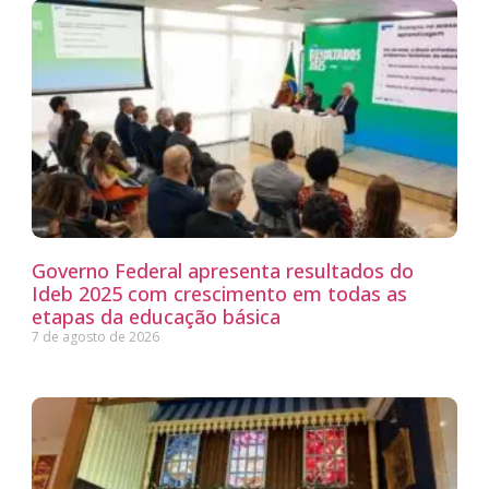
Governo Federal apresenta resultados do
Ideb 2025 com crescimento em todas as
etapas da educação básica
7 de agosto de 2026