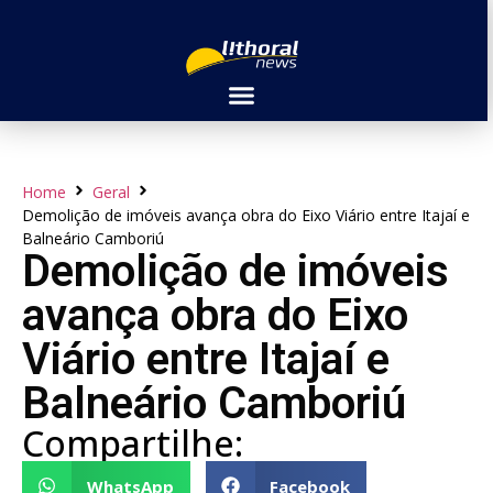
Home
Geral
Demolição de imóveis avança obra do Eixo Viário entre Itajaí e
Balneário Camboriú
Demolição de imóveis
avança obra do Eixo
Viário entre Itajaí e
Balneário Camboriú
Compartilhe:
WhatsApp
Facebook