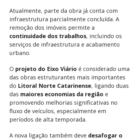
Atualmente, parte da obra já conta com
infraestrutura parcialmente concluída. A
remoção dos imóveis permite a
continuidade dos trabalhos
, incluindo os
serviços de infraestrutura e acabamento
urbano.
O
projeto do Eixo Viário
é considerado uma
das obras estruturantes mais importantes
do
Litoral Norte Catarinense
, ligando duas
das
maiores economias da região
e
promovendo melhorias significativas no
fluxo de veículos, especialmente em
períodos de alta temporada.
A nova ligação também deve
desafogar o