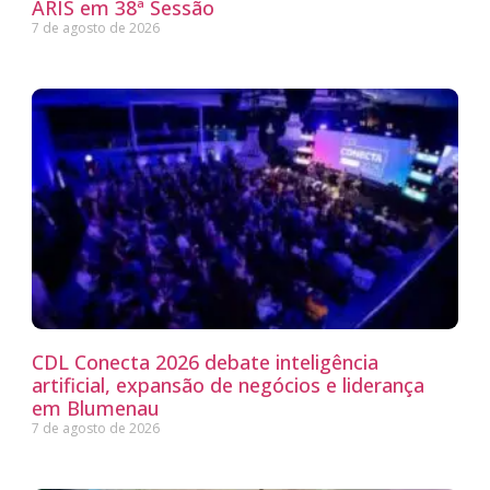
ARIS em 38ª Sessão
7 de agosto de 2026
CDL Conecta 2026 debate inteligência
artificial, expansão de negócios e liderança
em Blumenau
7 de agosto de 2026