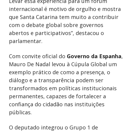
Levar essa experiência para um fórum
internacional é motivo de orgulho e mostra
que Santa Catarina tem muito a contribuir
com o debate global sobre governos
abertos e participativos”, destacou o
parlamentar.
Com convite oficial do
Governo da Espanha
,
Mauro De Nadal levou à Cúpula Global um
exemplo prático de como a presença, o
diálogo e a transparência podem ser
transformados em políticas institucionais
permanentes, capazes de fortalecer a
confiança do cidadão nas instituições
públicas.
O deputado integrou o Grupo 1 de