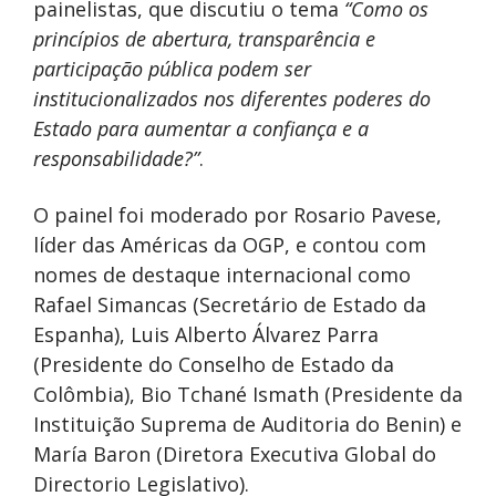
painelistas, que discutiu o tema
“Como os
princípios de abertura, transparência e
participação pública podem ser
institucionalizados nos diferentes poderes do
Estado para aumentar a confiança e a
responsabilidade?”
.
O painel foi moderado por Rosario Pavese,
líder das Américas da OGP, e contou com
nomes de destaque internacional como
Rafael Simancas (Secretário de Estado da
Espanha), Luis Alberto Álvarez Parra
(Presidente do Conselho de Estado da
Colômbia), Bio Tchané Ismath (Presidente da
Instituição Suprema de Auditoria do Benin) e
María Baron (Diretora Executiva Global do
Directorio Legislativo).