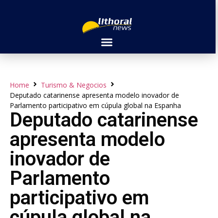
Home
Turismo & Negocios
Deputado catarinense apresenta modelo inovador de
Parlamento participativo em cúpula global na Espanha
Deputado catarinense
apresenta modelo
inovador de
Parlamento
participativo em
cúpula global na