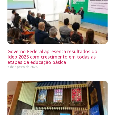
Governo Federal apresenta resultados do
Ideb 2025 com crescimento em todas as
etapas da educação básica
7 de agosto de 2026