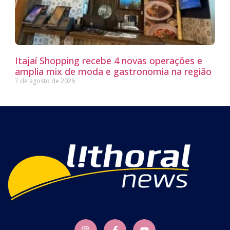
Itajaí Shopping recebe 4 novas operações e
amplia mix de moda e gastronomia na região
7 de agosto de 2026