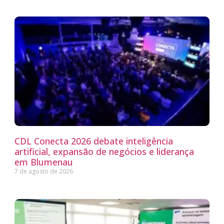
CDL Conecta 2026 debate inteligência
artificial, expansão de negócios e liderança
em Blumenau
7 de agosto de 2026