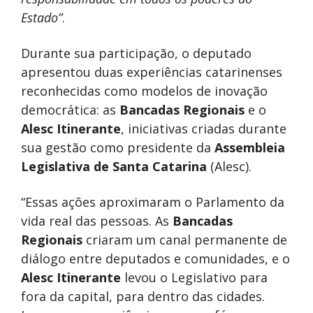
Estado”
.
Durante sua participação, o deputado
apresentou duas experiências catarinenses
reconhecidas como modelos de inovação
democrática: as
Bancadas Regionais
e o
Alesc Itinerante
, iniciativas criadas durante
sua gestão como presidente da
Assembleia
Legislativa de Santa Catarina
(Alesc).
“Essas ações aproximaram o Parlamento da
vida real das pessoas. As
Bancadas
Regionais
criaram um canal permanente de
diálogo entre deputados e comunidades, e o
Alesc Itinerante
levou o Legislativo para
fora da capital, para dentro das cidades.