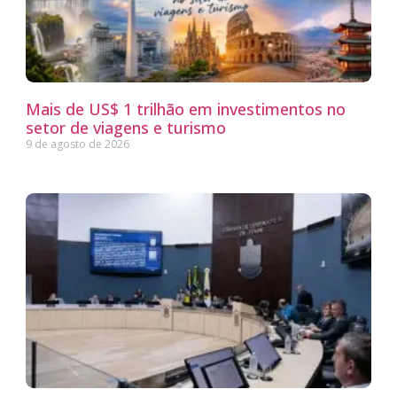
Mais de US$ 1 trilhão em investimentos no
setor de viagens e turismo
9 de agosto de 2026