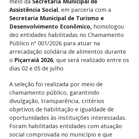
meio da
Secretaria Municipal de
Assistência Social
, em parceria com a
Secretaria Municipal de Turismo
e
Desenvolvimento Econômico,
homologou
dez entidades habilitadas no Chamamento
Público nº 001/2026 para atuar na
arrecadação solidária de alimentos durante
o
Piçarraiá 2026
, que será realizado entre os
dias 02 e 05 de julho.
A seleção foi realizada por meio de
chamamento público, garantindo
divulgação, transparência, critérios
objetivos de habilitação e igualdade de
oportunidades às instituições interessadas.
Foram habilitadas entidades com atuação
social comprovada no município e que