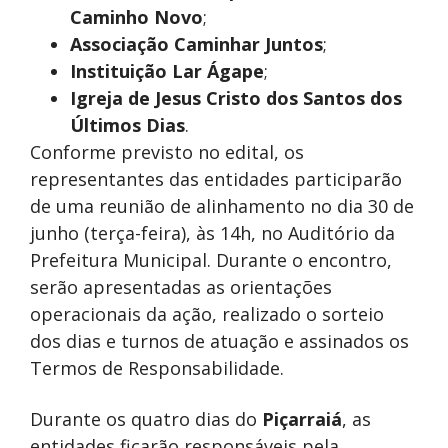
Caminho Novo
;
Associação Caminhar Juntos
;
Instituição Lar Ágape
;
Igreja de Jesus Cristo dos Santos dos
Últimos Dias
.
Conforme previsto no edital, os
representantes das entidades participarão
de uma reunião de alinhamento no dia 30 de
junho (terça-feira), às 14h, no Auditório da
Prefeitura Municipal. Durante o encontro,
serão apresentadas as orientações
operacionais da ação, realizado o sorteio
dos dias e turnos de atuação e assinados os
Termos de Responsabilidade.
Durante os quatro dias do
Piçarraiá
, as
entidades ficarão responsáveis pela