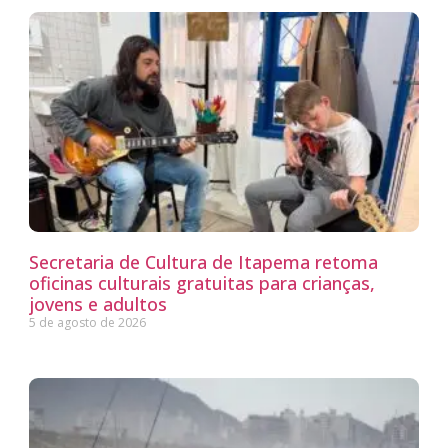
Secretaria de Cultura de Itapema retoma
oficinas culturais gratuitas para crianças,
jovens e adultos
5 de agosto de 2026