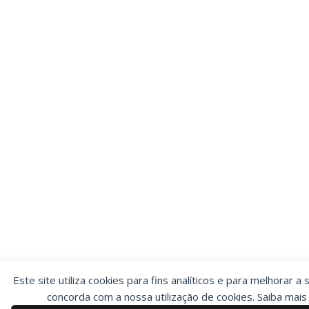
Este site utiliza cookies para fins analíticos e para melhorar a 
concorda com a nossa utilização de cookies. Saiba mai