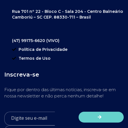
Rua 701 nº 22 - Bloco C - Sala 204 - Centro Balneário
Camboriú – SC CEP. 88330-711 – Brasil
(47) 99175-6620 (VIVO)
Política de Privacidade
Termos de Uso
Inscreva-se
Fique por dentro das últimas notícias, inscreva-se em
nossa newsletter e não perca nenhum detalhe!