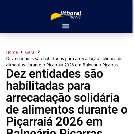
Home
Geral
Dez entidades são habilitadas para arrecadação solidária de
alimentos durante o Piçarraiá 2026 em Balneário Piçarras
Dez entidades são
habilitadas para
arrecadação solidária
de alimentos durante o
Piçarraiá 2026 em
Balneário Piçarras