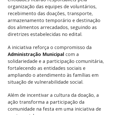
organização das equipes de voluntários,
recebimento das doações, transporte,
armazenamento temporário e destinação
dos alimentos arrecadados, seguindo as
diretrizes estabelecidas no edital.
A iniciativa reforça o compromisso da
Administração Municipal
com a
solidariedade e a participação comunitária,
fortalecendo as entidades sociais e
ampliando o atendimento às famílias em
situação de vulnerabilidade social.
Além de incentivar a cultura da doação, a
ação transforma a participação da
comunidade na festa em uma iniciativa de