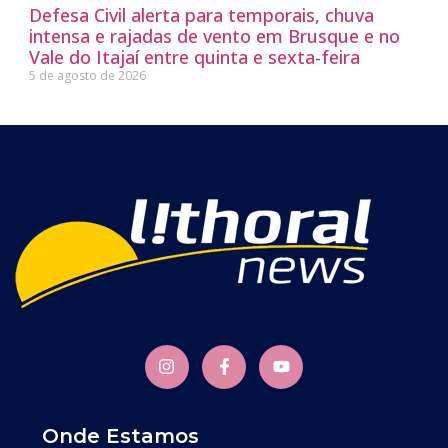
Defesa Civil alerta para temporais, chuva
intensa e rajadas de vento em Brusque e no
Vale do Itajaí entre quinta e sexta-feira
5 de agosto de 2026
Onde Estamos