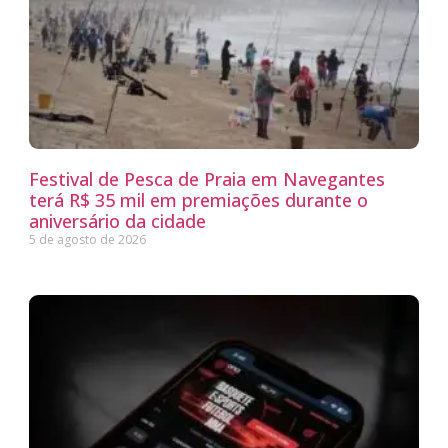
Festival de Pesca de Praia em Navegantes
terá R$ 35 mil em premiações durante o
aniversário da cidade
5 de agosto de 2026