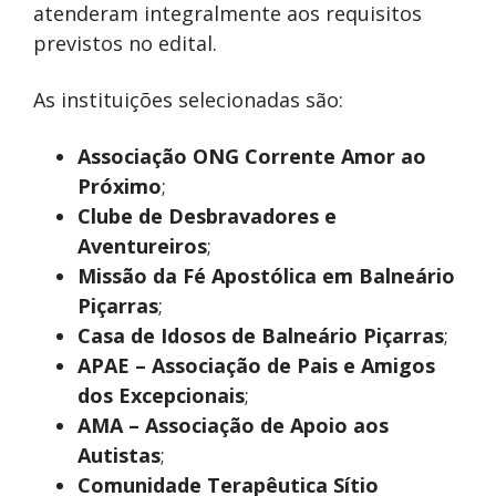
atenderam integralmente aos requisitos
previstos no edital.
As instituições selecionadas são:
Associação ONG Corrente Amor ao
Próximo
;
Clube de Desbravadores e
Aventureiros
;
Missão da Fé Apostólica em Balneário
Piçarras
;
Casa de Idosos de Balneário Piçarras
;
APAE – Associação de Pais e Amigos
dos Excepcionais
;
AMA – Associação de Apoio aos
Autistas
;
Comunidade Terapêutica Sítio