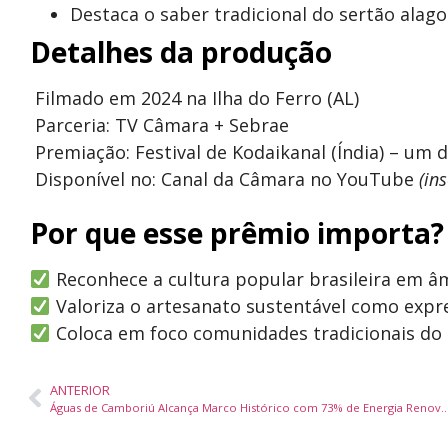
Destaca o saber tradicional do sertão alago
Detalhes da produção
Filmado em 2024 na Ilha do Ferro (AL)
Parceria: TV Câmara + Sebrae
Premiação: Festival de Kodaikanal (Índia) – um
Disponível no:
Canal da Câmara no YouTube
(ins
Por que esse prêmio importa?
Reconhece a cultura popular brasileira em âm
Valoriza o artesanato sustentável como expre
Coloca em foco comunidades tradicionais do
ANTERIOR
Águas de Camboriú Alcança Marco Histórico com 73% de E