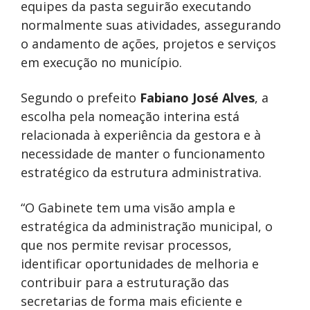
equipes da pasta seguirão executando
normalmente suas atividades, assegurando
o andamento de ações, projetos e serviços
em execução no município.
Segundo o prefeito
Fabiano José Alves
, a
escolha pela nomeação interina está
relacionada à experiência da gestora e à
necessidade de manter o funcionamento
estratégico da estrutura administrativa.
“O Gabinete tem uma visão ampla e
estratégica da administração municipal, o
que nos permite revisar processos,
identificar oportunidades de melhoria e
contribuir para a estruturação das
secretarias de forma mais eficiente e