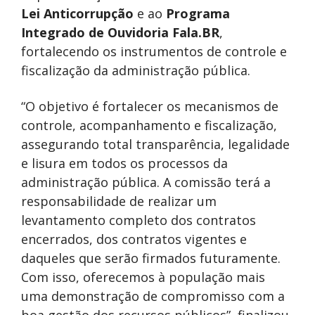
Lei Anticorrupção
e ao
Programa
Integrado de Ouvidoria Fala.BR
,
fortalecendo os instrumentos de controle e
fiscalização da administração pública.
“O objetivo é fortalecer os mecanismos de
controle, acompanhamento e fiscalização,
assegurando total transparência, legalidade
e lisura em todos os processos da
administração pública. A comissão terá a
responsabilidade de realizar um
levantamento completo dos contratos
encerrados, dos contratos vigentes e
daqueles que serão firmados futuramente.
Com isso, oferecemos à população mais
uma demonstração de compromisso com a