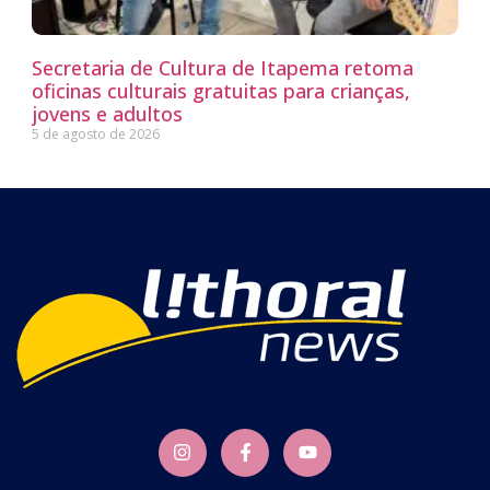
Secretaria de Cultura de Itapema retoma
oficinas culturais gratuitas para crianças,
jovens e adultos
5 de agosto de 2026