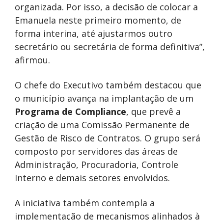
organizada. Por isso, a decisão de colocar a
Emanuela neste primeiro momento, de
forma interina, até ajustarmos outro
secretário ou secretária de forma definitiva”,
afirmou.
O chefe do Executivo também destacou que
o município avança na implantação de um
Programa de Compliance
, que prevê a
criação de uma Comissão Permanente de
Gestão de Risco de Contratos. O grupo será
composto por servidores das áreas de
Administração, Procuradoria, Controle
Interno e demais setores envolvidos.
A iniciativa também contempla a
implementação de mecanismos alinhados à