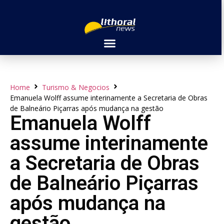
Home
Turismo & Negocios
Emanuela Wolff assume interinamente a Secretaria de Obras
de Balneário Piçarras após mudança na gestão
Emanuela Wolff
assume interinamente
a Secretaria de Obras
de Balneário Piçarras
após mudança na
gestão