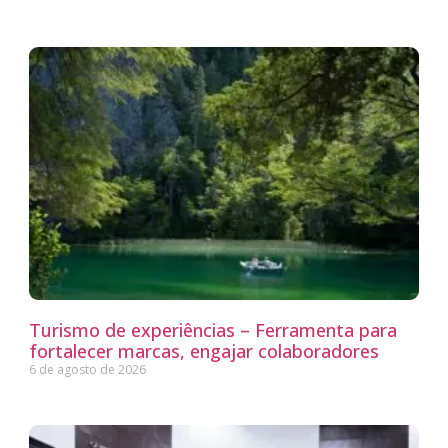
Turismo de experiências – Ferramenta para
fortalecer marcas, engajar colaboradores
6 de agosto de 2026