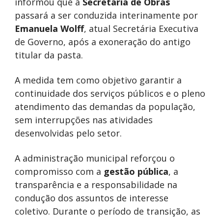
informou que a
Secretaria de Obras
passará a ser conduzida interinamente por
Emanuela Wolff
, atual Secretária Executiva
de Governo, após a exoneração do antigo
titular da pasta.
A medida tem como objetivo garantir a
continuidade dos serviços públicos e o pleno
atendimento das demandas da população,
sem interrupções nas atividades
desenvolvidas pelo setor.
A administração municipal reforçou o
compromisso com a
gestão pública
, a
transparência e a responsabilidade na
condução dos assuntos de interesse
coletivo. Durante o período de transição, as