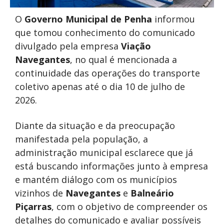
O
Governo Municipal de Penha
informou
que tomou conhecimento do comunicado
divulgado pela empresa
Viação
Navegantes
, no qual é mencionada a
continuidade das operações do transporte
coletivo apenas até o dia 10 de julho de
2026.
Diante da situação e da preocupação
manifestada pela população, a
administração municipal esclarece que já
está buscando informações junto à empresa
e mantém diálogo com os municípios
vizinhos de
Navegantes
e
Balneário
Piçarras
, com o objetivo de compreender os
detalhes do comunicado e avaliar possíveis