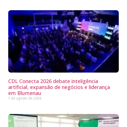
CDL Conecta 2026 debate inteligência
artificial, expansão de negócios e liderança
em Blumenau
7 de agosto de 2026