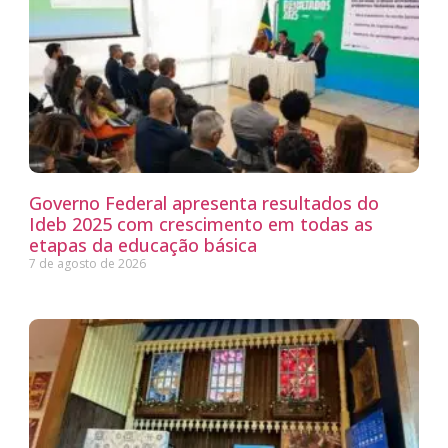
Governo Federal apresenta resultados do
Ideb 2025 com crescimento em todas as
etapas da educação básica
7 de agosto de 2026