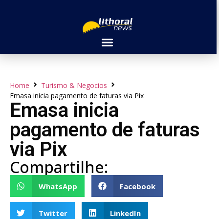
Home
Turismo & Negocios
Emasa inicia pagamento de faturas via Pix
Emasa inicia
pagamento de faturas
via Pix
Compartilhe:
WhatsApp
Facebook
Twitter
LinkedIn