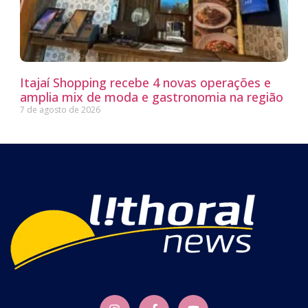
Itajaí Shopping recebe 4 novas operações e
amplia mix de moda e gastronomia na região
7 de agosto de 2026