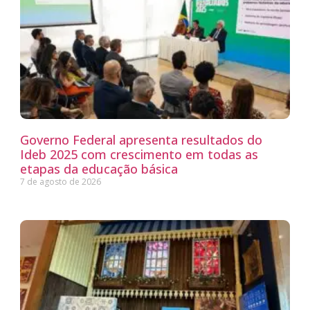
Governo Federal apresenta resultados do
Ideb 2025 com crescimento em todas as
etapas da educação básica
7 de agosto de 2026