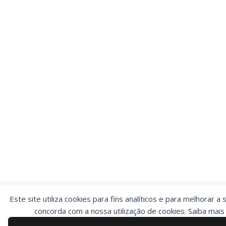
Este site utiliza cookies para fins analíticos e para melhorar a 
concorda com a nossa utilização de cookies. Saiba mai