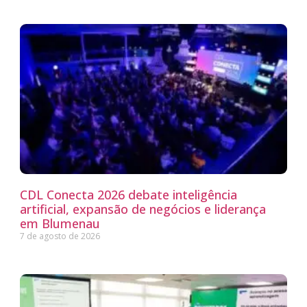
CDL Conecta 2026 debate inteligência
artificial, expansão de negócios e liderança
em Blumenau
7 de agosto de 2026