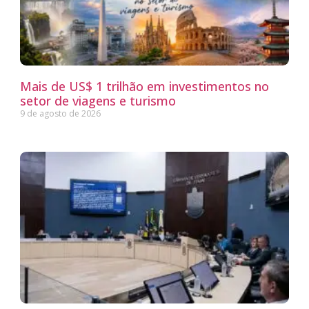
Mais de US$ 1 trilhão em investimentos no
setor de viagens e turismo
9 de agosto de 2026