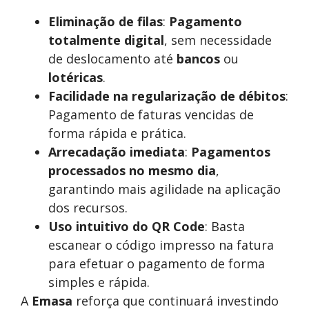
Eliminação de filas
:
Pagamento
totalmente digital
, sem necessidade
de deslocamento até
bancos
ou
lotéricas
.
Facilidade na regularização de débitos
:
Pagamento de faturas vencidas de
forma rápida e prática.
Arrecadação imediata
:
Pagamentos
processados no mesmo dia
,
garantindo mais agilidade na aplicação
dos recursos.
Uso intuitivo do QR Code
: Basta
escanear o código impresso na fatura
para efetuar o pagamento de forma
simples e rápida.
A
Emasa
reforça que continuará investindo