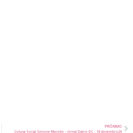
PRÓXIMO
Coluna Social Simone Macedo – Jornal Diário DC – 18 dezembro24