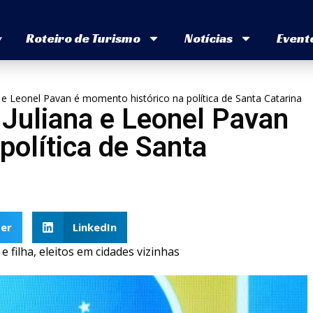
v
Roteiro de Turismo
Notícias
Event
e Leonel Pavan é momento histórico na política de Santa Catarina
Juliana e Leonel Pavan
política de Santa
er
LinkedIn
filha, eleitos em cidades vizinhas