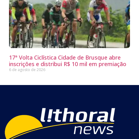
17ª Volta Ciclística Cidade de Brusque abre
inscrições e distribui R$ 10 mil em premiação
6 de agosto de 2026