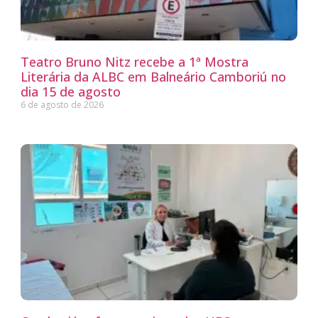
Teatro Bruno Nitz recebe a 1ª Mostra
Literária da ALBC em Balneário Camboriú no
dia 15 de agosto
6 de agosto de 2026