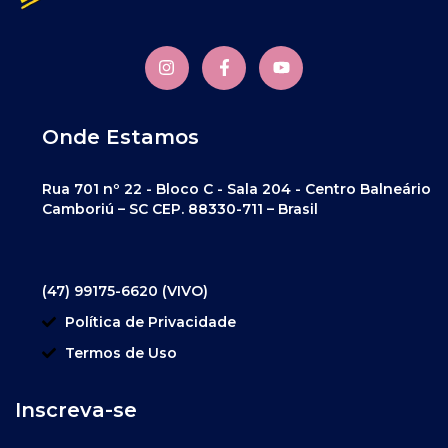
Onde Estamos
Rua 701 nº 22 - Bloco C - Sala 204 - Centro Balneário
Camboriú – SC CEP. 88330-711 – Brasil
(47) 99175-6620 (VIVO)
Política de Privacidade
Termos de Uso
Inscreva-se