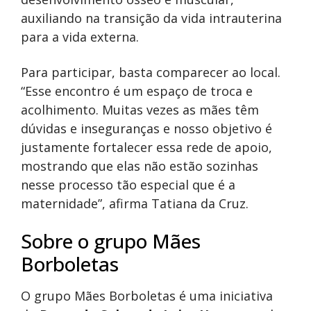
auxiliando na transição da vida intrauterina
para a vida externa.
Para participar, basta comparecer ao local.
“Esse encontro é um espaço de troca e
acolhimento. Muitas vezes as mães têm
dúvidas e inseguranças e nosso objetivo é
justamente fortalecer essa rede de apoio,
mostrando que elas não estão sozinhas
nesse processo tão especial que é a
maternidade”, afirma Tatiana da Cruz.
Sobre o grupo Mães
Borboletas
O grupo Mães Borboletas é uma iniciativa