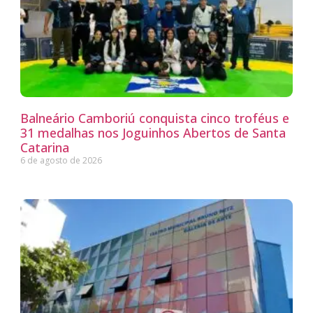
Balneário Camboriú conquista cinco troféus e
31 medalhas nos Joguinhos Abertos de Santa
Catarina
6 de agosto de 2026