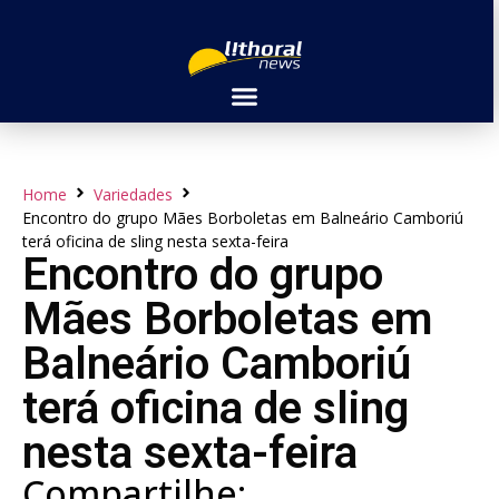
Home
Variedades
Encontro do grupo Mães Borboletas em Balneário Camboriú
terá oficina de sling nesta sexta-feira
Encontro do grupo
Mães Borboletas em
Balneário Camboriú
terá oficina de sling
nesta sexta-feira
Compartilhe: