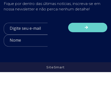
Fique por dentro das últimas notícias, inscreva-se em
nossa newsletter e não perca nenhum detalhe!
SiteSmart