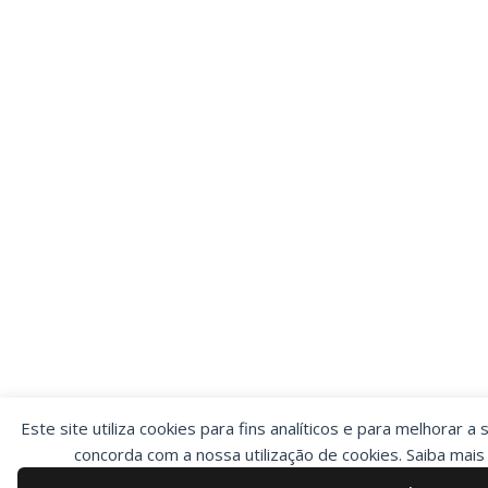
Este site utiliza cookies para fins analíticos e para melhorar a 
concorda com a nossa utilização de cookies. Saiba mai