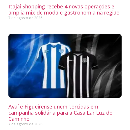
Itajaí Shopping recebe 4 novas operações e
amplia mix de moda e gastronomia na região
7 de agosto de 2026
Avaí e Figueirense unem torcidas em
campanha solidária para a Casa Lar Luz do
Caminho
7 de agosto de 2026