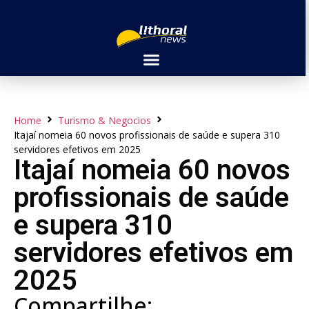
Home
Turismo & Negocios
Itajaí nomeia 60 novos profissionais de saúde e supera 310
servidores efetivos em 2025
Itajaí nomeia 60 novos
profissionais de saúde
e supera 310
servidores efetivos em
2025
Compartilhe: