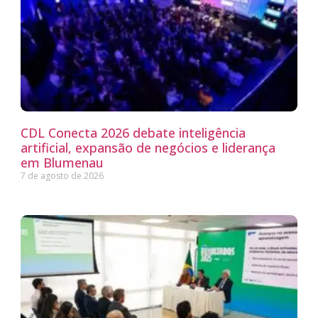
CDL Conecta 2026 debate inteligência
artificial, expansão de negócios e liderança
em Blumenau
7 de agosto de 2026