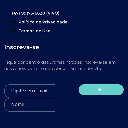
(47) 99175-6620 (VIVO)
Política de Privacidade
Termos de Uso
Inscreva-se
Fique por dentro das últimas notícias, inscreva-se em
nossa newsletter e não perca nenhum detalhe!