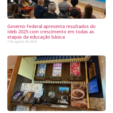
Governo Federal apresenta resultados do
Ideb 2025 com crescimento em todas as
etapas da educação básica
7 de agosto de 2026