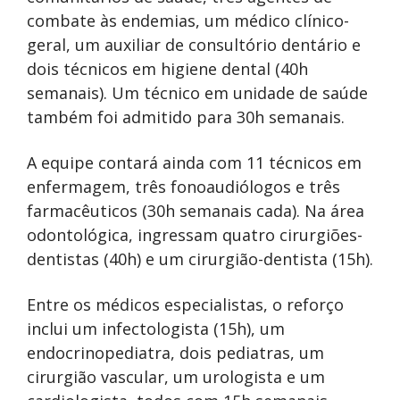
combate às endemias, um médico clínico-
geral, um auxiliar de consultório dentário e
dois técnicos em higiene dental (40h
semanais). Um técnico em unidade de saúde
também foi admitido para 30h semanais.
A equipe contará ainda com 11 técnicos em
enfermagem, três fonoaudiólogos e três
farmacêuticos (30h semanais cada). Na área
odontológica, ingressam quatro cirurgiões-
dentistas (40h) e um cirurgião-dentista (15h).
Entre os médicos especialistas, o reforço
inclui um infectologista (15h), um
endocrinopediatra, dois pediatras, um
cirurgião vascular, um urologista e um