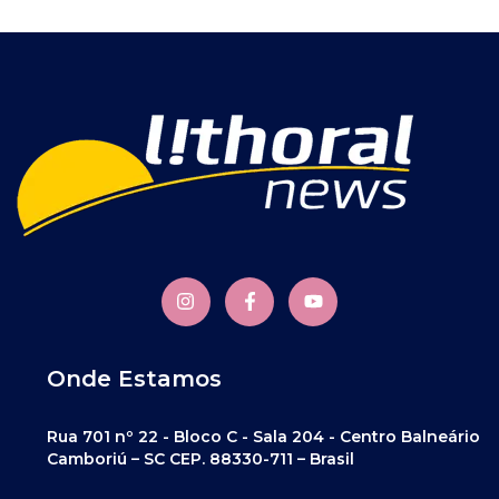
Onde Estamos
Rua 701 nº 22 - Bloco C - Sala 204 - Centro Balneário
Camboriú – SC CEP. 88330-711 – Brasil