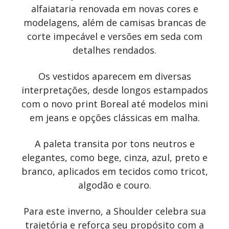
alfaiataria renovada em novas cores e
modelagens, além de camisas brancas de
corte impecável e versões em seda com
detalhes rendados.
Os vestidos aparecem em diversas
interpretações, desde longos estampados
com o novo print Boreal até modelos mini
em jeans e opções clássicas em malha.
A paleta transita por tons neutros e
elegantes, como bege, cinza, azul, preto e
branco, aplicados em tecidos como tricot,
algodão e couro.
Para este inverno, a Shoulder celebra sua
trajetória e reforça seu propósito com a