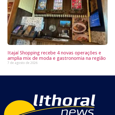
Itajaí Shopping recebe 4 novas operações e
amplia mix de moda e gastronomia na região
7 de agosto de 2026