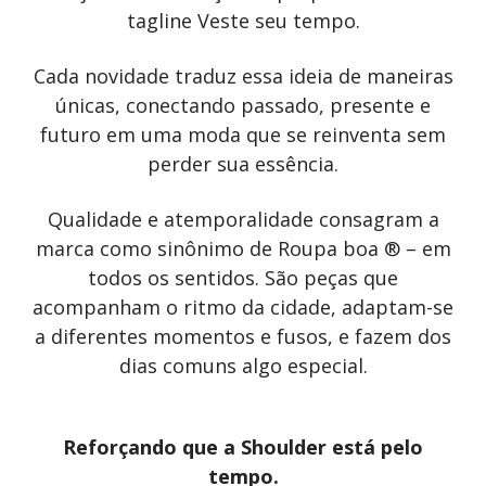
tagline Veste seu tempo.
Cada novidade traduz essa ideia de maneiras
únicas, conectando passado, presente e
futuro em uma moda que se reinventa sem
perder sua essência.
Qualidade e atemporalidade consagram a
marca como sinônimo de Roupa boa ® – em
todos os sentidos. São peças que
acompanham o ritmo da cidade, adaptam-se
a diferentes momentos e fusos, e fazem dos
dias comuns algo especial.
Reforçando que a Shoulder está pelo
tempo.