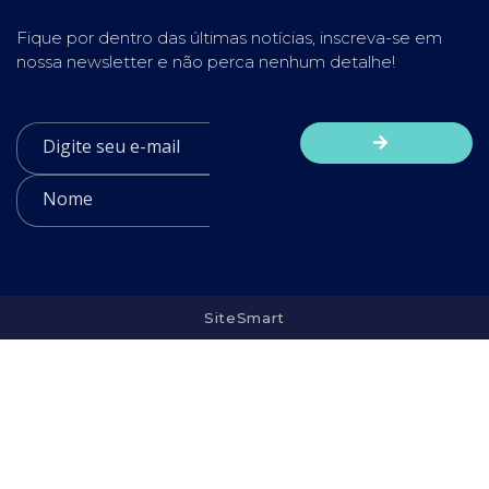
Fique por dentro das últimas notícias, inscreva-se em
nossa newsletter e não perca nenhum detalhe!
SiteSmart