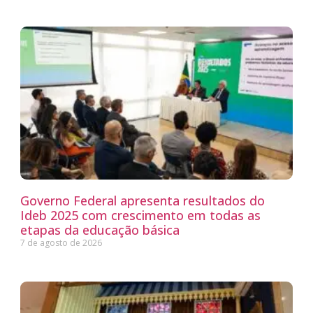
Governo Federal apresenta resultados do
Ideb 2025 com crescimento em todas as
etapas da educação básica
7 de agosto de 2026