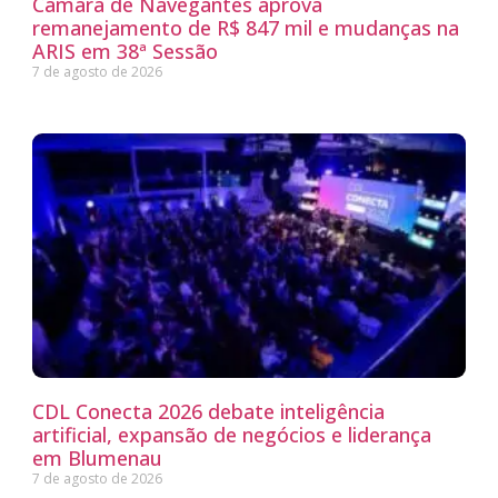
Câmara de Navegantes aprova
remanejamento de R$ 847 mil e mudanças na
ARIS em 38ª Sessão
7 de agosto de 2026
CDL Conecta 2026 debate inteligência
artificial, expansão de negócios e liderança
em Blumenau
7 de agosto de 2026