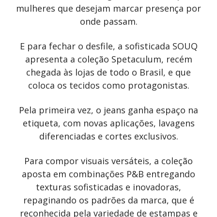
mulheres que desejam marcar presença por
onde passam.
E para fechar o desfile, a sofisticada SOUQ
apresenta a coleção Spetaculum, recém
chegada às lojas de todo o Brasil, e que
coloca os tecidos como protagonistas.
Pela primeira vez, o jeans ganha espaço na
etiqueta, com novas aplicações, lavagens
diferenciadas e cortes exclusivos.
Para compor visuais versáteis, a coleção
aposta em combinações P&B entregando
texturas sofisticadas e inovadoras,
repaginando os padrões da marca, que é
reconhecida pela variedade de estampas e