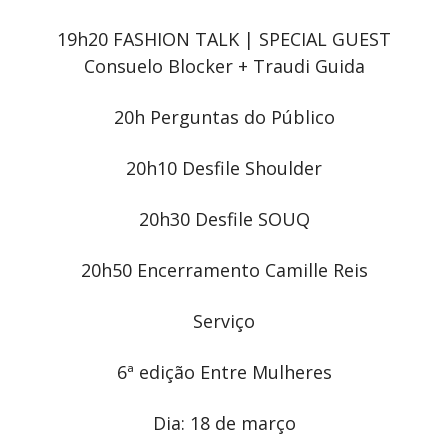
19h20 FASHION TALK | SPECIAL GUEST
Consuelo Blocker + Traudi Guida
20h Perguntas do Público
20h10 Desfile Shoulder
20h30 Desfile SOUQ
20h50 Encerramento Camille Reis
Serviço
6ª edição Entre Mulheres
Dia: 18 de março