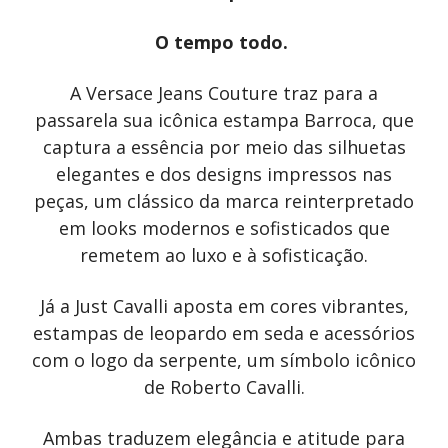
O tempo todo.
A Versace Jeans Couture traz para a
passarela sua icônica estampa Barroca, que
captura a essência por meio das silhuetas
elegantes e dos designs impressos nas
peças, um clássico da marca reinterpretado
em looks modernos e sofisticados que
remetem ao luxo e à sofisticação.
Já a Just Cavalli aposta em cores vibrantes,
estampas de leopardo em seda e acessórios
com o logo da serpente, um símbolo icônico
de Roberto Cavalli.
Ambas traduzem elegância e atitude para