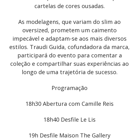
cartelas de cores ousadas.
As modelagens, que variam do slim ao
oversized, prometem um caimento
impecável e adaptam-se aos mais diversos
estilos. Traudi Guida, cofundadora da marca,
participará do evento para comentar a
coleção e compartilhar suas experiências ao
longo de uma trajetória de sucesso.
Programação
18h30 Abertura com Camille Reis
18h40 Desfile Le Lis
19h Desfile Maison The Gallery