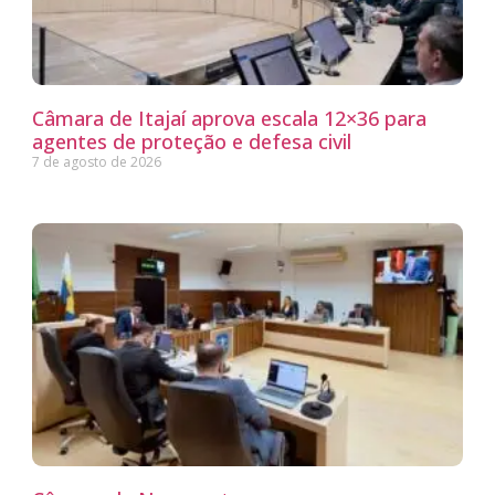
Câmara de Itajaí aprova escala 12×36 para
agentes de proteção e defesa civil
7 de agosto de 2026