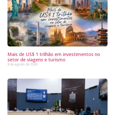
Mais de US$ 1 trilhão em investimentos no
setor de viagens e turismo
9 de agosto de 2026