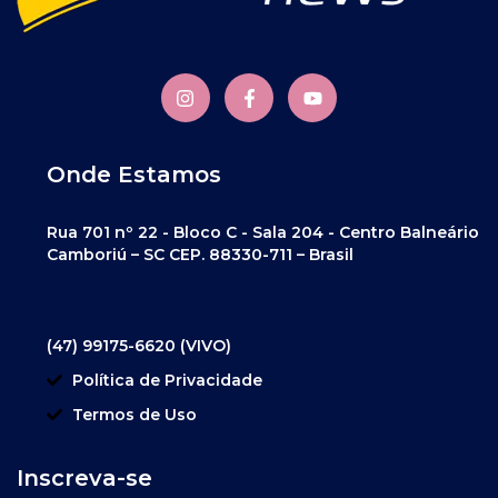
Onde Estamos
Rua 701 nº 22 - Bloco C - Sala 204 - Centro Balneário
Camboriú – SC CEP. 88330-711 – Brasil
(47) 99175-6620 (VIVO)
Política de Privacidade
Termos de Uso
Inscreva-se