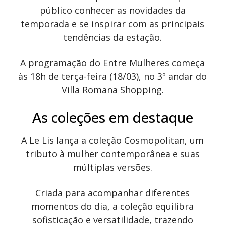
público conhecer as novidades da
temporada e se inspirar com as principais
tendências da estação.
A programação do Entre Mulheres começa
às 18h de terça-feira (18/03), no 3º andar do
Villa Romana Shopping.
As coleções em destaque
A Le Lis lança a coleção Cosmopolitan, um
tributo à mulher contemporânea e suas
múltiplas versões.
Criada para acompanhar diferentes
momentos do dia, a coleção equilibra
sofisticação e versatilidade, trazendo