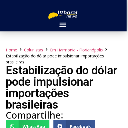
Home
Colunistas
Em Harmonia - Florianópolis
Estabilização do dólar pode impulsionar importações
brasileiras
Estabilização do dólar
pode impulsionar
importações
brasileiras
Compartilhe:
WhatsApp
Facebook