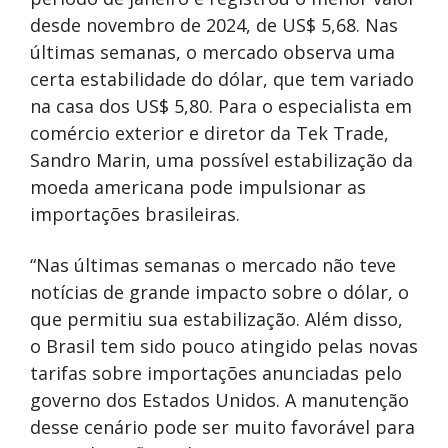
desde novembro de 2024, de US$ 5,68. Nas
últimas semanas, o mercado observa uma
certa estabilidade do dólar, que tem variado
na casa dos US$ 5,80. Para o especialista em
comércio exterior e diretor da Tek Trade,
Sandro Marin, uma possível estabilização da
moeda americana pode impulsionar as
importações brasileiras.
“Nas últimas semanas o mercado não teve
notícias de grande impacto sobre o dólar, o
que permitiu sua estabilização. Além disso,
o Brasil tem sido pouco atingido pelas novas
tarifas sobre importações anunciadas pelo
governo dos Estados Unidos. A manutenção
desse cenário pode ser muito favorável para