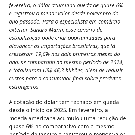
fevereiro, o dólar acumulou queda de quase 6%
e registrou o menor valor desde novembro do
ano passado. Para o especialista em comércio
exterior, Sandro Marin, esse cenário de
estabilização pode criar oportunidades para
alavancar as importações brasileiras, que já
cresceram 19,6% nos dois primeiros meses do
ano, se comparado ao mesmo período de 2024,
e totalizaram US$ 46,3 bilhões, além de reduzir
custos para o consumidor final sobre produtos
estrangeiros.
A cotação do dólar tem fechado em queda
desde o início de 2025. Em fevereiro, a
moeda americana acumulou uma redução de
quase 6% no comparativo com o mesmo
período de janeiro e registrou o menor valor