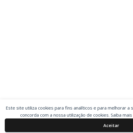
Este site utiliza cookies para fins analíticos e para melhorar a 
concorda com a nossa utilização de cookies. Saiba mai
Aceitar