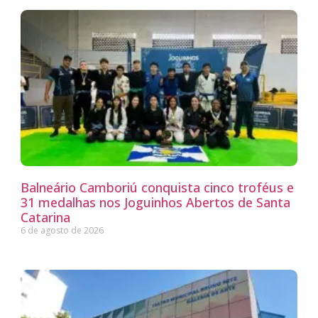
Balneário Camboriú conquista cinco troféus e
31 medalhas nos Joguinhos Abertos de Santa
Catarina
6 de agosto de 2026