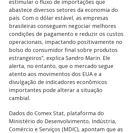
estimular o fluxo de importações que
abastece diversos setores da economia do
país. Com o dólar estável, as empresas
brasileiras conseguem negociar melhores
condições de pagamento e reduzir os custos
operacionais, impactando positivamente no
bolso do consumidor final sobre produtos
estrangeiros”, explica Sandro Marin. Ele
alerta, no entanto, que o mercado segue
atento aos movimentos dos EUA e a
divulgação de indicadores econômicos
importantes pode alterar a situação
cambial.
Dados do Comex Stat, plataforma do
Ministério do Desenvolvimento, Indústria,
Comércio e Serviços (MDIC), apontam que as