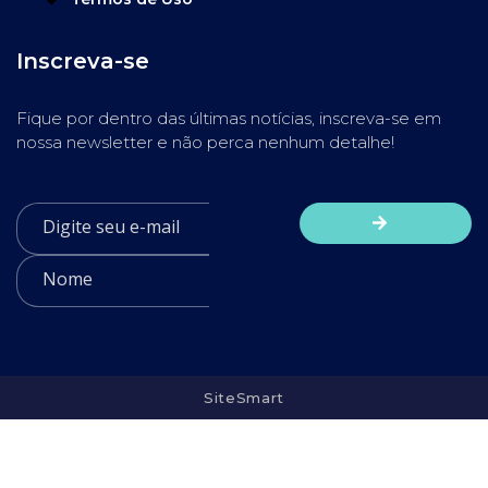
Inscreva-se
Fique por dentro das últimas notícias, inscreva-se em
nossa newsletter e não perca nenhum detalhe!
SiteSmart