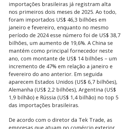
importações brasileiras já registram alta
nos primeiros dois meses de 2025. Ao todo,
foram importados US$ 46,3 bilhões em
janeiro e fevereiro, enquanto no mesmo
período de 2024 esse número foi de US$ 38,7
bilhões, um aumento de 19,6%. A China se
mantém como principal fornecedor neste
ano, com montante de US$ 14 bilhões – um
incremento de 47% em relação a janeiro e
fevereiro do ano anterior. Em seguida
aparecem Estados Unidos (US$ 6,7 bilhões),
Alemanha (US$ 2,2 bilhões), Argentina (US$
1,9 bilhão) e Rússia (US$ 1,4 bilhão) no top 5
das importações brasileiras.
De acordo com o diretor da Tek Trade, as
empresas que atuam no comércio exterior