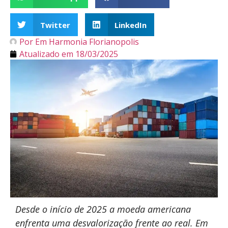
Twitter
LinkedIn
Por
Em Harmonia Florianopolis
Atualizado em
18/03/2025
Desde o início de 2025 a moeda americana
enfrenta uma desvalorização frente ao real. Em