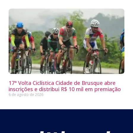
17ª Volta Ciclística Cidade de Brusque abre
inscrições e distribui R$ 10 mil em premiação
6 de agosto de 2026