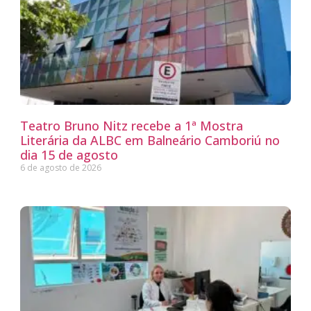
Teatro Bruno Nitz recebe a 1ª Mostra
Literária da ALBC em Balneário Camboriú no
dia 15 de agosto
6 de agosto de 2026