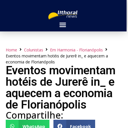
Home
Colunistas
Em Harmonia - Florianópolis
Eventos movimentam hotéis de Jurerê in_ e aquecem a
economia de Florianópolis
Eventos movimentam
hotéis de Jurerê in_ e
aquecem a economia
de Florianópolis
Compartilhe:
WhatsApp
Facebook