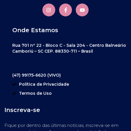
Onde Estamos
Rua 701 nº 22 - Bloco C - Sala 204 - Centro Balneário
Camboriú – SC CEP. 88330-711 – Brasil
(47) 99175-6620 (VIVO)
Política de Privacidade
Termos de Uso
Inscreva-se
Fique por dentro das últimas notícias, inscreva-se em