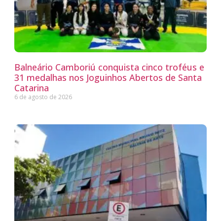
Balneário Camboriú conquista cinco troféus e
31 medalhas nos Joguinhos Abertos de Santa
Catarina
6 de agosto de 2026