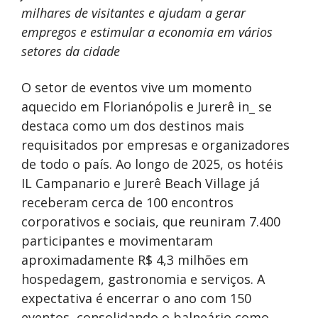
milhares de visitantes e ajudam a gerar
empregos e estimular a economia em vários
setores da cidade
O setor de eventos vive um momento
aquecido em Florianópolis e Jurerê in_ se
destaca como um dos destinos mais
requisitados por empresas e organizadores
de todo o país. Ao longo de 2025, os hotéis
IL Campanario e Jurerê Beach Village já
receberam cerca de 100 encontros
corporativos e sociais, que reuniram 7.400
participantes e movimentaram
aproximadamente R$ 4,3 milhões em
hospedagem, gastronomia e serviços. A
expectativa é encerrar o ano com 150
eventos, consolidando o balneário como