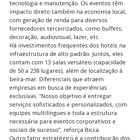
tecnologia e manutenção. Os eventos têm
impacto direto também na economia local,
com geração de renda para diversos
fornecedores terceirizados, como buffets,
decoração, audiovisual, lazer, etc.
Há investimentos frequentes dos hotéis na
infraestrutura de alto padrão. Juntos, eles
contam com 13 salas versáteis (capacidade
de 50 a 238 lugares), além de localização à
beira-mar. Diferenciais que atraem
empresas em busca de experiências
exclusivas. “Nosso objetivo é entregar
serviços sofisticados e personalizados, com
equipes multilíngues e toda a estrutura
necessária para eventos corporativos e
sociais de sucesso”, reforça Bicca.
Outro fator estratégico é a contribuição dos