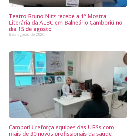
Teatro Bruno Nitz recebe a 1ª Mostra
Literária da ALBC em Balneário Camboriú no
dia 15 de agosto
6 de agosto de 2026
Camboriú reforça equipes das UBSs com
mais de 30 novos profissionais da saúde