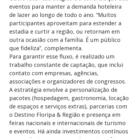
eventos para manter a demanda hoteleira
de lazer ao longo de todo o ano. “Muitos
participantes aproveitam para estender a
estadia e curtir a região, ou retornam em
outra ocasião com a família. É um público
que fideliza”, complementa.
Para garantir esse fluxo, é realizado um
trabalho constante de captação, que inclui
contato com empresas, agências,
associações e organizadores de congressos.
A estratégia envolve a personalização de
pacotes (hospedagem, gastronomia, locação
de espaços e serviços extras), parcerias com
o Destino Floripa & Região e presença em
feiras nacionais e internacionais de turismo
e eventos. Há ainda investimentos contínuos