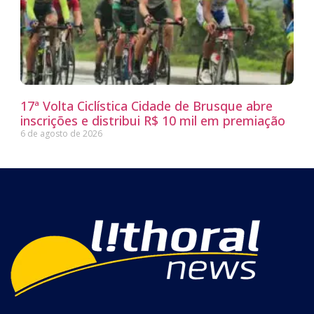
17ª Volta Ciclística Cidade de Brusque abre
inscrições e distribui R$ 10 mil em premiação
6 de agosto de 2026