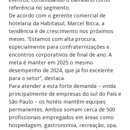
referência no segmento.
De acordo com o gerente comercial de
hotelaria da Habitasul, Marcel Bicca, a
tendência é de crescimento nos próximos
meses. “Estamos com alta procura,
especialmente para confraternizações e
encontros corporativos de final de ano. A
meta é manter em 2025 o mesmo
desempenho de 2024, que já foi excelente
para o setor”, destaca.
Para atender a esta forte demanda – vinda
principalmente de empresas do sul do País e
São Paulo – os hotéis mantêm equipes
permanentes. Ambos somam cerca de 500
profissionais empregados em áreas como
hospedagem, gastronomia, recreação, spa,