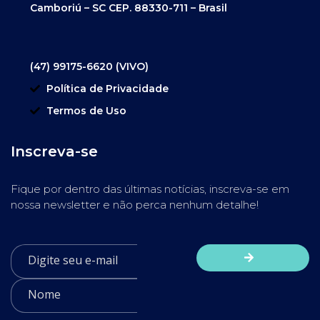
Camboriú – SC CEP. 88330-711 – Brasil
(47) 99175-6620 (VIVO)
Política de Privacidade
Termos de Uso
Inscreva-se
Fique por dentro das últimas notícias, inscreva-se em
nossa newsletter e não perca nenhum detalhe!