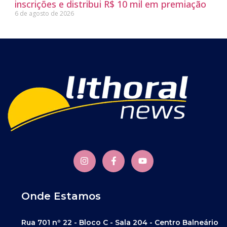
inscrições e distribui R$ 10 mil em premiação
6 de agosto de 2026
Onde Estamos
Rua 701 nº 22 - Bloco C - Sala 204 - Centro Balneário