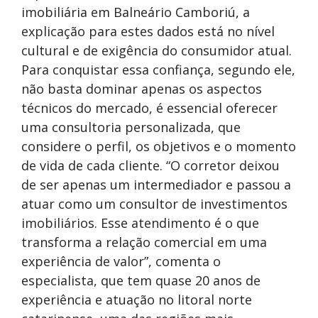
imobiliária em Balneário Camboriú, a
explicação para estes dados está no nível
cultural e de exigência do consumidor atual.
Para conquistar essa confiança, segundo ele,
não basta dominar apenas os aspectos
técnicos do mercado, é essencial oferecer
uma consultoria personalizada, que
considere o perfil, os objetivos e o momento
de vida de cada cliente. “O corretor deixou
de ser apenas um intermediador e passou a
atuar como um consultor de investimentos
imobiliários. Esse atendimento é o que
transforma a relação comercial em uma
experiência de valor”, comenta o
especialista, que tem quase 20 anos de
experiência e atuação no litoral norte