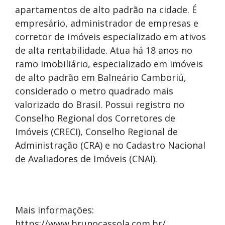
apartamentos de alto padrão na cidade. É
empresário, administrador de empresas e
corretor de imóveis especializado em ativos
de alta rentabilidade. Atua há 18 anos no
ramo imobiliário, especializado em imóveis
de alto padrão em Balneário Camboriú,
considerado o metro quadrado mais
valorizado do Brasil. Possui registro no
Conselho Regional dos Corretores de
Imóveis (CRECI), Conselho Regional de
Administração (CRA) e no Cadastro Nacional
de Avaliadores de Imóveis (CNAI).
Mais informações:
https://www.brunocassola.com.br/