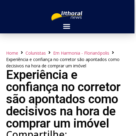
Home
Colunistas
Em Harmonia - Florianópolis
Experiência e confiança no corretor são apontados como
decisivos na hora de comprar um imóvel
Experiência e
confiança no corretor
são apontados como
decisivos na hora de
comprar um imóvel
Compartilhe: