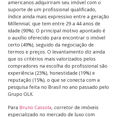
americanos adquiriram seu imóvel com o
suporte de um profissional qualificado,
índice ainda mais expressivo entre a geração
Millennial, que tem entre 29 a 44 anos de
idade (90%). O principal motivo apontado é
o auxílio oferecido para encontrar o imóvel
certo (49%), seguido da negociação de
termos e preços. O levantamento diz ainda
que os critérios mais valorizados pelos
compradores na escolha do profissional são
experiência (23%), honestidade (19%) e
reputação (15%), o que se conecta com a
pesquisa feita no Brasil no ano passado pelo
Grupo OLX.
Para
Bruno Cassola
, corretor de imóveis
especializado no mercado de luxo com