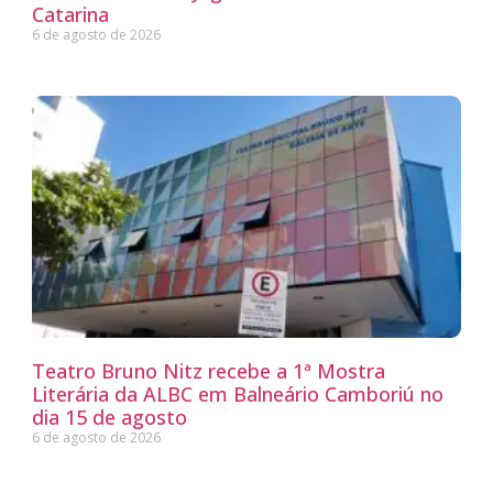
Catarina
6 de agosto de 2026
Teatro Bruno Nitz recebe a 1ª Mostra
Literária da ALBC em Balneário Camboriú no
dia 15 de agosto
6 de agosto de 2026