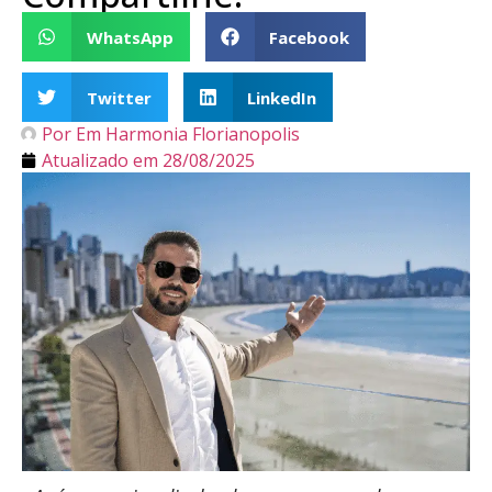
WhatsApp
Facebook
Twitter
LinkedIn
Por
Em Harmonia Florianopolis
Atualizado em
28/08/2025