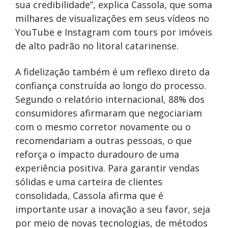
sua credibilidade”, explica Cassola, que soma
milhares de visualizações em seus vídeos no
YouTube e Instagram com tours por imóveis
de alto padrão no litoral catarinense.
A fidelização também é um reflexo direto da
confiança construída ao longo do processo.
Segundo o relatório internacional, 88% dos
consumidores afirmaram que negociariam
com o mesmo corretor novamente ou o
recomendariam a outras pessoas, o que
reforça o impacto duradouro de uma
experiência positiva. Para garantir vendas
sólidas e uma carteira de clientes
consolidada, Cassola afirma que é
importante usar a inovação a seu favor, seja
por meio de novas tecnologias, de métodos