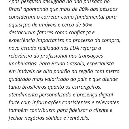
Após pesquisa divulgada no ano passado no
Brasil apontando que mais de 80% das pessoas
consideram o corretor como fundamental para
aquisição de imóveis e cerca de 50%
destacaram fatores como confiança e
experiência importantes no processo da compra,
novo estudo realizado nos EUA reforça a
relevância do profissional nas transações
imobiliárias. Para Bruno Cassola, especialista
em imóveis de alto padrão na região com metro
quadrado mais valorizado do país e que atende
tanto brasileiros quanto os estrangeiros,
atendimento personalizado e presença digital
forte com informações consistentes e relevantes
também contribuem para fidelizar o cliente e
fechar negócios sólidos e rentáveis.