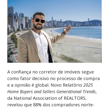
A confiança no corretor de imóveis segue
como fator decisivo no processo de compra
e a opinião é global. Novo Relatório
2025
Home Buyers and Sellers Generational Trends
,
da National Association of REALTORS,
revelou que 88% dos compradores norte-