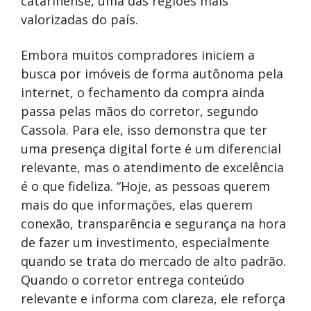
catarinense, uma das regiões mais
valorizadas do país.
Embora muitos compradores iniciem a
busca por imóveis de forma autônoma pela
internet, o fechamento da compra ainda
passa pelas mãos do corretor, segundo
Cassola. Para ele, isso demonstra que ter
uma presença digital forte é um diferencial
relevante, mas o atendimento de excelência
é o que fideliza. “Hoje, as pessoas querem
mais do que informações, elas querem
conexão, transparência e segurança na hora
de fazer um investimento, especialmente
quando se trata do mercado de alto padrão.
Quando o corretor entrega conteúdo
relevante e informa com clareza, ele reforça