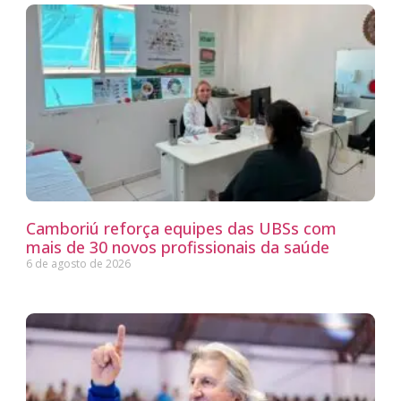
Camboriú reforça equipes das UBSs com
mais de 30 novos profissionais da saúde
6 de agosto de 2026