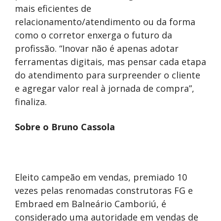
mais eficientes de
relacionamento/atendimento ou da forma
como o corretor enxerga o futuro da
profissão. “Inovar não é apenas adotar
ferramentas digitais, mas pensar cada etapa
do atendimento para surpreender o cliente
e agregar valor real à jornada de compra”,
finaliza.
Sobre o Bruno Cassola
Eleito campeão em vendas, premiado 10
vezes pelas renomadas construtoras FG e
Embraed em Balneário Camboriú, é
considerado uma autoridade em vendas de